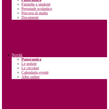
Famiglie e studenti
Personale scolastico
Percorsi di studio
Documenti
Novità
Panoramica
Le notizie
Le circolari
Calendario eventi
Albo online