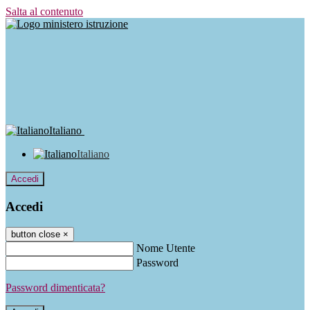
Salta al contenuto
Italiano
Italiano
Accedi
Accedi
button close
×
Nome Utente
Password
Password dimenticata?