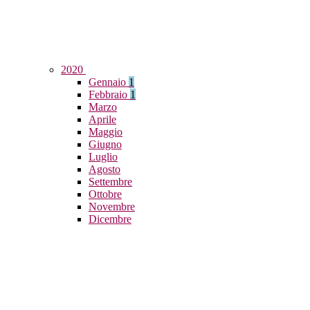
2020
Gennaio
1
Febbraio
1
Marzo
Aprile
Maggio
Giugno
Luglio
Agosto
Settembre
Ottobre
Novembre
Dicembre