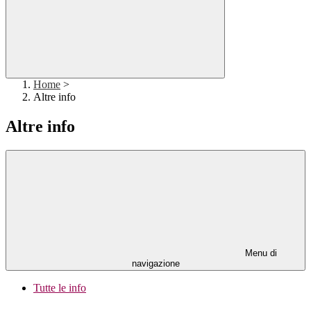
Home
>
Altre info
Altre info
Menu di
navigazione
Tutte le info