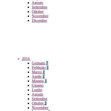
Agosto
Settembre
Ottobre
Novembre
Dicembre
2016
Gennaio
7
Febbraio
1
Marzo
1
Aprile
2
Maggio
1
Giugno
Luglio
Agosto
Settembre
Ottobre
2
Novembre