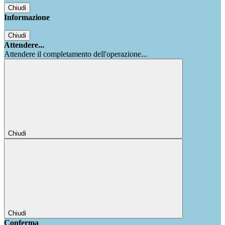
Chiudi
Informazione
Chiudi
Attendere...
Attendere il completamento dell'operazione...
Chiudi
Chiudi
Conferma