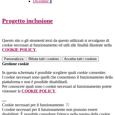
Dicembre
1
Progetto inclusione
Questo sito o gli strumenti terzi da questo utilizzati si avvalgono di
cookie necessari al funzionamento ed utili alle finalità illustrate nella
COOKIE POLICY
.
Personalizza
Rifiuta tutti
i cookies
Accetta tutti
i cookies
Gestione cookie
In questa schermata è possibile scegliere quali cookie consentire.
I cookie necessari sono quelli che consentono il funzionamento della
piattaforma e non è possibile disabilitarli.
Per conoscere quali sono i cookie necessari al funzionamento potete
visionare la
COOKIE POLICY
.
Cookie necessari per il funzionamento
I cookie necessari per il funzionamento non possono essere
disabilitati. È possibile consultare l'elenco nella pagina della cookie