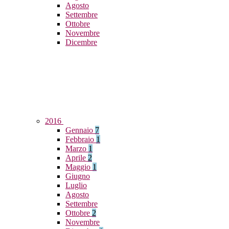
Agosto
Settembre
Ottobre
Novembre
Dicembre
2016
Gennaio
7
Febbraio
1
Marzo
1
Aprile
2
Maggio
1
Giugno
Luglio
Agosto
Settembre
Ottobre
2
Novembre