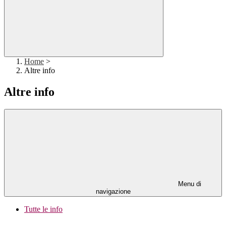
Home
>
Altre info
Altre info
Menu di
navigazione
Tutte le info