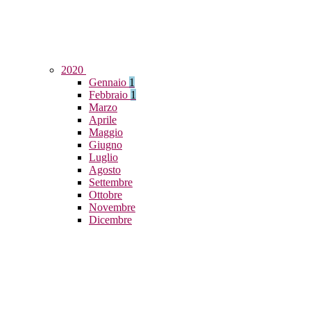
2020
Gennaio
1
Febbraio
1
Marzo
Aprile
Maggio
Giugno
Luglio
Agosto
Settembre
Ottobre
Novembre
Dicembre