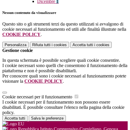
Dicembre
1
Nessun contenuto da visualizzare
Questo sito o gli strumenti terzi da questo utilizzati si avvalgono di
cookie necessari al funzionamento ed utili alle finalità illustrate nella
COOKIE POLICY
.
Personalizza
Rifiuta tutti
i cookies
Accetta tutti
i cookies
Gestione cookie
In questa schermata è possibile scegliere quali cookie consentire.
I cookie necessari sono quelli che consentono il funzionamento della
piattaforma e non è possibile disabilitarli.
Per conoscere quali sono i cookie necessari al funzionamento potete
visionare la
COOKIE POLICY
.
Cookie necessari per il funzionamento
I cookie necessari per il funzionamento non possono essere
disabilitati. È possibile consultare l'elenco nella pagina della cookie
policy.
Accetta tutti
Salva le preferenze
Istituto Comprensivo Cornigliano, Genova