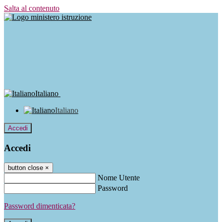
Salta al contenuto
Italiano
Italiano
Accedi
Accedi
button close
×
Nome Utente
Password
Password dimenticata?