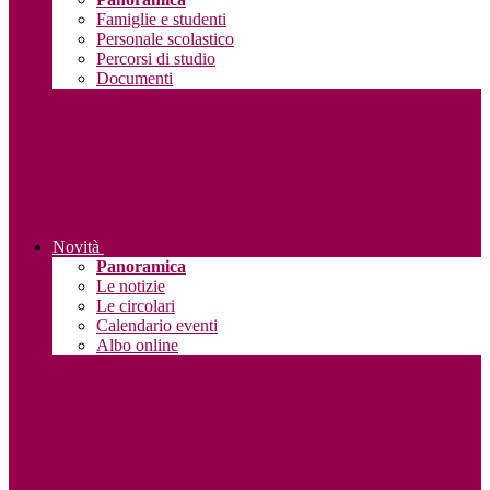
Famiglie e studenti
Personale scolastico
Percorsi di studio
Documenti
Novità
Panoramica
Le notizie
Le circolari
Calendario eventi
Albo online