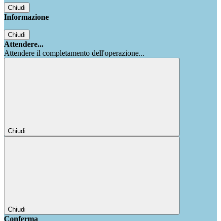
Chiudi
Informazione
Chiudi
Attendere...
Attendere il completamento dell'operazione...
Chiudi
Chiudi
Conferma