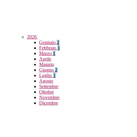
2026
Gennaio
2
Febbraio
1
Marzo
1
Aprile
Maggio
Giugno
2
Luglio
1
Agosto
Settembre
Ottobre
Novembre
Dicembre