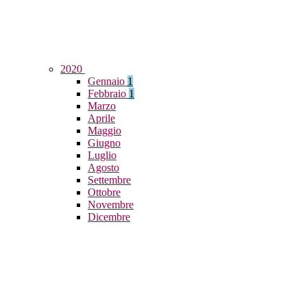
2020
Gennaio
1
Febbraio
1
Marzo
Aprile
Maggio
Giugno
Luglio
Agosto
Settembre
Ottobre
Novembre
Dicembre