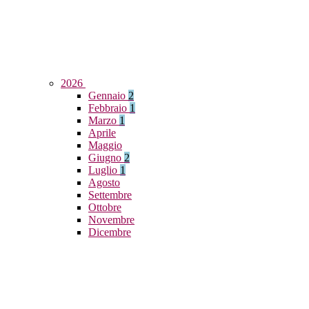
2026
Gennaio
2
Febbraio
1
Marzo
1
Aprile
Maggio
Giugno
2
Luglio
1
Agosto
Settembre
Ottobre
Novembre
Dicembre