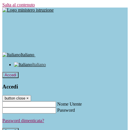
Salta al contenuto
Italiano
Italiano
Accedi
Accedi
button close
×
Nome Utente
Password
Password dimenticata?