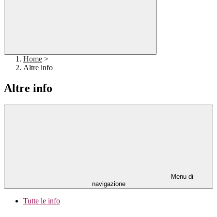
Home
>
Altre info
Altre info
Menu di
navigazione
Tutte le info