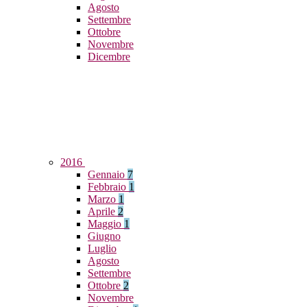
Agosto
Settembre
Ottobre
Novembre
Dicembre
2016
Gennaio
7
Febbraio
1
Marzo
1
Aprile
2
Maggio
1
Giugno
Luglio
Agosto
Settembre
Ottobre
2
Novembre