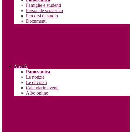
Famiglie e studenti
Personale scolastico
Percorsi di studio
Documenti
Novità
Panoramica
Le notizie
Le circolari
Calendario eventi
Albo online