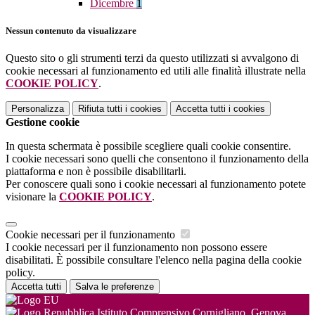
Dicembre
1
Nessun contenuto da visualizzare
Questo sito o gli strumenti terzi da questo utilizzati si avvalgono di
cookie necessari al funzionamento ed utili alle finalità illustrate nella
COOKIE POLICY
.
Personalizza
Rifiuta tutti
i cookies
Accetta tutti
i cookies
Gestione cookie
In questa schermata è possibile scegliere quali cookie consentire.
I cookie necessari sono quelli che consentono il funzionamento della
piattaforma e non è possibile disabilitarli.
Per conoscere quali sono i cookie necessari al funzionamento potete
visionare la
COOKIE POLICY
.
Cookie necessari per il funzionamento
I cookie necessari per il funzionamento non possono essere
disabilitati. È possibile consultare l'elenco nella pagina della cookie
policy.
Accetta tutti
Salva le preferenze
Istituto Comprensivo Cornigliano, Genova