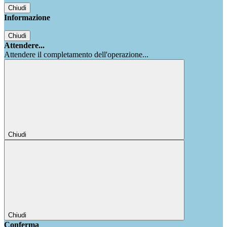
Chiudi
Informazione
Chiudi
Attendere...
Attendere il completamento dell'operazione...
Chiudi
Chiudi
Conferma