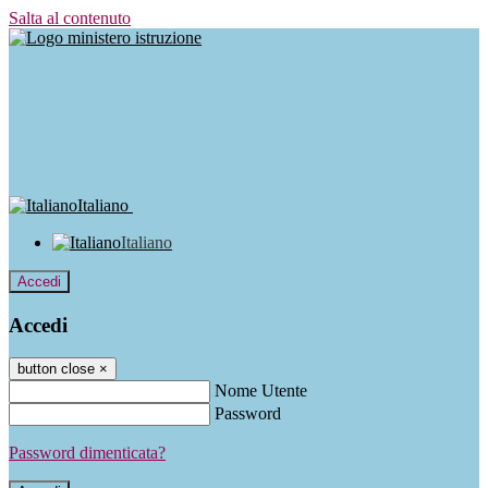
Salta al contenuto
Italiano
Italiano
Accedi
Accedi
button close
×
Nome Utente
Password
Password dimenticata?