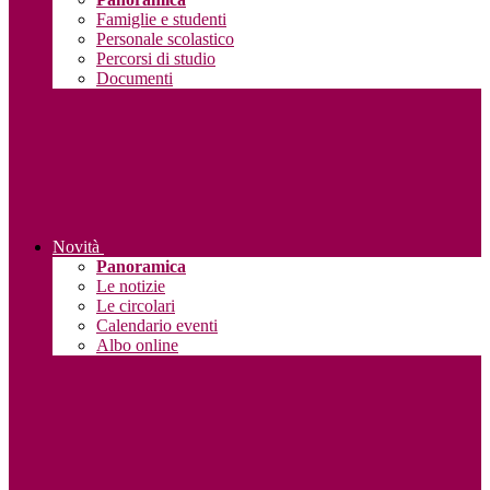
Famiglie e studenti
Personale scolastico
Percorsi di studio
Documenti
Novità
Panoramica
Le notizie
Le circolari
Calendario eventi
Albo online