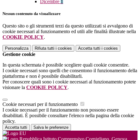
Dicembre
1
Nessun contenuto da visualizzare
Questo sito o gli strumenti terzi da questo utilizzati si avvalgono di
cookie necessari al funzionamento ed utili alle finalità illustrate nella
COOKIE POLICY
.
Personalizza
Rifiuta tutti
i cookies
Accetta tutti
i cookies
Gestione cookie
In questa schermata è possibile scegliere quali cookie consentire.
I cookie necessari sono quelli che consentono il funzionamento della
piattaforma e non è possibile disabilitarli.
Per conoscere quali sono i cookie necessari al funzionamento potete
visionare la
COOKIE POLICY
.
Cookie necessari per il funzionamento
I cookie necessari per il funzionamento non possono essere
disabilitati. È possibile consultare l'elenco nella pagina della cookie
policy.
Accetta tutti
Salva le preferenze
Istituto Comprensivo Cornigliano, Genova