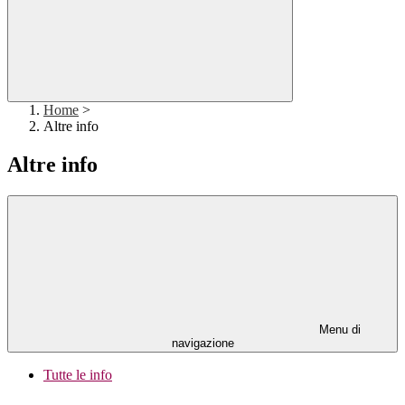
Home
>
Altre info
Altre info
Menu di
navigazione
Tutte le info