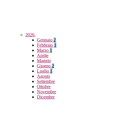
2026
Gennaio
2
Febbraio
1
Marzo
1
Aprile
Maggio
Giugno
2
Luglio
1
Agosto
Settembre
Ottobre
Novembre
Dicembre