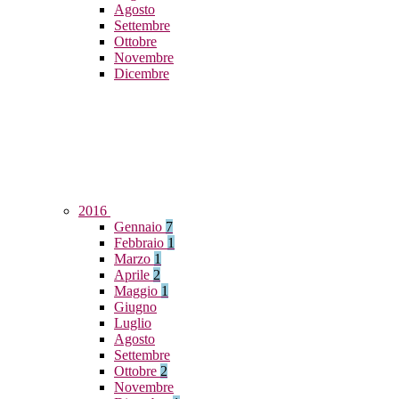
Agosto
Settembre
Ottobre
Novembre
Dicembre
2016
Gennaio
7
Febbraio
1
Marzo
1
Aprile
2
Maggio
1
Giugno
Luglio
Agosto
Settembre
Ottobre
2
Novembre