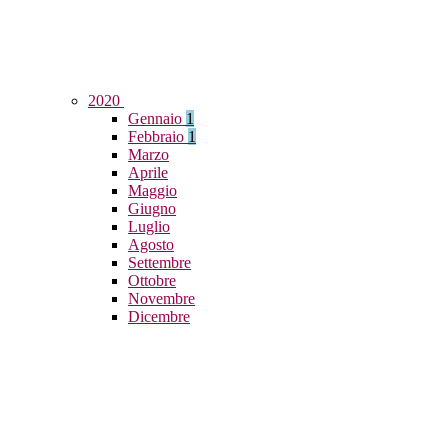
2020
Gennaio
1
Febbraio
1
Marzo
Aprile
Maggio
Giugno
Luglio
Agosto
Settembre
Ottobre
Novembre
Dicembre