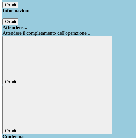
Chiudi
Informazione
Chiudi
Attendere...
Attendere il completamento dell'operazione...
Chiudi
Chiudi
Conferma