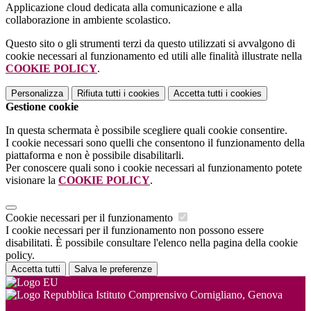
Applicazione cloud dedicata alla comunicazione e alla
collaborazione in ambiente scolastico.
Questo sito o gli strumenti terzi da questo utilizzati si avvalgono di
cookie necessari al funzionamento ed utili alle finalità illustrate nella
COOKIE POLICY
.
Personalizza
Rifiuta tutti
i cookies
Accetta tutti
i cookies
Gestione cookie
In questa schermata è possibile scegliere quali cookie consentire.
I cookie necessari sono quelli che consentono il funzionamento della
piattaforma e non è possibile disabilitarli.
Per conoscere quali sono i cookie necessari al funzionamento potete
visionare la
COOKIE POLICY
.
Cookie necessari per il funzionamento
I cookie necessari per il funzionamento non possono essere
disabilitati. È possibile consultare l'elenco nella pagina della cookie
policy.
Accetta tutti
Salva le preferenze
Istituto Comprensivo Cornigliano, Genova