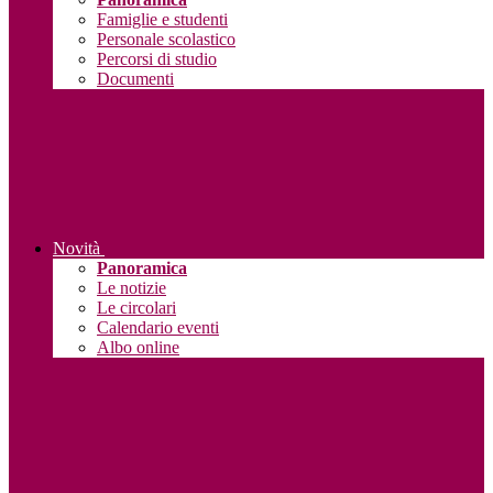
Famiglie e studenti
Personale scolastico
Percorsi di studio
Documenti
Novità
Panoramica
Le notizie
Le circolari
Calendario eventi
Albo online