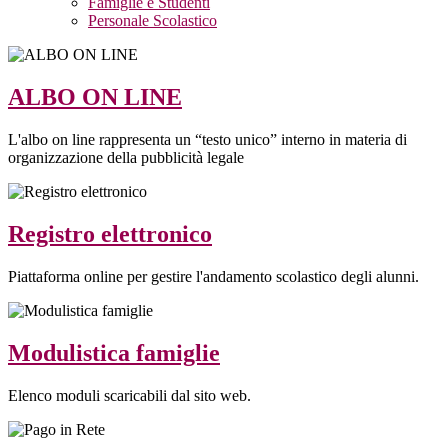
Famiglie e Studenti
Personale Scolastico
ALBO ON LINE
L'albo on line rappresenta un “testo unico” interno in materia di
organizzazione della pubblicità legale
Registro elettronico
Piattaforma online per gestire l'andamento scolastico degli alunni.
Modulistica famiglie
Elenco moduli scaricabili dal sito web.