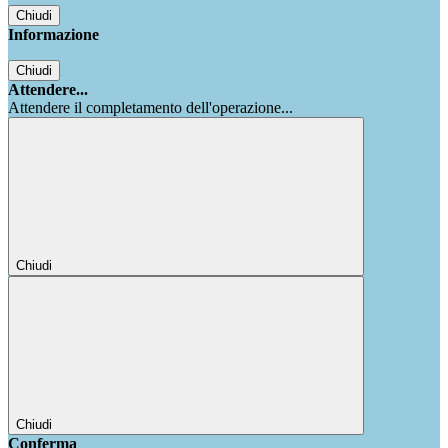
Chiudi
Informazione
Chiudi
Attendere...
Attendere il completamento dell'operazione...
Chiudi
Chiudi
Conferma