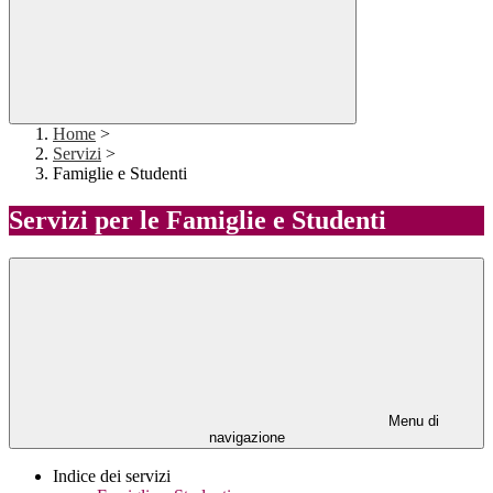
Home
>
Servizi
>
Famiglie e Studenti
Servizi per le Famiglie e Studenti
Menu di
navigazione
Indice dei servizi