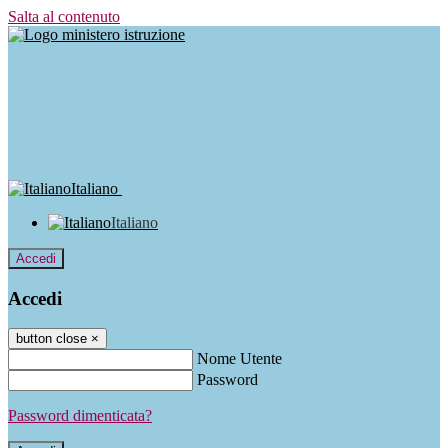
Salta al contenuto
Italiano
Italiano
Accedi
Accedi
button close
×
Nome Utente
Password
Password dimenticata?