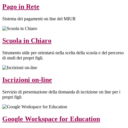
Pago in Rete
Sistema dei pagamenti on line del MIUR
Scuola in Chiaro
Strumento utile per orientarsi nella scelta della scuola e del percorso
di studi dei propri figli.
Iscrizioni on-line
Servizio di presentazione della domanda di iscrizione on line per i
propri figli
Google Workspace for Education