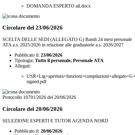
DOMANDA ESPERTO all.docx
Circolare del 23/06/2026
SCELTA DELLE SEDI (ALLEGATO G) Bandi 24 mesi personale
ATA a.s. 2025/2026 in relazione alle graduatorie a.s. 2026/2027
Pubblicato il:
23/06/2026
Tipologia:
Tutto il personale, Personale ATA
Allegati:
USR+Lig+apertura+funzioni+compilazioni+allegato+
signed.pdf
Protocollo 10701/2026 del 20/06/2026
Circolare del 20/06/2026
SELEZIONE ESPERTI E TUTOR AGENDA NORD
Pubblicato il:
20/06/2026