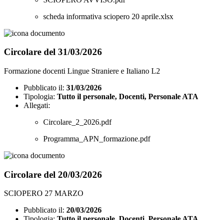
scheda informativa sciopero 20 aprile.xlsx
Circolare del 31/03/2026
Formazione docenti Lingue Straniere e Italiano L2
Pubblicato il:
31/03/2026
Tipologia:
Tutto il personale, Docenti, Personale ATA
Allegati:
Circolare_2_2026.pdf
Programma_APN_formazione.pdf
Circolare del 20/03/2026
SCIOPERO 27 MARZO
Pubblicato il:
20/03/2026
Tipologia:
Tutto il personale, Docenti, Personale ATA,