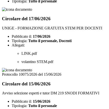
Tipologia:
Tutto il personale
Circolare del 17/06/2026
UNIGE - FORMAZIONE GRATUITA STEM PER DOCENTI
Pubblicato il:
17/06/2026
Tipologia:
Tutto il personale, Docenti
Allegati:
LINK.pdf
volantino STEM.pdf
Protocollo 10075/2026 del 15/06/2026
Circolare del 15/06/2026
Avviso selezione esperti e tutor DM 219 SNODI FORMATIVI
Pubblicato il:
15/06/2026
Tipologia:
Tutto il personale