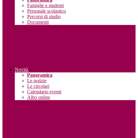
Famiglie e studenti
Personale scolastico
Percorsi di studio
Documenti
Novità
Panoramica
Le notizie
Le circolari
Calendario eventi
Albo online