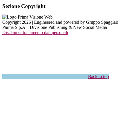
Sezione Copyright
Copyright 2026 | Engineered and powered by Gruppo Spaggiari
Parma S.p.A. | Divisione Publishing & New Social Media
Disclaimer trattamento dati personali
Back to top