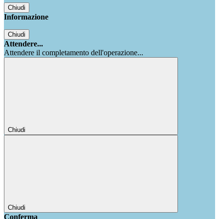
Chiudi
Informazione
Chiudi
Attendere...
Attendere il completamento dell'operazione...
Chiudi
Chiudi
Conferma