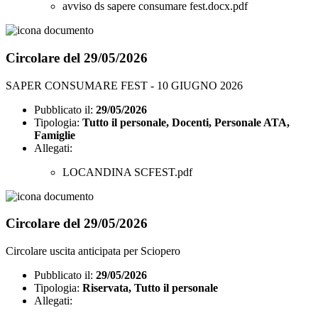
avviso ds sapere consumare fest.docx.pdf
Circolare del 29/05/2026
SAPER CONSUMARE FEST - 10 GIUGNO 2026
Pubblicato il:
29/05/2026
Tipologia:
Tutto il personale, Docenti, Personale ATA,
Famiglie
Allegati:
LOCANDINA SCFEST.pdf
Circolare del 29/05/2026
Circolare uscita anticipata per Sciopero
Pubblicato il:
29/05/2026
Tipologia:
Riservata, Tutto il personale
Allegati: