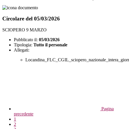
Circolare del 05/03/2026
SCIOPERO 9 MARZO
Pubblicato il:
05/03/2026
Tipologia:
Tutto il personale
Allegati:
Locandina_FLC_CGIL_sciopero_nazionale_intera_gior
Pagina
precedente
1
2