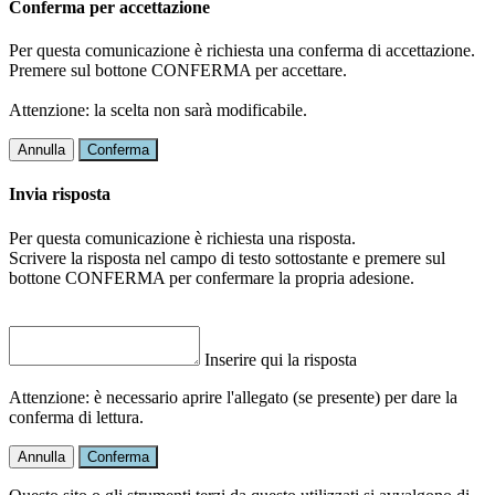
Conferma per accettazione
Per questa comunicazione è richiesta una conferma di accettazione.
Premere sul bottone CONFERMA per accettare.
Attenzione: la scelta non sarà modificabile.
Annulla
Conferma
Invia risposta
Per questa comunicazione è richiesta una risposta.
Scrivere la risposta nel campo di testo sottostante e premere sul
bottone CONFERMA per confermare la propria adesione.
Inserire qui la risposta
Attenzione: è necessario aprire l'allegato (se presente) per dare la
conferma di lettura.
Annulla
Conferma