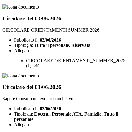
Circolare del 03/06/2026
CIRCOLARE ORIENTAMENTI SUMMER 2026
Pubblicato il:
03/06/2026
Tipologia:
Tutto il personale, Riservata
Allegati:
CIRCOLARE ORIENTAMENTI_SUMMER_2026
(1).pdf
Circolare del 03/06/2026
Sapere Consumare: evento conclusivo
Pubblicato il:
03/06/2026
Tipologia:
Docenti, Personale ATA, Famiglie, Tutto il
personale
Allegati: