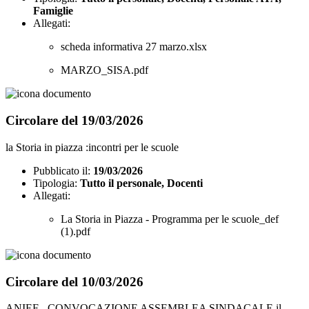
Famiglie
Allegati:
scheda informativa 27 marzo.xlsx
MARZO_SISA.pdf
Circolare del 19/03/2026
la Storia in piazza :incontri per le scuole
Pubblicato il:
19/03/2026
Tipologia:
Tutto il personale, Docenti
Allegati:
La Storia in Piazza - Programma per le scuole_def
(1).pdf
Circolare del 10/03/2026
ANIEF - CONVOCAZIONE ASSEMBLEA SINDACALE il