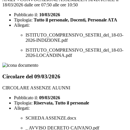
18/03/2026 dalle ore 07:50 alle ore 10:50
Pubblicato il:
10/03/2026
Tipologia:
Tutto il personale, Docenti, Personale ATA
Allegati:
ISTITUTO_COMPRENSIVO_SESTRI_del_18-03-
2026-INDIZIONE.pdf
ISTITUTO_COMPRENSIVO_SESTRI_del_18-03-
2026-LOCANDINA.pdf
Circolare del 09/03/2026
CIRCOLARE ASSENZE ALUNNI
Pubblicato il:
09/03/2026
Tipologia:
Riservata, Tutto il personale
Allegati:
SCHEDA ASSENZE.docx
_ AVVISO DECRETO CAIVANO.pdf