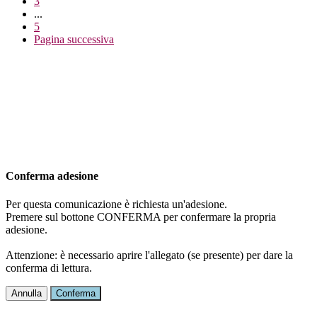
3
...
5
Pagina successiva
Conferma adesione
Per questa comunicazione è richiesta un'adesione.
Premere sul bottone CONFERMA per confermare la propria
adesione.
Attenzione: è necessario aprire l'allegato (se presente) per dare la
conferma di lettura.
Annulla
Conferma