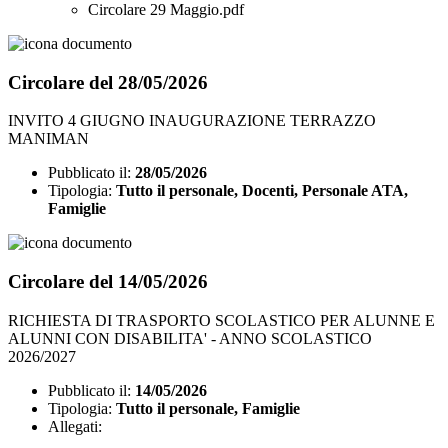
Circolare 29 Maggio.pdf
Circolare del 28/05/2026
INVITO 4 GIUGNO INAUGURAZIONE TERRAZZO
MANIMAN
Pubblicato il:
28/05/2026
Tipologia:
Tutto il personale, Docenti, Personale ATA,
Famiglie
Circolare del 14/05/2026
RICHIESTA DI TRASPORTO SCOLASTICO PER ALUNNE E
ALUNNI CON DISABILITA' - ANNO SCOLASTICO
2026/2027
Pubblicato il:
14/05/2026
Tipologia:
Tutto il personale, Famiglie
Allegati: