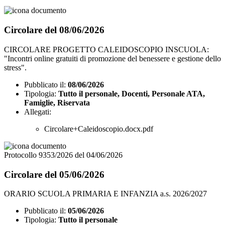
Circolare del 08/06/2026
CIRCOLARE PROGETTO CALEIDOSCOPIO INSCUOLA:
"Incontri online gratuiti di promozione del benessere e gestione dello
stress".
Pubblicato il:
08/06/2026
Tipologia:
Tutto il personale, Docenti, Personale ATA,
Famiglie, Riservata
Allegati:
Circolare+Caleidoscopio.docx.pdf
Protocollo 9353/2026 del 04/06/2026
Circolare del 05/06/2026
ORARIO SCUOLA PRIMARIA E INFANZIA a.s. 2026/2027
Pubblicato il:
05/06/2026
Tipologia:
Tutto il personale