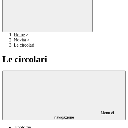
Home
>
Novità
>
Le circolari
Le circolari
Menu di
navigazione
Tipologie