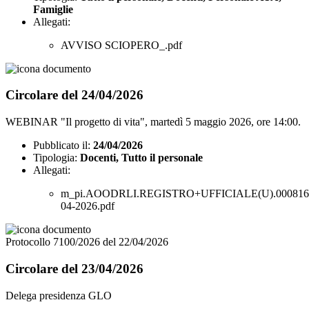
Famiglie
Allegati:
AVVISO SCIOPERO_.pdf
Circolare del 24/04/2026
WEBINAR "Il progetto di vita", martedì 5 maggio 2026, ore 14:00.
Pubblicato il:
24/04/2026
Tipologia:
Docenti, Tutto il personale
Allegati:
m_pi.AOODRLI.REGISTRO+UFFICIALE(U).0008163
04-2026.pdf
Protocollo 7100/2026 del 22/04/2026
Circolare del 23/04/2026
Delega presidenza GLO