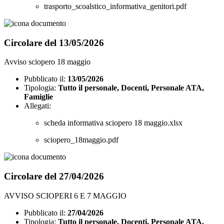
trasporto_scoalstico_informativa_genitori.pdf
Circolare del 13/05/2026
Avviso sciopero 18 maggio
Pubblicato il:
13/05/2026
Tipologia:
Tutto il personale, Docenti, Personale ATA,
Famiglie
Allegati:
scheda informativa sciopero 18 maggio.xlsx
sciopero_18maggio.pdf
Circolare del 27/04/2026
AVVISO SCIOPERI 6 E 7 MAGGIO
Pubblicato il:
27/04/2026
Tipologia:
Tutto il personale, Docenti, Personale ATA,