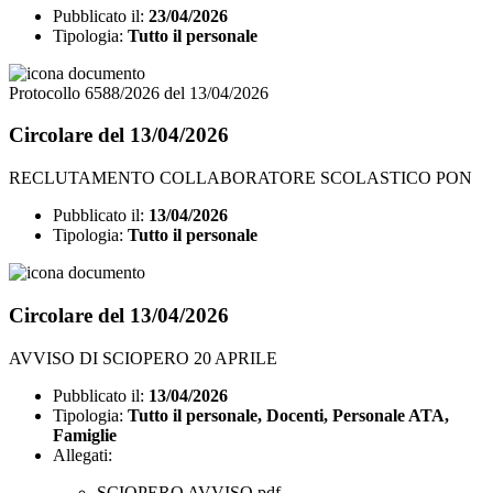
Pubblicato il:
23/04/2026
Tipologia:
Tutto il personale
Protocollo 6588/2026 del 13/04/2026
Circolare del 13/04/2026
RECLUTAMENTO COLLABORATORE SCOLASTICO PON
Pubblicato il:
13/04/2026
Tipologia:
Tutto il personale
Circolare del 13/04/2026
AVVISO DI SCIOPERO 20 APRILE
Pubblicato il:
13/04/2026
Tipologia:
Tutto il personale, Docenti, Personale ATA,
Famiglie
Allegati:
SCIOPERO AVVISO.pdf