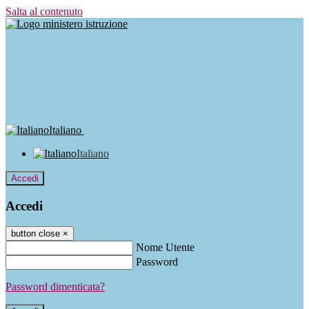
Salta al contenuto
Italiano
Italiano
Accedi
Accedi
button close
×
Nome Utente
Password
Password dimenticata?