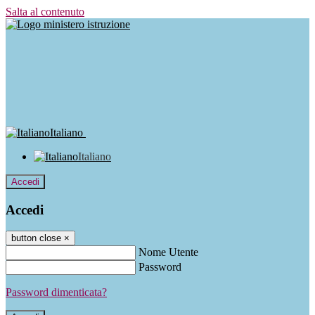
Salta al contenuto
Italiano
Italiano
Accedi
Accedi
button close
×
Nome Utente
Password
Password dimenticata?