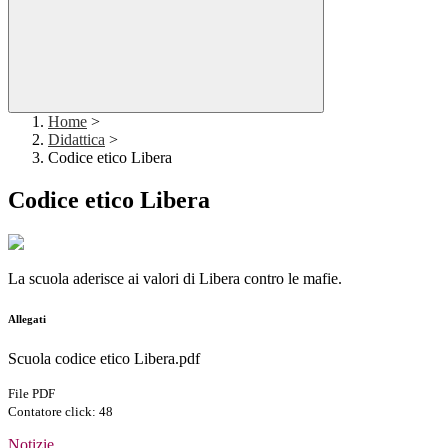
Home
>
Didattica
>
Codice etico Libera
Codice etico Libera
La scuola aderisce ai valori di Libera contro le mafie.
Allegati
Scuola codice etico Libera.pdf
File PDF
Contatore click: 48
Notizie