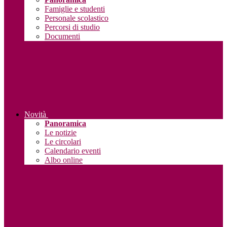
Famiglie e studenti
Personale scolastico
Percorsi di studio
Documenti
Novità
Panoramica
Le notizie
Le circolari
Calendario eventi
Albo online