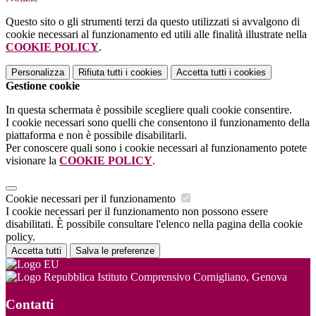
Questo sito o gli strumenti terzi da questo utilizzati si avvalgono di
cookie necessari al funzionamento ed utili alle finalità illustrate nella
COOKIE POLICY
.
Personalizza
Rifiuta tutti
i cookies
Accetta tutti
i cookies
Gestione cookie
In questa schermata è possibile scegliere quali cookie consentire.
I cookie necessari sono quelli che consentono il funzionamento della
piattaforma e non è possibile disabilitarli.
Per conoscere quali sono i cookie necessari al funzionamento potete
visionare la
COOKIE POLICY
.
Cookie necessari per il funzionamento
I cookie necessari per il funzionamento non possono essere
disabilitati. È possibile consultare l'elenco nella pagina della cookie
policy.
Accetta tutti
Salva le preferenze
Istituto Comprensivo Cornigliano, Genova
Contatti