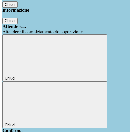
Chiudi
Informazione
Chiudi
Attendere...
Attendere il completamento dell'operazione...
Chiudi
Chiudi
Conferma