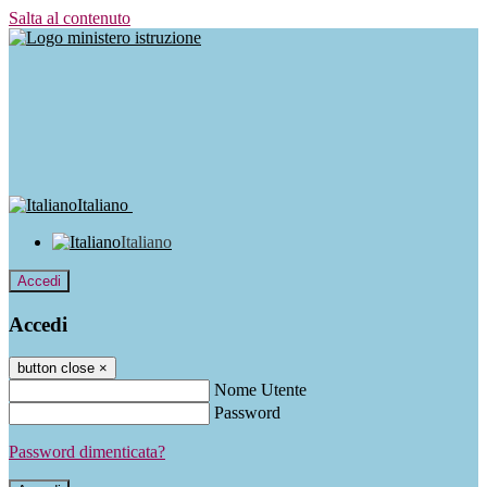
Salta al contenuto
Italiano
Italiano
Accedi
Accedi
button close
×
Nome Utente
Password
Password dimenticata?