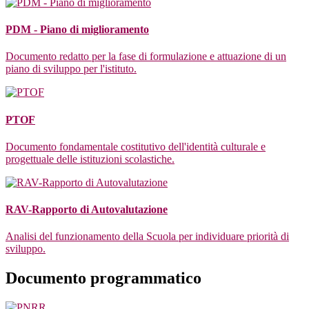
PDM - Piano di miglioramento
Documento redatto per la fase di formulazione e attuazione di un
piano di sviluppo per l'istituto.
PTOF
Documento fondamentale costitutivo dell'identità culturale e
progettuale delle istituzioni scolastiche.
RAV-Rapporto di Autovalutazione
Analisi del funzionamento della Scuola per individuare priorità di
sviluppo.
Documento programmatico