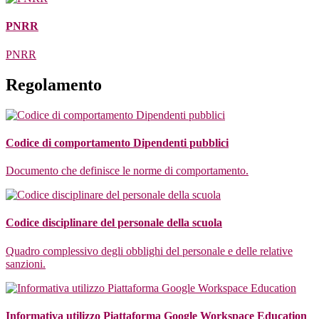
PNRR
PNRR
Regolamento
Codice di comportamento Dipendenti pubblici
Documento che definisce le norme di comportamento.
Codice disciplinare del personale della scuola
Quadro complessivo degli obblighi del personale e delle relative
sanzioni.
Informativa utilizzo Piattaforma Google Workspace Education