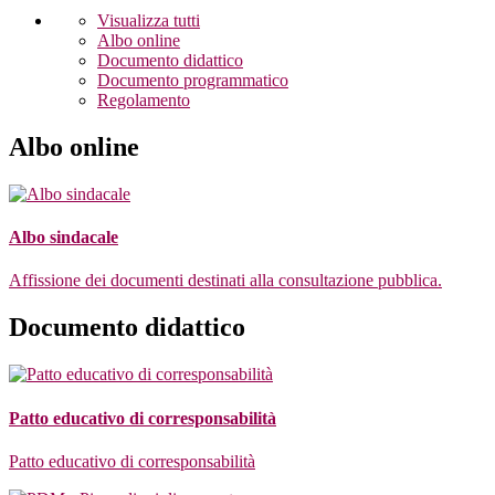
Visualizza tutti
Albo online
Documento didattico
Documento programmatico
Regolamento
Albo online
Albo sindacale
Affissione dei documenti destinati alla consultazione pubblica.
Documento didattico
Patto educativo di corresponsabilità
Patto educativo di corresponsabilità