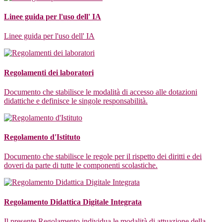
Linee guida per l'uso dell' IA
Linee guida per l'uso dell' IA
Regolamenti dei laboratori
Documento che stabilisce le modalità di accesso alle dotazioni
didattiche e definisce le singole responsabilità.
Regolamento d'Istituto
Documento che stabilisce le regole per il rispetto dei diritti e dei
doveri da parte di tutte le componenti scolastiche.
Regolamento Didattica Digitale Integrata
Il presente Regolamento individua le modalità di attuazione della