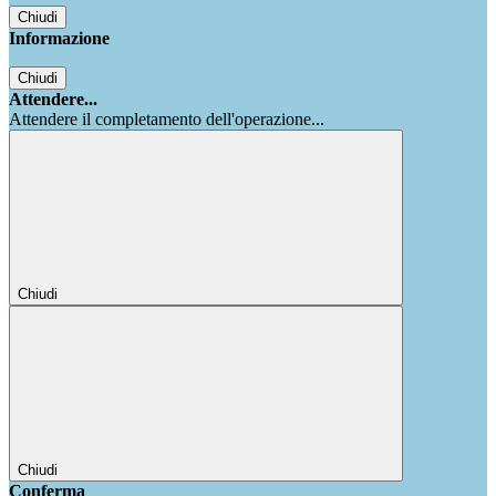
Chiudi
Informazione
Chiudi
Attendere...
Attendere il completamento dell'operazione...
Chiudi
Chiudi
Conferma