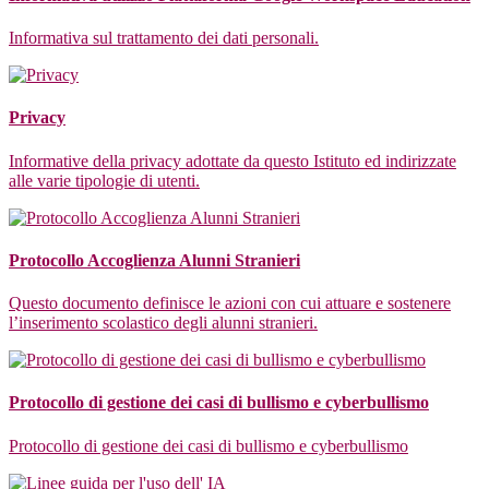
Informativa sul trattamento dei dati personali.
Privacy
Informative della privacy adottate da questo Istituto ed indirizzate
alle varie tipologie di utenti.
Protocollo Accoglienza Alunni Stranieri
Questo documento definisce le azioni con cui attuare e sostenere
l’inserimento scolastico degli alunni stranieri.
Protocollo di gestione dei casi di bullismo e cyberbullismo
Protocollo di gestione dei casi di bullismo e cyberbullismo