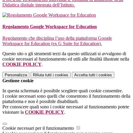
Didattica digitale integrata dell’Istituto.
Regolamento Google Workspace for Education
Regolamento che disciplina l’uso della piattaforma Google
Workspace for Education (ex G Suite for Education).
Questo sito o gli strumenti terzi da questo utilizzati si avvalgono di
cookie necessari al funzionamento ed utili alle finalità illustrate nella
COOKIE POLICY
.
Personalizza
Rifiuta tutti
i cookies
Accetta tutti
i cookies
Gestione cookie
In questa schermata è possibile scegliere quali cookie consentire.
I cookie necessari sono quelli che consentono il funzionamento della
piattaforma e non è possibile disabilitarli.
Per conoscere quali sono i cookie necessari al funzionamento potete
visionare la
COOKIE POLICY
.
Cookie necessari per il funzionamento