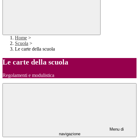
Home
>
Scuola
>
Le carte della scuola
Le carte della scuola
Regolamenti e modulistica
Menu di
navigazione