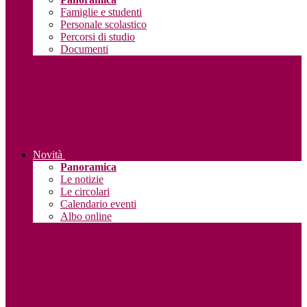
Famiglie e studenti
Personale scolastico
Percorsi di studio
Documenti
Novità
Panoramica
Le notizie
Le circolari
Calendario eventi
Albo online