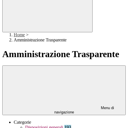
Home
>
Amministrazione Trasparente
Amministrazione Trasparente
Menu di
navigazione
Categorie
Disposizioni generali
193