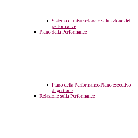
Sistema di misurazione e valutazione della
performance
Piano della Performance
Piano della Performance/Piano esecutivo
di gestione
Relazione sulla Performance