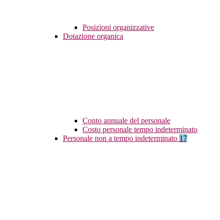
Posizioni organizzative
Dotazione organica
Conto annuale del personale
Costo personale tempo indeterminato
Personale non a tempo indeterminato
17