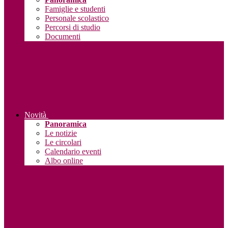
Famiglie e studenti
Personale scolastico
Percorsi di studio
Documenti
Novità
Panoramica
Le notizie
Le circolari
Calendario eventi
Albo online