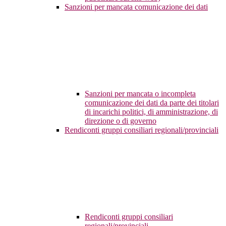
Sanzioni per mancata comunicazione dei dati
Sanzioni per mancata o incompleta
comunicazione dei dati da parte dei titolari
di incarichi politici, di amministrazione, di
direzione o di governo
Rendiconti gruppi consiliari regionali/provinciali
Rendiconti gruppi consiliari
regionali/provinciali