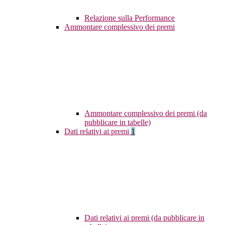
Relazione sulla Performance
Ammontare complessivo dei premi
Ammontare complessivo dei premi (da
pubblicare in tabelle)
Dati relativi ai premi
1
Dati relativi ai premi (da pubblicare in