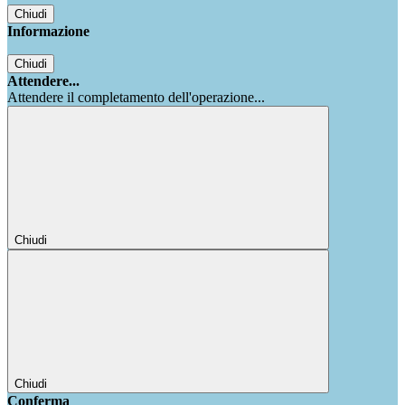
Chiudi
Informazione
Chiudi
Attendere...
Attendere il completamento dell'operazione...
Chiudi
Chiudi
Conferma