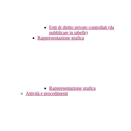
Enti di diritto privato controllati (da
pubblicare in tabelle)
Rappresentazione grafica
Rappresentazione grafica
Attività e procedimenti