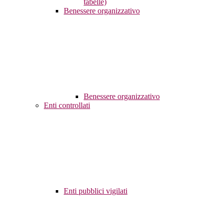
tabelle)
Benessere organizzativo
Benessere organizzativo
Enti controllati
Enti pubblici vigilati