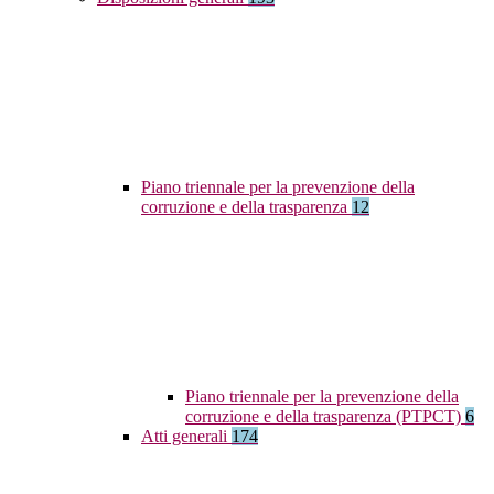
Piano triennale per la prevenzione della
corruzione e della trasparenza
12
Piano triennale per la prevenzione della
corruzione e della trasparenza (PTPCT)
6
Atti generali
174