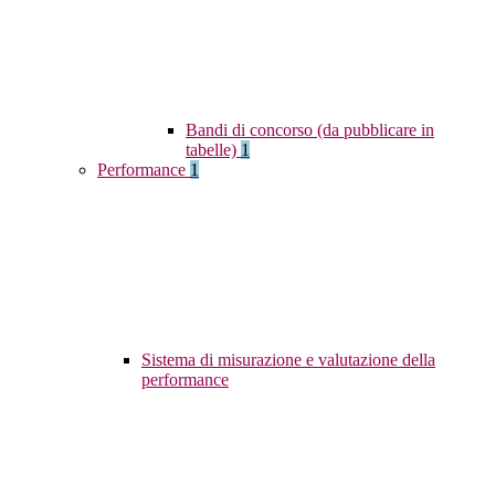
Bandi di concorso (da pubblicare in
tabelle)
1
Performance
1
Sistema di misurazione e valutazione della
performance