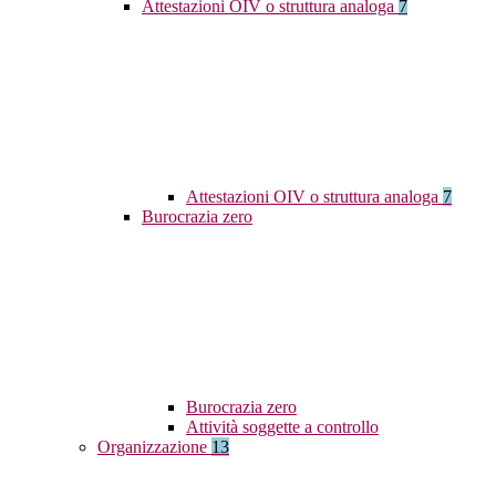
Attestazioni OIV o struttura analoga
7
Attestazioni OIV o struttura analoga
7
Burocrazia zero
Burocrazia zero
Attività soggette a controllo
Organizzazione
13