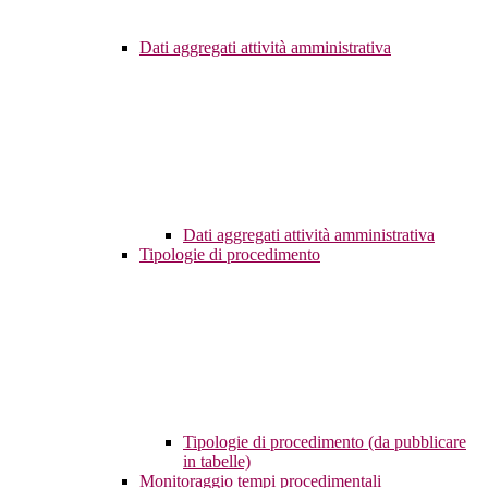
Dati aggregati attività amministrativa
Dati aggregati attività amministrativa
Tipologie di procedimento
Tipologie di procedimento (da pubblicare
in tabelle)
Monitoraggio tempi procedimentali