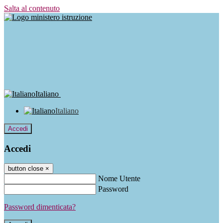
Salta al contenuto
Italiano
Italiano
Accedi
Accedi
button close
×
Nome Utente
Password
Password dimenticata?