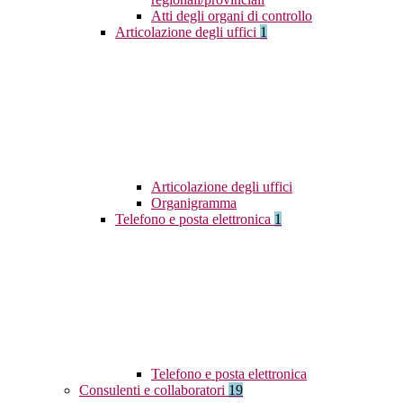
Atti degli organi di controllo
Articolazione degli uffici
1
Articolazione degli uffici
Organigramma
Telefono e posta elettronica
1
Telefono e posta elettronica
Consulenti e collaboratori
19