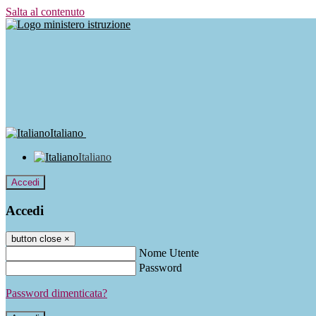
Salta al contenuto
Italiano
Italiano
Accedi
Accedi
button close
×
Nome Utente
Password
Password dimenticata?