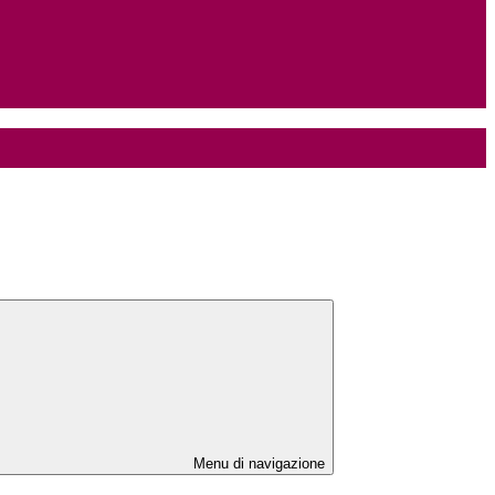
Menu di navigazione