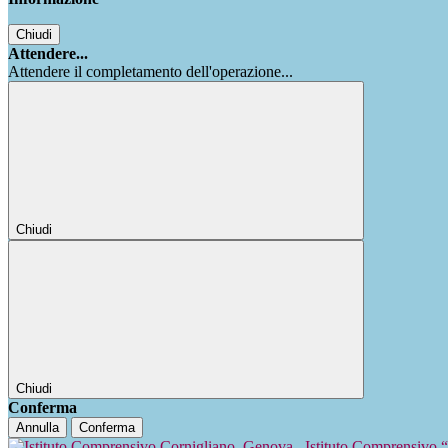
Chiudi
Attendere...
Attendere il completamento dell'operazione...
Chiudi
Chiudi
Conferma
Annulla
Conferma
Istituto Comprensivo