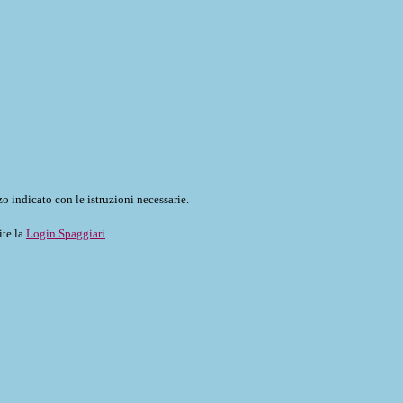
o indicato con le istruzioni necessarie.
ite la
Login Spaggiari