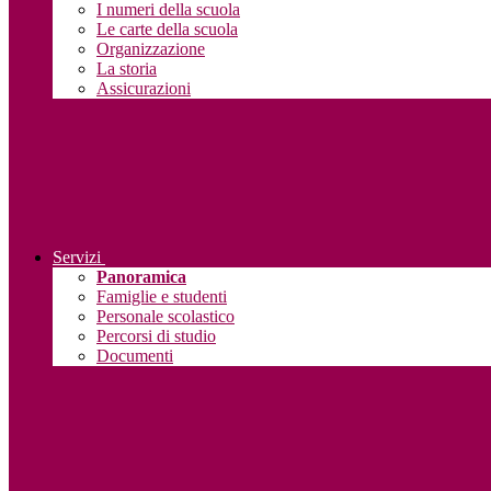
I numeri della scuola
Le carte della scuola
Organizzazione
La storia
Assicurazioni
Servizi
Panoramica
Famiglie e studenti
Personale scolastico
Percorsi di studio
Documenti