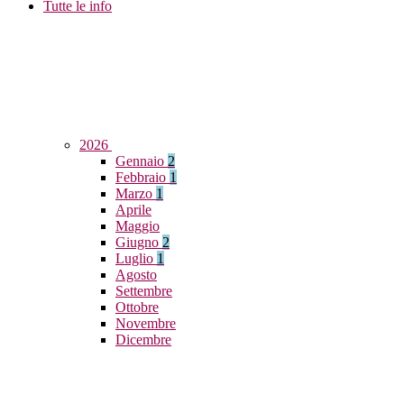
Tutte le info
2026
Gennaio
2
Febbraio
1
Marzo
1
Aprile
Maggio
Giugno
2
Luglio
1
Agosto
Settembre
Ottobre
Novembre
Dicembre