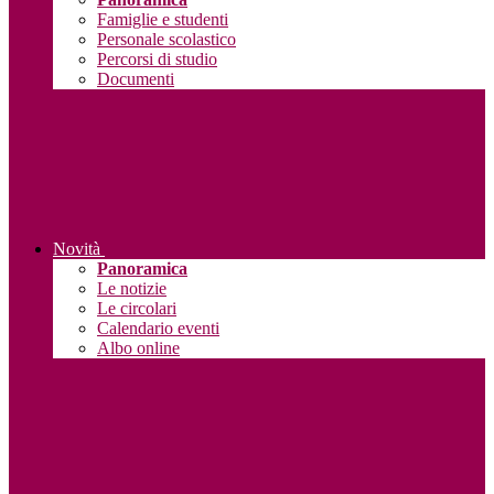
Famiglie e studenti
Personale scolastico
Percorsi di studio
Documenti
Novità
Panoramica
Le notizie
Le circolari
Calendario eventi
Albo online