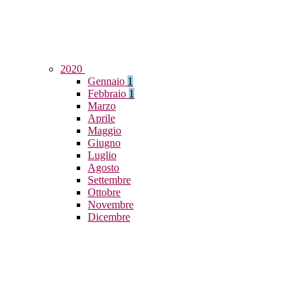
2020
Gennaio
1
Febbraio
1
Marzo
Aprile
Maggio
Giugno
Luglio
Agosto
Settembre
Ottobre
Novembre
Dicembre