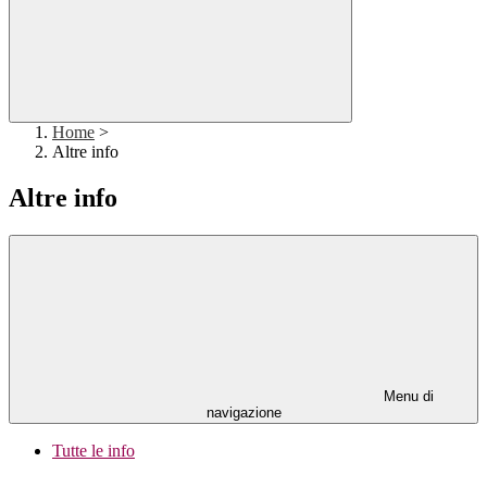
Home
>
Altre info
Altre info
Menu di
navigazione
Tutte le info