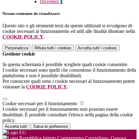
Dicembre
1
Nessun contenuto da visualizzare
Questo sito o gli strumenti terzi da questo utilizzati si avvalgono di
cookie necessari al funzionamento ed utili alle finalità illustrate nella
COOKIE POLICY
.
Personalizza
Rifiuta tutti
i cookies
Accetta tutti
i cookies
Gestione cookie
In questa schermata è possibile scegliere quali cookie consentire.
I cookie necessari sono quelli che consentono il funzionamento della
piattaforma e non è possibile disabilitarli.
Per conoscere quali sono i cookie necessari al funzionamento potete
visionare la
COOKIE POLICY
.
Cookie necessari per il funzionamento
I cookie necessari per il funzionamento non possono essere
disabilitati. È possibile consultare l'elenco nella pagina della cookie
policy.
Accetta tutti
Salva le preferenze
Istituto Comprensivo Cornigliano, Genova