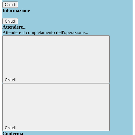
Chiudi
Informazione
Chiudi
Attendere...
Attendere il completamento dell'operazione...
Chiudi
Chiudi
Conferma