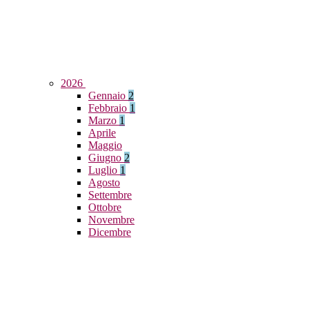
2026
Gennaio
2
Febbraio
1
Marzo
1
Aprile
Maggio
Giugno
2
Luglio
1
Agosto
Settembre
Ottobre
Novembre
Dicembre