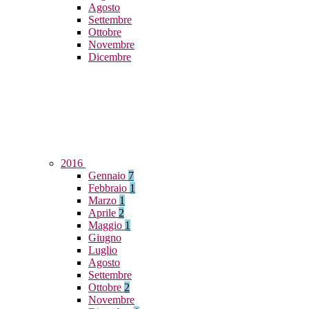
Agosto
Settembre
Ottobre
Novembre
Dicembre
2016
Gennaio
7
Febbraio
1
Marzo
1
Aprile
2
Maggio
1
Giugno
Luglio
Agosto
Settembre
Ottobre
2
Novembre