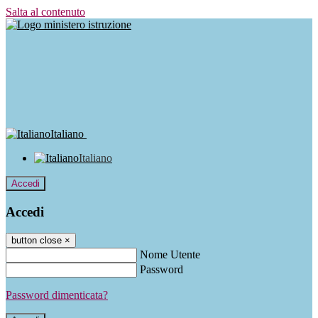
Salta al contenuto
Italiano
Italiano
Accedi
Accedi
button close
×
Nome Utente
Password
Password dimenticata?