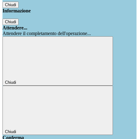
Chiudi
Informazione
Chiudi
Attendere...
Attendere il completamento dell'operazione...
Chiudi
Chiudi
Conferma