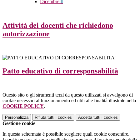
Dicembre
1
Attività dei docenti che richiedono
autorizzazione
Patto educativo di corresponsabilità
Questo sito o gli strumenti terzi da questo utilizzati si avvalgono di
cookie necessari al funzionamento ed utili alle finalità illustrate nella
COOKIE POLICY
.
Personalizza
Rifiuta tutti
i cookies
Accetta tutti
i cookies
Gestione cookie
In questa schermata è possibile scegliere quali cookie consentire.
I cookie necessari sono quelli che consentono il funzionamento della