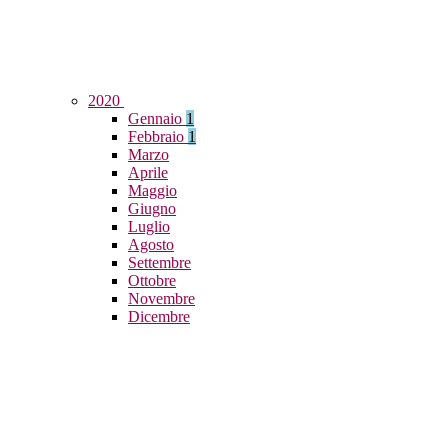
2020
Gennaio
1
Febbraio
1
Marzo
Aprile
Maggio
Giugno
Luglio
Agosto
Settembre
Ottobre
Novembre
Dicembre