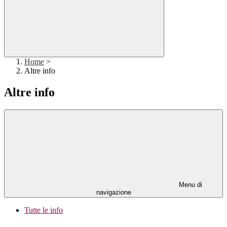
Home
>
Altre info
Altre info
Menu di
navigazione
Tutte le info