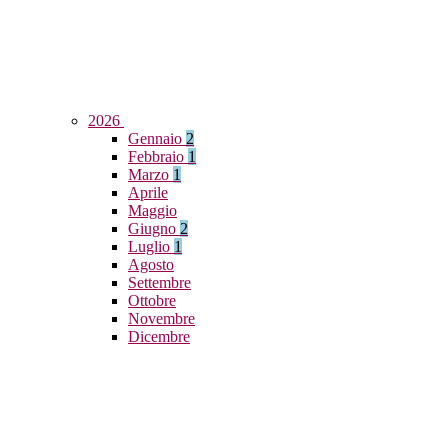
2026
Gennaio
2
Febbraio
1
Marzo
1
Aprile
Maggio
Giugno
2
Luglio
1
Agosto
Settembre
Ottobre
Novembre
Dicembre