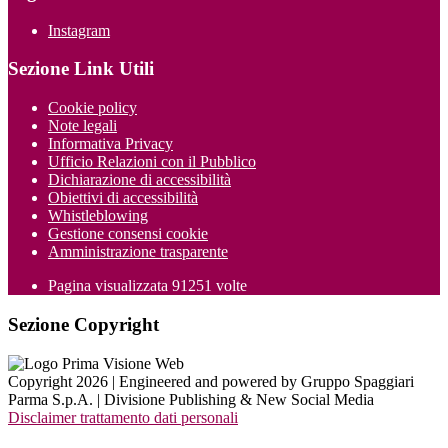
Instagram
Sezione Link Utili
Cookie policy
Note legali
Informativa Privacy
Ufficio Relazioni con il Pubblico
Dichiarazione di accessibilità
Obiettivi di accessibilità
Whistleblowing
Gestione consensi cookie
Amministrazione trasparente
Pagina visualizzata
91251
volte
Sezione Copyright
Copyright 2026 | Engineered and powered by Gruppo Spaggiari
Parma S.p.A. | Divisione Publishing & New Social Media
Disclaimer trattamento dati personali