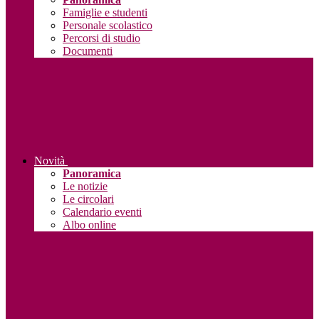
Famiglie e studenti
Personale scolastico
Percorsi di studio
Documenti
Novità
Panoramica
Le notizie
Le circolari
Calendario eventi
Albo online