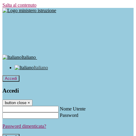
Salta al contenuto
Italiano
Italiano
Accedi
Accedi
button close
×
Nome Utente
Password
Password dimenticata?