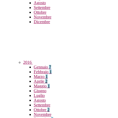
Agosto
Settembre
Ottobre
Novembre
Dicembre
2016
Gennaio
7
Febbraio
1
Marzo
1
Aprile
2
Maggio
1
Giugno
Luglio
Agosto
Settembre
Ottobre
2
Novembre