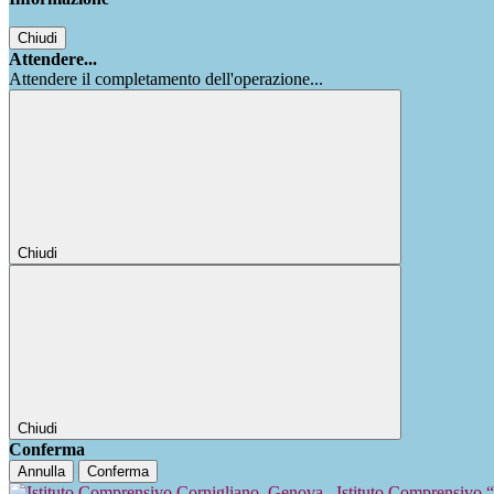
Chiudi
Attendere...
Attendere il completamento dell'operazione...
Chiudi
Chiudi
Conferma
Annulla
Conferma
Istituto Comprensivo