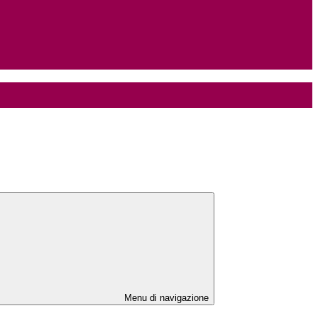
Menu di navigazione