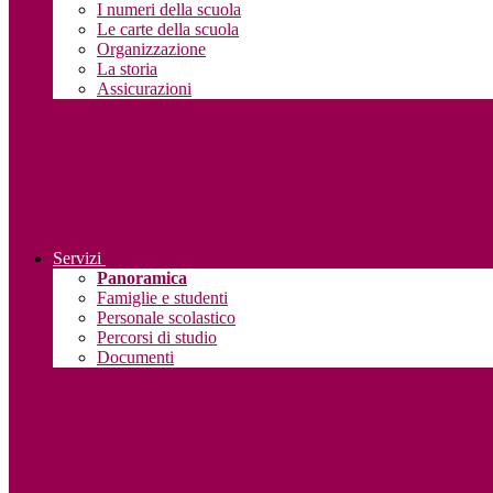
I numeri della scuola
Le carte della scuola
Organizzazione
La storia
Assicurazioni
Servizi
Panoramica
Famiglie e studenti
Personale scolastico
Percorsi di studio
Documenti