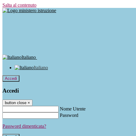
Salta al contenuto
Italiano
Italiano
Accedi
Accedi
button close
×
Nome Utente
Password
Password dimenticata?