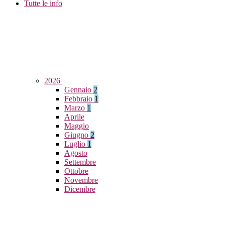
Tutte le info
2026
Gennaio
2
Febbraio
1
Marzo
1
Aprile
Maggio
Giugno
2
Luglio
1
Agosto
Settembre
Ottobre
Novembre
Dicembre