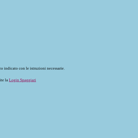
o indicato con le istruzioni necessarie.
ite la
Login Spaggiari