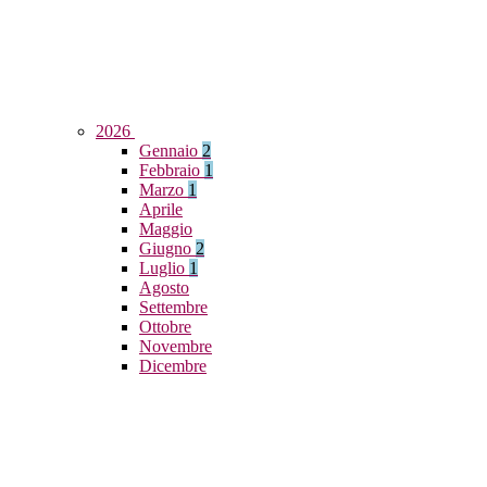
2026
Gennaio
2
Febbraio
1
Marzo
1
Aprile
Maggio
Giugno
2
Luglio
1
Agosto
Settembre
Ottobre
Novembre
Dicembre