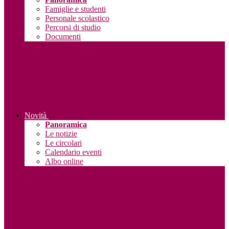
Famiglie e studenti
Personale scolastico
Percorsi di studio
Documenti
Novità
Panoramica
Le notizie
Le circolari
Calendario eventi
Albo online