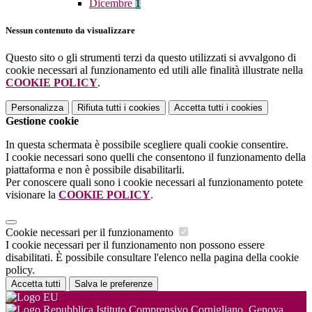
Dicembre
1
Nessun contenuto da visualizzare
Questo sito o gli strumenti terzi da questo utilizzati si avvalgono di
cookie necessari al funzionamento ed utili alle finalità illustrate nella
COOKIE POLICY
.
Personalizza
Rifiuta tutti
i cookies
Accetta tutti
i cookies
Gestione cookie
In questa schermata è possibile scegliere quali cookie consentire.
I cookie necessari sono quelli che consentono il funzionamento della
piattaforma e non è possibile disabilitarli.
Per conoscere quali sono i cookie necessari al funzionamento potete
visionare la
COOKIE POLICY
.
Cookie necessari per il funzionamento
I cookie necessari per il funzionamento non possono essere
disabilitati. È possibile consultare l'elenco nella pagina della cookie
policy.
Accetta tutti
Salva le preferenze
Istituto Comprensivo Cornigliano, Genova