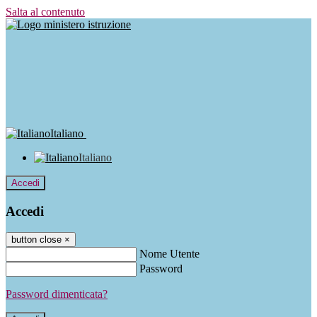
Salta al contenuto
Italiano
Italiano
Accedi
Accedi
button close
×
Nome Utente
Password
Password dimenticata?