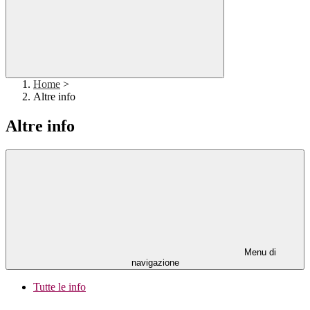
Home
>
Altre info
Altre info
Menu di
navigazione
Tutte le info