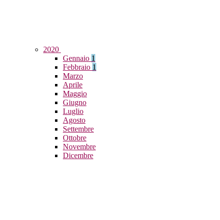
2020
Gennaio
1
Febbraio
1
Marzo
Aprile
Maggio
Giugno
Luglio
Agosto
Settembre
Ottobre
Novembre
Dicembre