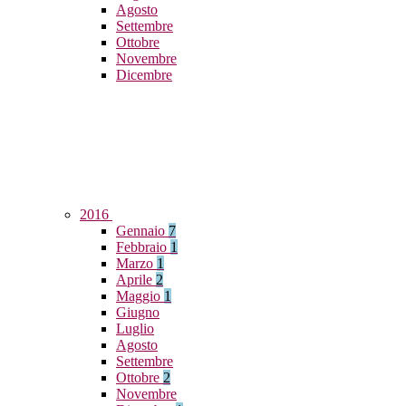
Agosto
Settembre
Ottobre
Novembre
Dicembre
2016
Gennaio
7
Febbraio
1
Marzo
1
Aprile
2
Maggio
1
Giugno
Luglio
Agosto
Settembre
Ottobre
2
Novembre