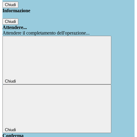
Chiudi
Informazione
Chiudi
Attendere...
Attendere il completamento dell'operazione...
Chiudi
Chiudi
Conferma