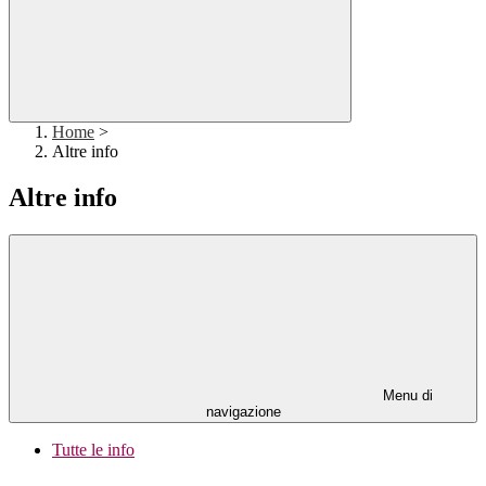
Home
>
Altre info
Altre info
Menu di
navigazione
Tutte le info