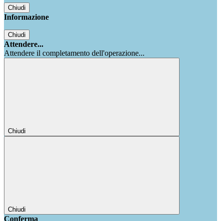
Chiudi
Informazione
Chiudi
Attendere...
Attendere il completamento dell'operazione...
Chiudi
Chiudi
Conferma