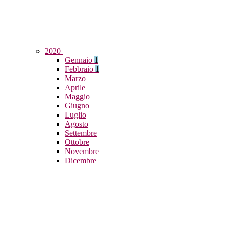
2020
Gennaio
1
Febbraio
1
Marzo
Aprile
Maggio
Giugno
Luglio
Agosto
Settembre
Ottobre
Novembre
Dicembre