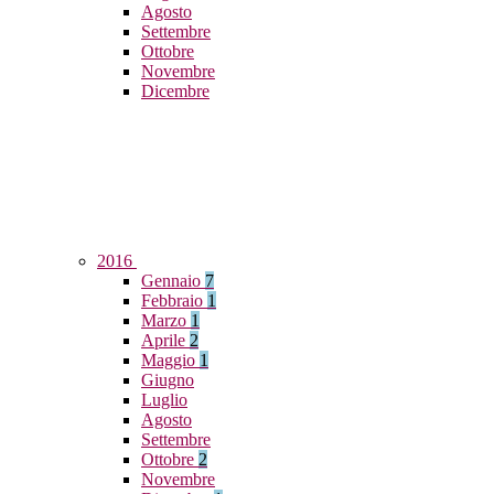
Agosto
Settembre
Ottobre
Novembre
Dicembre
2016
Gennaio
7
Febbraio
1
Marzo
1
Aprile
2
Maggio
1
Giugno
Luglio
Agosto
Settembre
Ottobre
2
Novembre