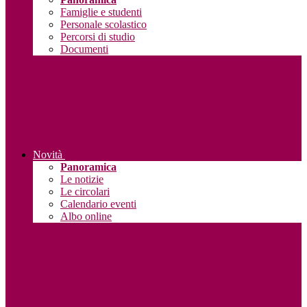
Famiglie e studenti
Personale scolastico
Percorsi di studio
Documenti
Novità
Panoramica
Le notizie
Le circolari
Calendario eventi
Albo online