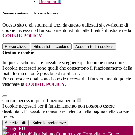
Dicembre
1
Nessun contenuto da visualizzare
Questo sito o gli strumenti terzi da questo utilizzati si avvalgono di
cookie necessari al funzionamento ed utili alle finalità illustrate nella
COOKIE POLICY
.
Personalizza
Rifiuta tutti
i cookies
Accetta tutti
i cookies
Gestione cookie
In questa schermata è possibile scegliere quali cookie consentire.
I cookie necessari sono quelli che consentono il funzionamento della
piattaforma e non è possibile disabilitarli.
Per conoscere quali sono i cookie necessari al funzionamento potete
visionare la
COOKIE POLICY
.
Cookie necessari per il funzionamento
I cookie necessari per il funzionamento non possono essere
disabilitati. È possibile consultare l'elenco nella pagina della cookie
policy.
Accetta tutti
Salva le preferenze
Istituto Comprensivo Cornigliano, Genova