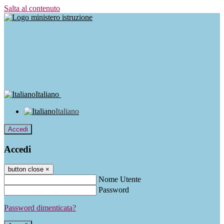
Salta al contenuto
Italiano
Italiano
Accedi
Accedi
button close
×
Nome Utente
Password
Password dimenticata?