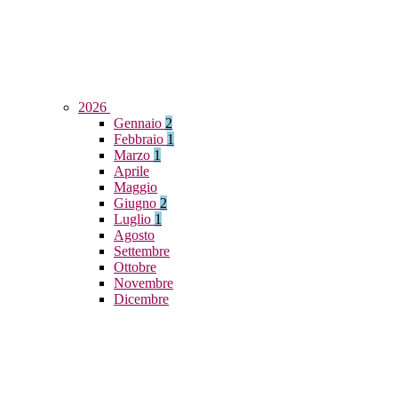
2026
Gennaio
2
Febbraio
1
Marzo
1
Aprile
Maggio
Giugno
2
Luglio
1
Agosto
Settembre
Ottobre
Novembre
Dicembre