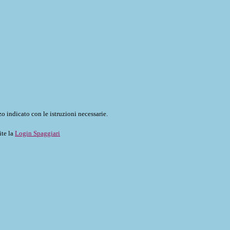
o indicato con le istruzioni necessarie.
ite la
Login Spaggiari