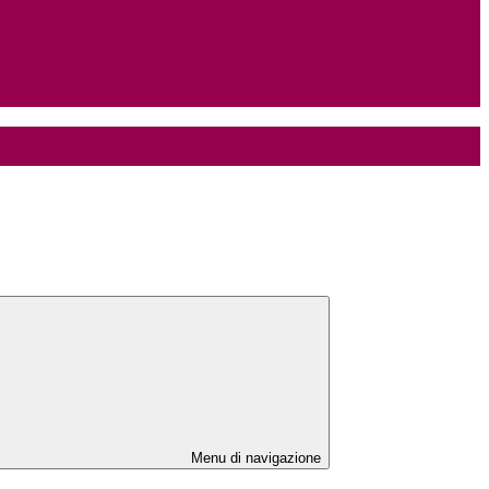
Menu di navigazione