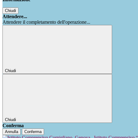
Chiudi
Attendere...
Attendere il completamento dell'operazione...
Chiudi
Chiudi
Conferma
Annulla
Conferma
Istituto Comprensivo