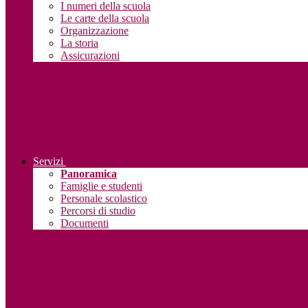
I numeri della scuola
Le carte della scuola
Organizzazione
La storia
Assicurazioni
Servizi
Panoramica
Famiglie e studenti
Personale scolastico
Percorsi di studio
Documenti