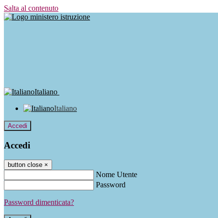
Salta al contenuto
Italiano
Italiano
Accedi
Accedi
button close
×
Nome Utente
Password
Password dimenticata?