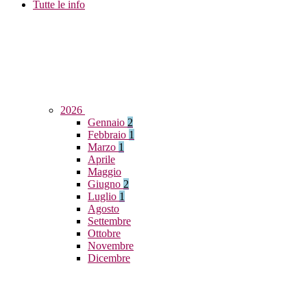
Tutte le info
2026
Gennaio
2
Febbraio
1
Marzo
1
Aprile
Maggio
Giugno
2
Luglio
1
Agosto
Settembre
Ottobre
Novembre
Dicembre