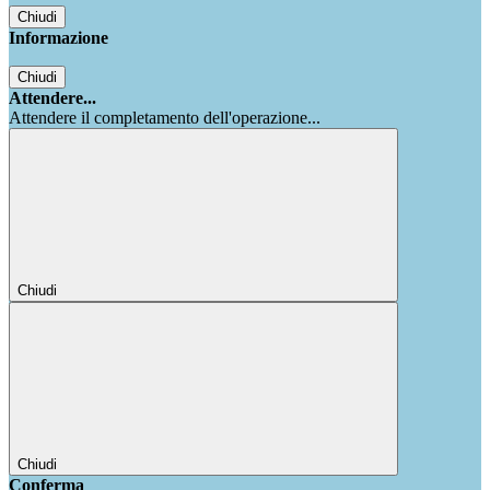
Chiudi
Informazione
Chiudi
Attendere...
Attendere il completamento dell'operazione...
Chiudi
Chiudi
Conferma