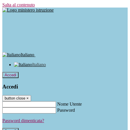
Salta al contenuto
Italiano
Italiano
Accedi
Accedi
button close
×
Nome Utente
Password
Password dimenticata?