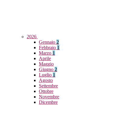
2026
Gennaio
2
Febbraio
1
Marzo
1
Aprile
Maggio
Giugno
2
Luglio
1
Agosto
Settembre
Ottobre
Novembre
Dicembre