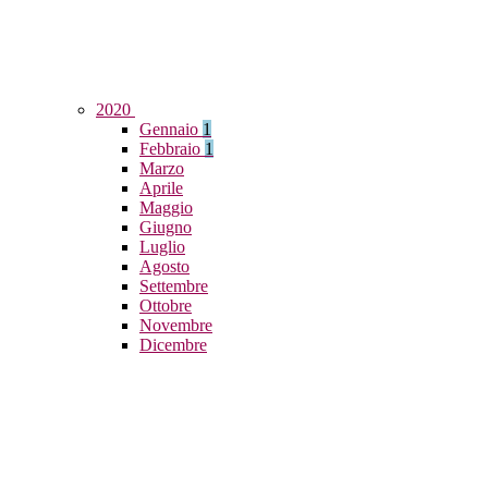
2020
Gennaio
1
Febbraio
1
Marzo
Aprile
Maggio
Giugno
Luglio
Agosto
Settembre
Ottobre
Novembre
Dicembre