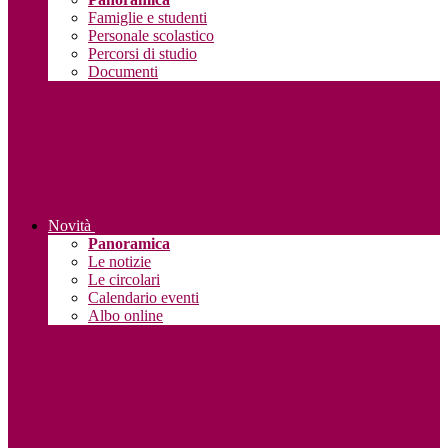
Famiglie e studenti
Personale scolastico
Percorsi di studio
Documenti
Novità
Panoramica
Le notizie
Le circolari
Calendario eventi
Albo online