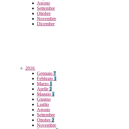
Agosto
Settembre
Ottobre
Novembre
Dicembre
2016
Gennaio
7
Febbraio
1
Marzo
1
Aprile
2
Maggio
1
Giugno
Luglio
Agosto
Settembre
Ottobre
2
Novembre