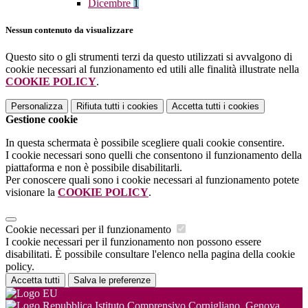
Dicembre
1
Nessun contenuto da visualizzare
Questo sito o gli strumenti terzi da questo utilizzati si avvalgono di
cookie necessari al funzionamento ed utili alle finalità illustrate nella
COOKIE POLICY
.
Personalizza
Rifiuta tutti
i cookies
Accetta tutti
i cookies
Gestione cookie
In questa schermata è possibile scegliere quali cookie consentire.
I cookie necessari sono quelli che consentono il funzionamento della
piattaforma e non è possibile disabilitarli.
Per conoscere quali sono i cookie necessari al funzionamento potete
visionare la
COOKIE POLICY
.
Cookie necessari per il funzionamento
I cookie necessari per il funzionamento non possono essere
disabilitati. È possibile consultare l'elenco nella pagina della cookie
policy.
Accetta tutti
Salva le preferenze
Istituto Comprensivo Cornigliano, Genova