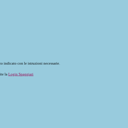
o indicato con le istruzioni necessarie.
ite la
Login Spaggiari