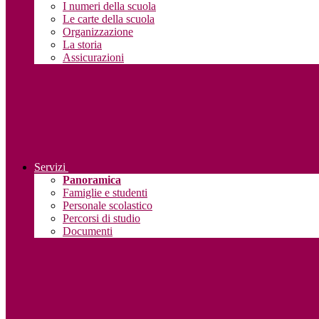
I numeri della scuola
Le carte della scuola
Organizzazione
La storia
Assicurazioni
Servizi
Panoramica
Famiglie e studenti
Personale scolastico
Percorsi di studio
Documenti