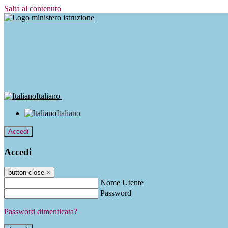
Salta al contenuto
Italiano
Italiano
Accedi
Accedi
button close
×
Nome Utente
Password
Password dimenticata?