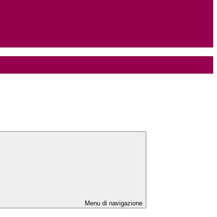
Menu di navigazione