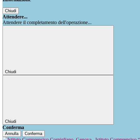
Chiudi
Attendere...
Attendere il completamento dell'operazione...
Chiudi
Chiudi
Conferma
Annulla
Conferma
Istituto Comprensivo