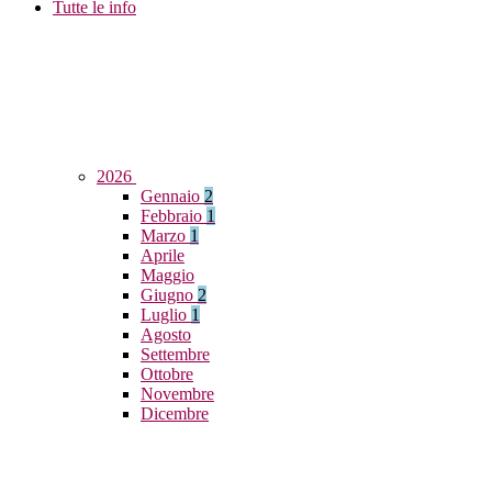
Tutte le info
2026
Gennaio
2
Febbraio
1
Marzo
1
Aprile
Maggio
Giugno
2
Luglio
1
Agosto
Settembre
Ottobre
Novembre
Dicembre