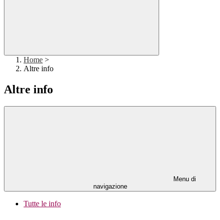
Home
>
Altre info
Altre info
Menu di
navigazione
Tutte le info