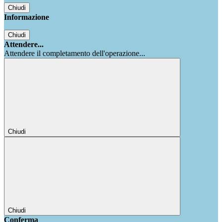
Chiudi
Informazione
Chiudi
Attendere...
Attendere il completamento dell'operazione...
Chiudi
Chiudi
Conferma