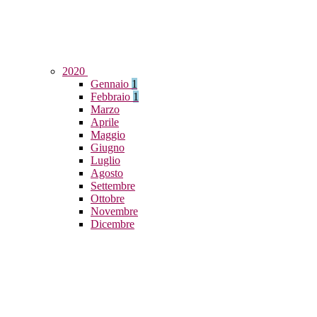
2020
Gennaio
1
Febbraio
1
Marzo
Aprile
Maggio
Giugno
Luglio
Agosto
Settembre
Ottobre
Novembre
Dicembre