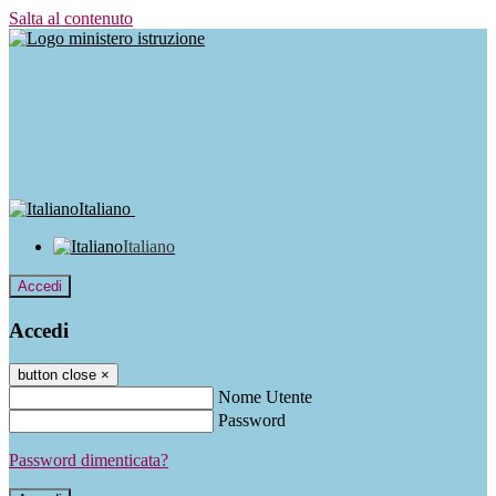
Salta al contenuto
Italiano
Italiano
Accedi
Accedi
button close
×
Nome Utente
Password
Password dimenticata?