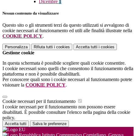
Dicembre
1
Nessun contenuto da visualizzare
Questo sito o gli strumenti terzi da questo utilizzati si avvalgono di
cookie necessari al funzionamento ed utili alle finalità illustrate nella
COOKIE POLICY
.
Personalizza
Rifiuta tutti
i cookies
Accetta tutti
i cookies
Gestione cookie
In questa schermata è possibile scegliere quali cookie consentire.
I cookie necessari sono quelli che consentono il funzionamento della
piattaforma e non è possibile disabilitarli.
Per conoscere quali sono i cookie necessari al funzionamento potete
visionare la
COOKIE POLICY
.
Cookie necessari per il funzionamento
I cookie necessari per il funzionamento non possono essere
disabilitati. È possibile consultare l'elenco nella pagina della cookie
policy.
Accetta tutti
Salva le preferenze
Istituto Comprensivo Cornigliano, Genova