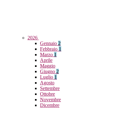
2026
Gennaio
2
Febbraio
1
Marzo
1
Aprile
Maggio
Giugno
2
Luglio
1
Agosto
Settembre
Ottobre
Novembre
Dicembre