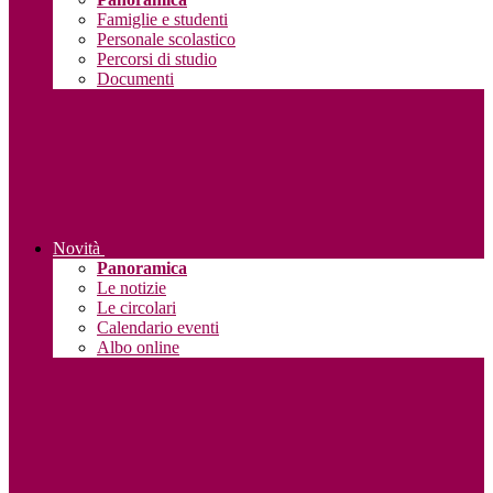
Famiglie e studenti
Personale scolastico
Percorsi di studio
Documenti
Novità
Panoramica
Le notizie
Le circolari
Calendario eventi
Albo online