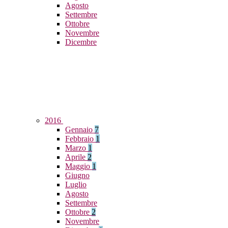
Agosto
Settembre
Ottobre
Novembre
Dicembre
2016
Gennaio
7
Febbraio
1
Marzo
1
Aprile
2
Maggio
1
Giugno
Luglio
Agosto
Settembre
Ottobre
2
Novembre