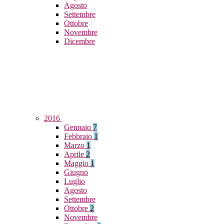
Agosto
Settembre
Ottobre
Novembre
Dicembre
2016
Gennaio
7
Febbraio
1
Marzo
1
Aprile
2
Maggio
1
Giugno
Luglio
Agosto
Settembre
Ottobre
2
Novembre