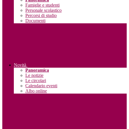
Famiglie e studenti
Personale scolastico
Percorsi di studio
Documenti
Novità
Panoramica
Le notizie
Le circolari
Calendario eventi
Albo online