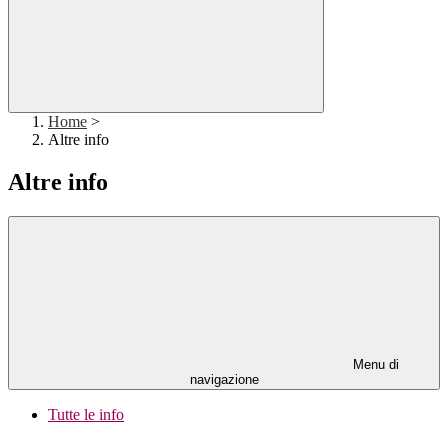
Home
>
Altre info
Altre info
Menu di
navigazione
Tutte le info