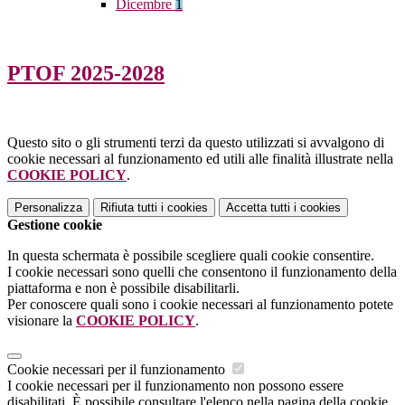
Dicembre
1
PTOF 2025-2028
Questo sito o gli strumenti terzi da questo utilizzati si avvalgono di
cookie necessari al funzionamento ed utili alle finalità illustrate nella
COOKIE POLICY
.
Personalizza
Rifiuta tutti
i cookies
Accetta tutti
i cookies
Gestione cookie
In questa schermata è possibile scegliere quali cookie consentire.
I cookie necessari sono quelli che consentono il funzionamento della
piattaforma e non è possibile disabilitarli.
Per conoscere quali sono i cookie necessari al funzionamento potete
visionare la
COOKIE POLICY
.
Cookie necessari per il funzionamento
I cookie necessari per il funzionamento non possono essere
disabilitati. È possibile consultare l'elenco nella pagina della cookie