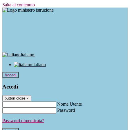
Salta al contenuto
Italiano
Italiano
Accedi
Accedi
button close
×
Nome Utente
Password
Password dimenticata?