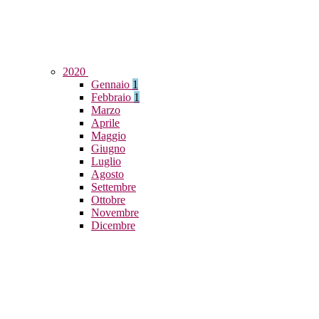
2020
Gennaio
1
Febbraio
1
Marzo
Aprile
Maggio
Giugno
Luglio
Agosto
Settembre
Ottobre
Novembre
Dicembre