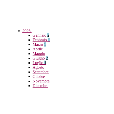
2026
Gennaio
2
Febbraio
1
Marzo
1
Aprile
Maggio
Giugno
2
Luglio
1
Agosto
Settembre
Ottobre
Novembre
Dicembre