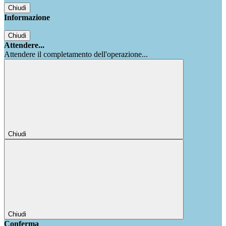
Chiudi
Informazione
Chiudi
Attendere...
Attendere il completamento dell'operazione...
Chiudi
Chiudi
Conferma