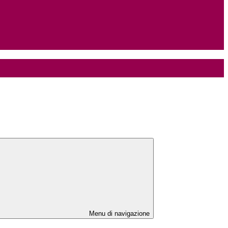
Menu di navigazione