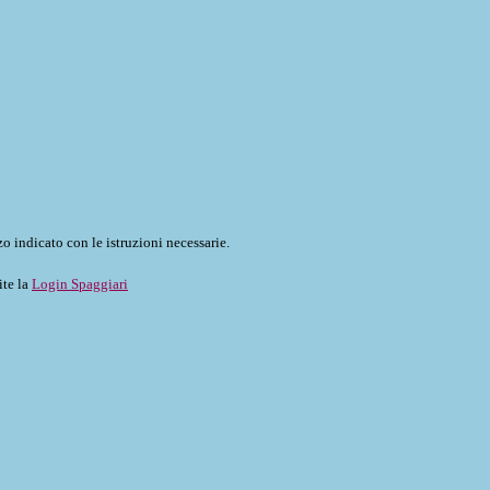
o indicato con le istruzioni necessarie.
ite la
Login Spaggiari