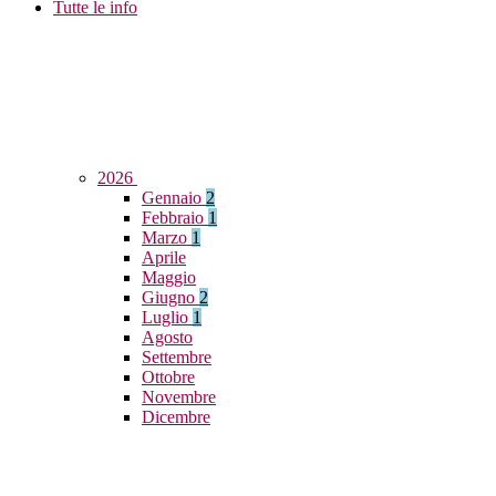
Tutte le info
2026
Gennaio
2
Febbraio
1
Marzo
1
Aprile
Maggio
Giugno
2
Luglio
1
Agosto
Settembre
Ottobre
Novembre
Dicembre