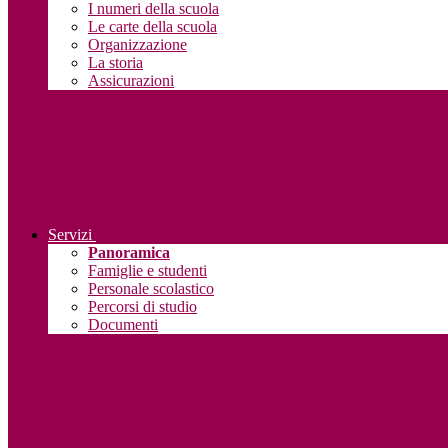
I numeri della scuola
Le carte della scuola
Organizzazione
La storia
Assicurazioni
Servizi
Panoramica
Famiglie e studenti
Personale scolastico
Percorsi di studio
Documenti