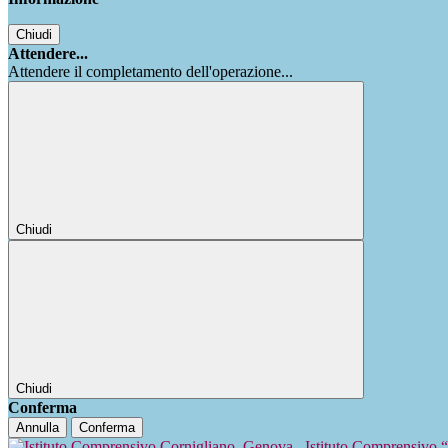
Chiudi
Attendere...
Attendere il completamento dell'operazione...
Chiudi
Chiudi
Conferma
Annulla
Conferma
Istituto Comprensivo