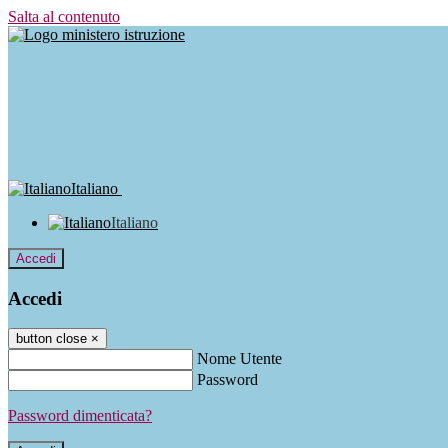
Salta al contenuto
Italiano
Italiano
Accedi
Accedi
button close
×
Nome Utente
Password
Password dimenticata?