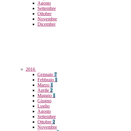
Agosto
Settembre
Ottobre
Novembre
Dicembre
2016
Gennaio
7
Febbraio
1
Marzo
1
Aprile
2
Maggio
1
Giugno
Luglio
Agosto
Settembre
Ottobre
2
Novembre