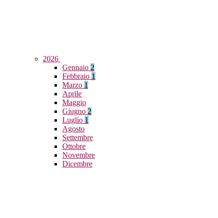
2026
Gennaio
2
Febbraio
1
Marzo
1
Aprile
Maggio
Giugno
2
Luglio
1
Agosto
Settembre
Ottobre
Novembre
Dicembre