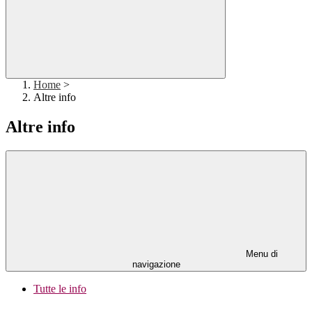
Home
>
Altre info
Altre info
Menu di
navigazione
Tutte le info