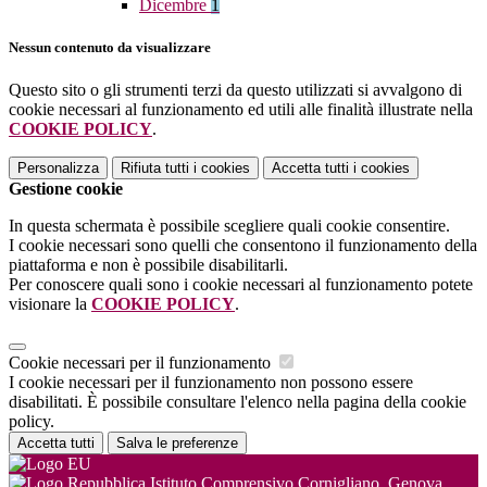
Dicembre
1
Nessun contenuto da visualizzare
Questo sito o gli strumenti terzi da questo utilizzati si avvalgono di
cookie necessari al funzionamento ed utili alle finalità illustrate nella
COOKIE POLICY
.
Personalizza
Rifiuta tutti
i cookies
Accetta tutti
i cookies
Gestione cookie
In questa schermata è possibile scegliere quali cookie consentire.
I cookie necessari sono quelli che consentono il funzionamento della
piattaforma e non è possibile disabilitarli.
Per conoscere quali sono i cookie necessari al funzionamento potete
visionare la
COOKIE POLICY
.
Cookie necessari per il funzionamento
I cookie necessari per il funzionamento non possono essere
disabilitati. È possibile consultare l'elenco nella pagina della cookie
policy.
Accetta tutti
Salva le preferenze
Istituto Comprensivo Cornigliano, Genova