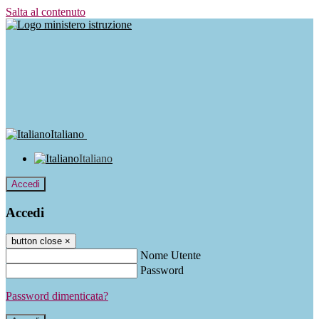
Salta al contenuto
Italiano
Italiano
Accedi
Accedi
button close
×
Nome Utente
Password
Password dimenticata?