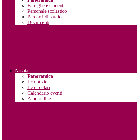
Famiglie e studenti
Personale scolastico
Percorsi di studio
Documenti
Novità
Panoramica
Le notizie
Le circolari
Calendario eventi
Albo online