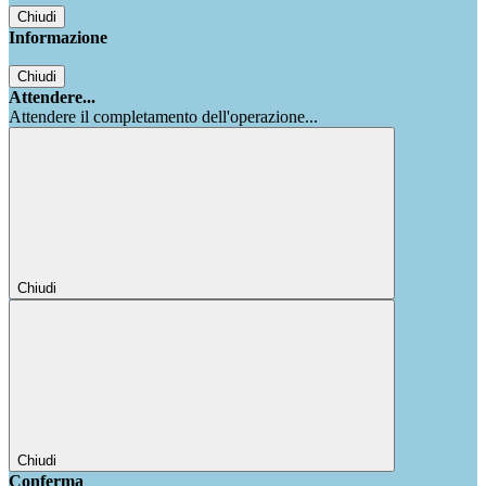
Chiudi
Informazione
Chiudi
Attendere...
Attendere il completamento dell'operazione...
Chiudi
Chiudi
Conferma