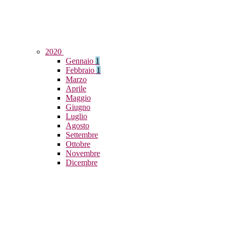
2020
Gennaio
1
Febbraio
1
Marzo
Aprile
Maggio
Giugno
Luglio
Agosto
Settembre
Ottobre
Novembre
Dicembre