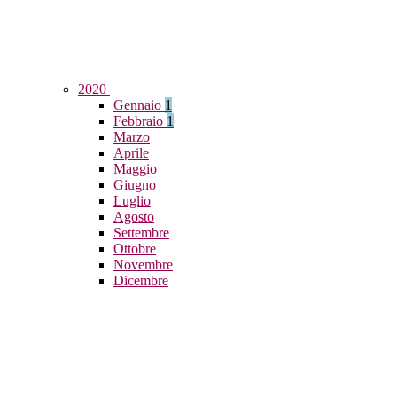
2020
Gennaio
1
Febbraio
1
Marzo
Aprile
Maggio
Giugno
Luglio
Agosto
Settembre
Ottobre
Novembre
Dicembre