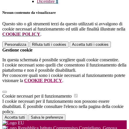
Dicembre
1
Nessun contenuto da visualizzare
Questo sito o gli strumenti terzi da questo utilizzati si avvalgono di
cookie necessari al funzionamento ed utili alle finalità illustrate nella
COOKIE POLICY
.
Personalizza
Rifiuta tutti
i cookies
Accetta tutti
i cookies
Gestione cookie
In questa schermata è possibile scegliere quali cookie consentire.
I cookie necessari sono quelli che consentono il funzionamento della
piattaforma e non è possibile disabilitarli.
Per conoscere quali sono i cookie necessari al funzionamento potete
visionare la
COOKIE POLICY
.
Cookie necessari per il funzionamento
I cookie necessari per il funzionamento non possono essere
disabilitati. È possibile consultare l'elenco nella pagina della cookie
policy.
Accetta tutti
Salva le preferenze
Istituto Comprensivo Cornigliano, Genova