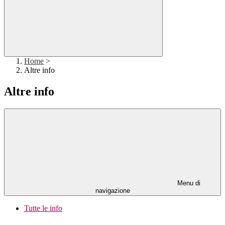
Home
>
Altre info
Altre info
Menu di
navigazione
Tutte le info