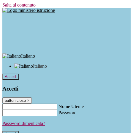
Salta al contenuto
Italiano
Italiano
Accedi
Accedi
button close
×
Nome Utente
Password
Password dimenticata?