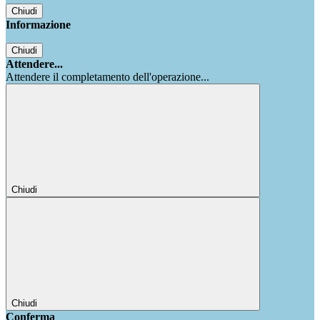
Chiudi
Informazione
Chiudi
Attendere...
Attendere il completamento dell'operazione...
Chiudi
Chiudi
Conferma