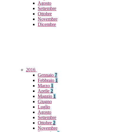
Agosto
Settembre
Ottobre
Novembre
Dicembre
2016
Gennaio
7
Febbraio
1
Marzo
1
Aprile
2
Maggio
1
Giugno
Luglio
Agosto
Settembre
Ottobre
2
Novembre