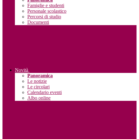
Famiglie e studenti
Personale scolastico
Percorsi di studio
Documenti
Novità
Panoramica
Le notizie
Le circolari
Calendario eventi
Albo online