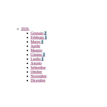
2026
Gennaio
2
Febbraio
1
Marzo
1
Aprile
Maggio
Giugno
2
Luglio
1
Agosto
Settembre
Ottobre
Novembre
Dicembre