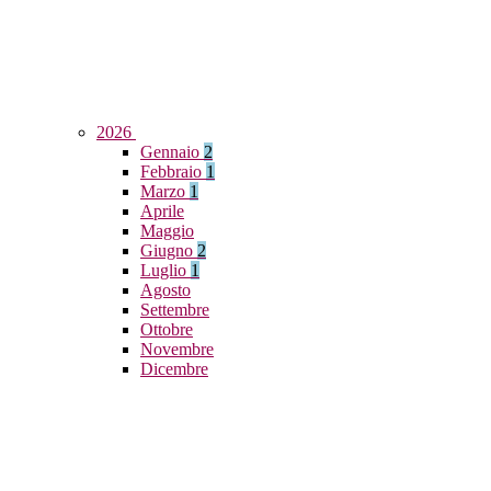
2026
Gennaio
2
Febbraio
1
Marzo
1
Aprile
Maggio
Giugno
2
Luglio
1
Agosto
Settembre
Ottobre
Novembre
Dicembre