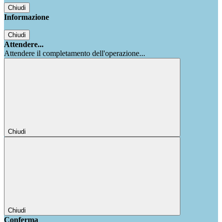
Chiudi
Informazione
Chiudi
Attendere...
Attendere il completamento dell'operazione...
Chiudi
Chiudi
Conferma