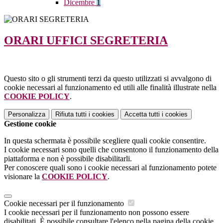
Dicembre
1
ORARI UFFICI SEGRETERIA
Questo sito o gli strumenti terzi da questo utilizzati si avvalgono di
cookie necessari al funzionamento ed utili alle finalità illustrate nella
COOKIE POLICY
.
Personalizza
Rifiuta tutti
i cookies
Accetta tutti
i cookies
Gestione cookie
In questa schermata è possibile scegliere quali cookie consentire.
I cookie necessari sono quelli che consentono il funzionamento della
piattaforma e non è possibile disabilitarli.
Per conoscere quali sono i cookie necessari al funzionamento potete
visionare la
COOKIE POLICY
.
Cookie necessari per il funzionamento
I cookie necessari per il funzionamento non possono essere
disabilitati. È possibile consultare l'elenco nella pagina della cookie