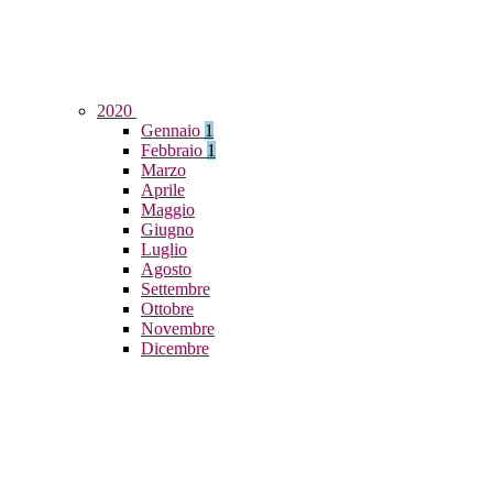
2020
Gennaio
1
Febbraio
1
Marzo
Aprile
Maggio
Giugno
Luglio
Agosto
Settembre
Ottobre
Novembre
Dicembre