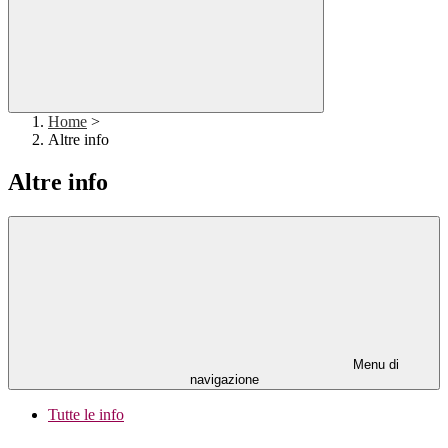
Home
>
Altre info
Altre info
Menu di
navigazione
Tutte le info