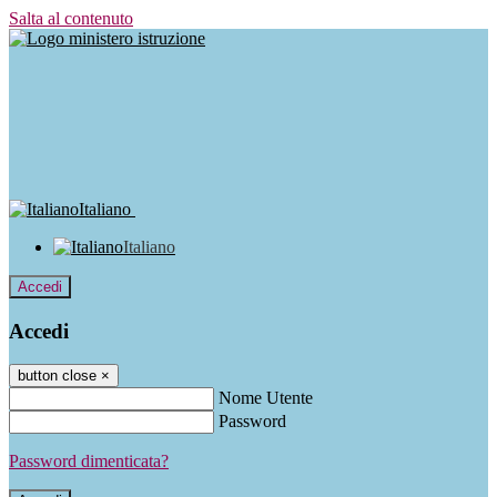
Salta al contenuto
Italiano
Italiano
Accedi
Accedi
button close
×
Nome Utente
Password
Password dimenticata?