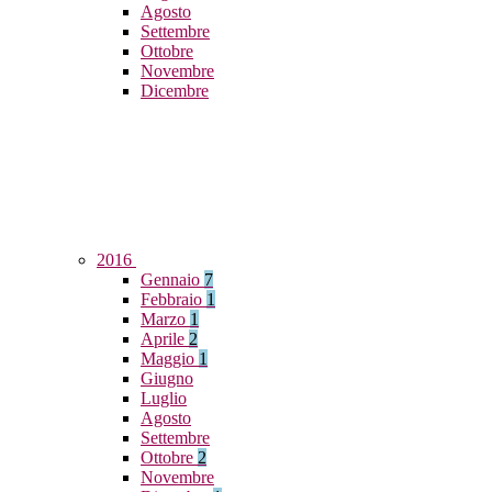
Agosto
Settembre
Ottobre
Novembre
Dicembre
2016
Gennaio
7
Febbraio
1
Marzo
1
Aprile
2
Maggio
1
Giugno
Luglio
Agosto
Settembre
Ottobre
2
Novembre