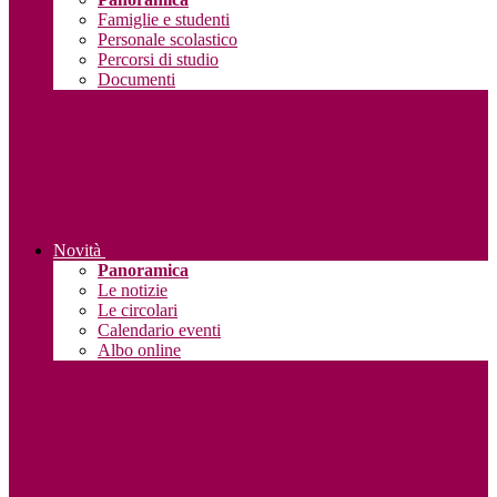
Famiglie e studenti
Personale scolastico
Percorsi di studio
Documenti
Novità
Panoramica
Le notizie
Le circolari
Calendario eventi
Albo online