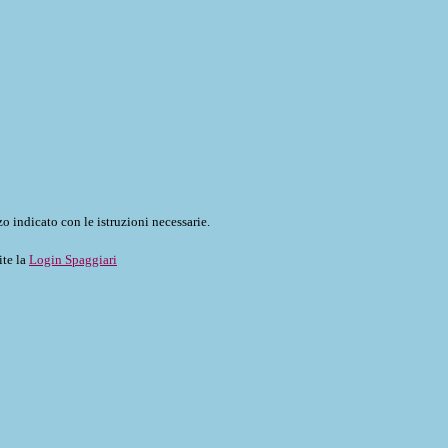
o indicato con le istruzioni necessarie.
ite la
Login Spaggiari