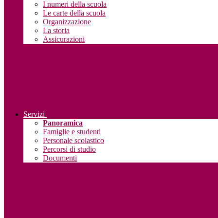
I numeri della scuola
Le carte della scuola
Organizzazione
La storia
Assicurazioni
Servizi
Panoramica
Famiglie e studenti
Personale scolastico
Percorsi di studio
Documenti