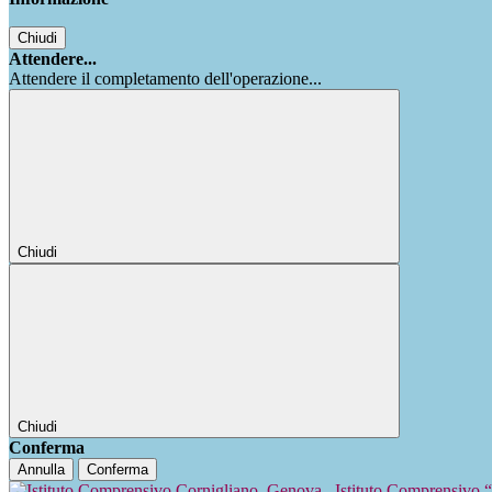
Chiudi
Attendere...
Attendere il completamento dell'operazione...
Chiudi
Chiudi
Conferma
Annulla
Conferma
Istituto Comprensivo