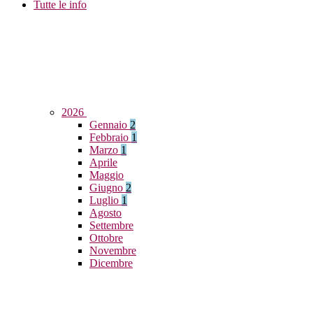
Tutte le info
2026
Gennaio
2
Febbraio
1
Marzo
1
Aprile
Maggio
Giugno
2
Luglio
1
Agosto
Settembre
Ottobre
Novembre
Dicembre