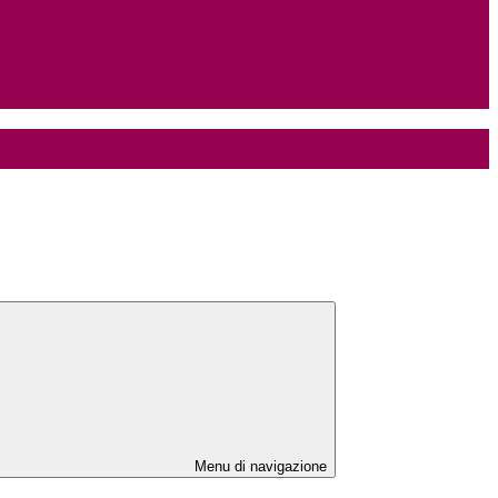
Menu di navigazione