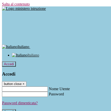
Salta al contenuto
Italiano
Italiano
Accedi
Accedi
button close
×
Nome Utente
Password
Password dimenticata?