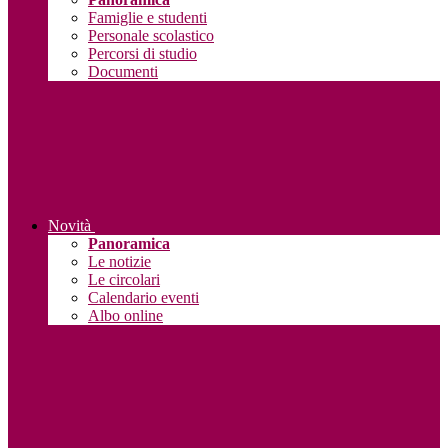
Famiglie e studenti
Personale scolastico
Percorsi di studio
Documenti
Novità
Panoramica
Le notizie
Le circolari
Calendario eventi
Albo online