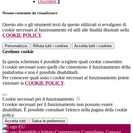
Dicembre
1
Nessun contenuto da visualizzare
Questo sito o gli strumenti terzi da questo utilizzati si avvalgono di
cookie necessari al funzionamento ed utili alle finalità illustrate nella
COOKIE POLICY
.
Personalizza
Rifiuta tutti
i cookies
Accetta tutti
i cookies
Gestione cookie
In questa schermata è possibile scegliere quali cookie consentire.
I cookie necessari sono quelli che consentono il funzionamento della
piattaforma e non è possibile disabilitarli.
Per conoscere quali sono i cookie necessari al funzionamento potete
visionare la
COOKIE POLICY
.
Cookie necessari per il funzionamento
I cookie necessari per il funzionamento non possono essere
disabilitati. È possibile consultare l'elenco nella pagina della cookie
policy.
Accetta tutti
Salva le preferenze
Istituto Comprensivo Cornigliano, Genova