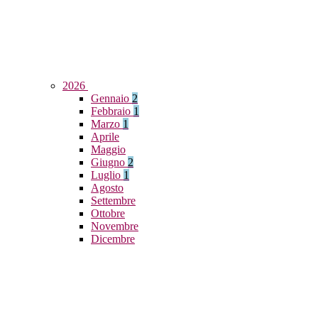
2026
Gennaio
2
Febbraio
1
Marzo
1
Aprile
Maggio
Giugno
2
Luglio
1
Agosto
Settembre
Ottobre
Novembre
Dicembre