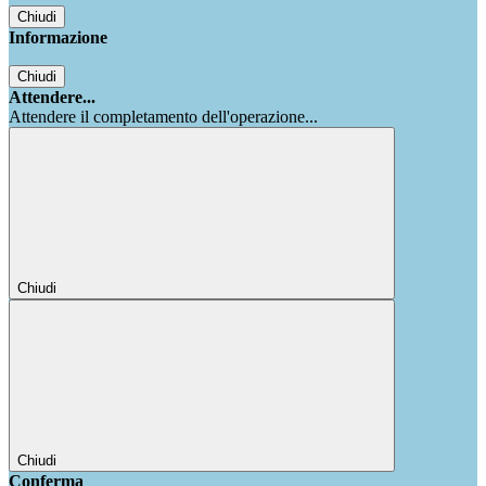
Chiudi
Informazione
Chiudi
Attendere...
Attendere il completamento dell'operazione...
Chiudi
Chiudi
Conferma