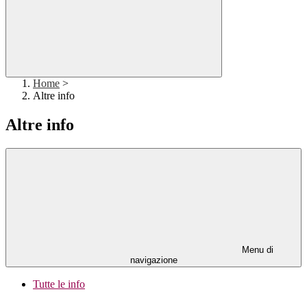
Home
>
Altre info
Altre info
Menu di
navigazione
Tutte le info