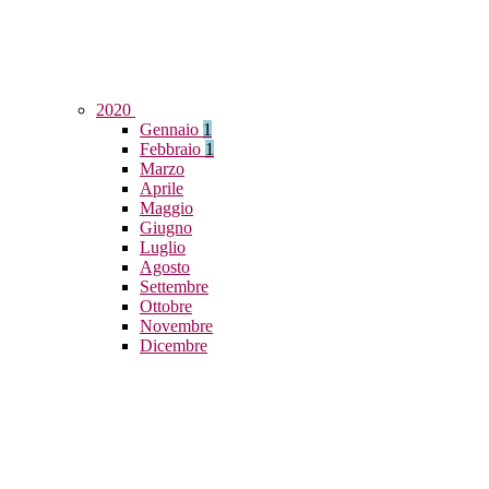
2020
Gennaio
1
Febbraio
1
Marzo
Aprile
Maggio
Giugno
Luglio
Agosto
Settembre
Ottobre
Novembre
Dicembre