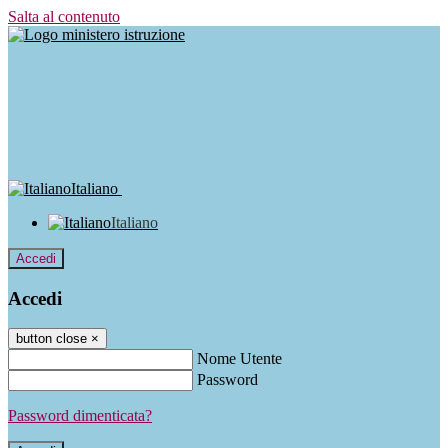
Salta al contenuto
Italiano
Italiano
Accedi
Accedi
button close
×
Nome Utente
Password
Password dimenticata?