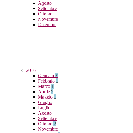
Agosto
Settembre
Ottobre
Novembre
Dicembre
2016
Gennaio
7
Febbraio
1
Marzo
1
Aprile
2
Maggio
1
Giugno
Luglio
Agosto
Settembre
Ottobre
2
Novembre