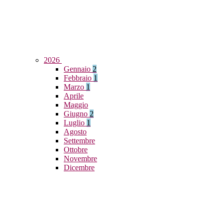
2026
Gennaio
2
Febbraio
1
Marzo
1
Aprile
Maggio
Giugno
2
Luglio
1
Agosto
Settembre
Ottobre
Novembre
Dicembre