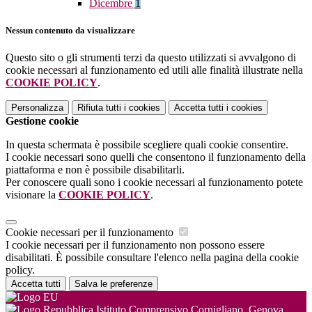
Dicembre
1
Nessun contenuto da visualizzare
Questo sito o gli strumenti terzi da questo utilizzati si avvalgono di
cookie necessari al funzionamento ed utili alle finalità illustrate nella
COOKIE POLICY
.
Personalizza
Rifiuta tutti
i cookies
Accetta tutti
i cookies
Gestione cookie
In questa schermata è possibile scegliere quali cookie consentire.
I cookie necessari sono quelli che consentono il funzionamento della
piattaforma e non è possibile disabilitarli.
Per conoscere quali sono i cookie necessari al funzionamento potete
visionare la
COOKIE POLICY
.
Cookie necessari per il funzionamento
I cookie necessari per il funzionamento non possono essere
disabilitati. È possibile consultare l'elenco nella pagina della cookie
policy.
Accetta tutti
Salva le preferenze
Istituto Comprensivo Cornigliano, Genova