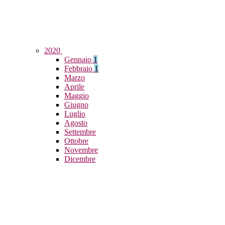
2020
Gennaio
1
Febbraio
1
Marzo
Aprile
Maggio
Giugno
Luglio
Agosto
Settembre
Ottobre
Novembre
Dicembre