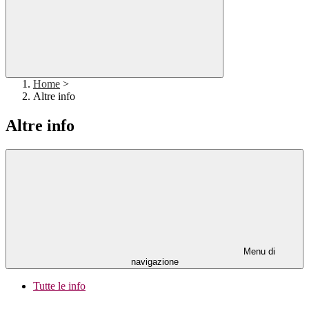
Home
>
Altre info
Altre info
Menu di
navigazione
Tutte le info