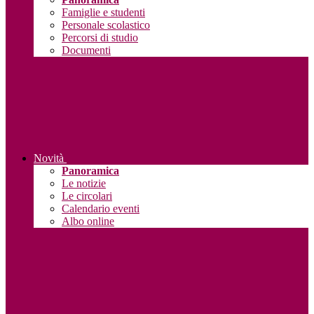
Famiglie e studenti
Personale scolastico
Percorsi di studio
Documenti
Novità
Panoramica
Le notizie
Le circolari
Calendario eventi
Albo online