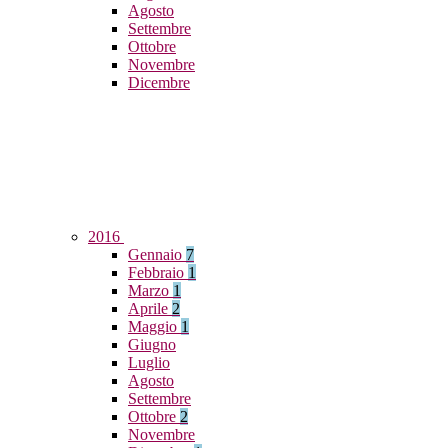
Agosto
Settembre
Ottobre
Novembre
Dicembre
2016
Gennaio
7
Febbraio
1
Marzo
1
Aprile
2
Maggio
1
Giugno
Luglio
Agosto
Settembre
Ottobre
2
Novembre