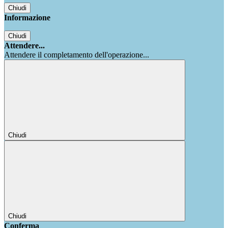
Chiudi
Informazione
Chiudi
Attendere...
Attendere il completamento dell'operazione...
Chiudi
Chiudi
Conferma