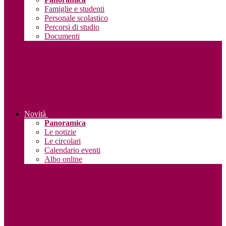
Famiglie e studenti
Personale scolastico
Percorsi di studio
Documenti
Novità
Panoramica
Le notizie
Le circolari
Calendario eventi
Albo online