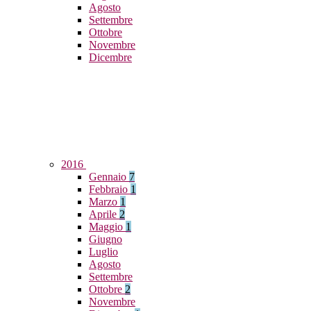
Agosto
Settembre
Ottobre
Novembre
Dicembre
2016
Gennaio
7
Febbraio
1
Marzo
1
Aprile
2
Maggio
1
Giugno
Luglio
Agosto
Settembre
Ottobre
2
Novembre