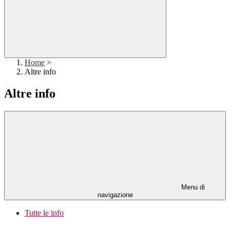
Home
>
Altre info
Altre info
Menu di
navigazione
Tutte le info