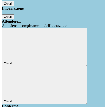
Chiudi
Informazione
Chiudi
Attendere...
Attendere il completamento dell'operazione...
Chiudi
Chiudi
Conferma