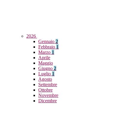
2026
Gennaio
2
Febbraio
1
Marzo
1
Aprile
Maggio
Giugno
2
Luglio
1
Agosto
Settembre
Ottobre
Novembre
Dicembre