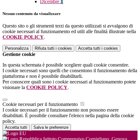
Dicembre
1
Nessun contenuto da visualizzare
Questo sito o gli strumenti terzi da questo utilizzati si avvalgono di
cookie necessari al funzionamento ed utili alle finalità illustrate nella
COOKIE POLICY
.
Personalizza
Rifiuta tutti
i cookies
Accetta tutti
i cookies
Gestione cookie
In questa schermata è possibile scegliere quali cookie consentire.
I cookie necessari sono quelli che consentono il funzionamento della
piattaforma e non è possibile disabilitarli.
Per conoscere quali sono i cookie necessari al funzionamento potete
visionare la
COOKIE POLICY
.
Cookie necessari per il funzionamento
I cookie necessari per il funzionamento non possono essere
disabilitati. È possibile consultare l'elenco nella pagina della cookie
policy.
Accetta tutti
Salva le preferenze
Istituto Comprensivo Cornigliano, Genova