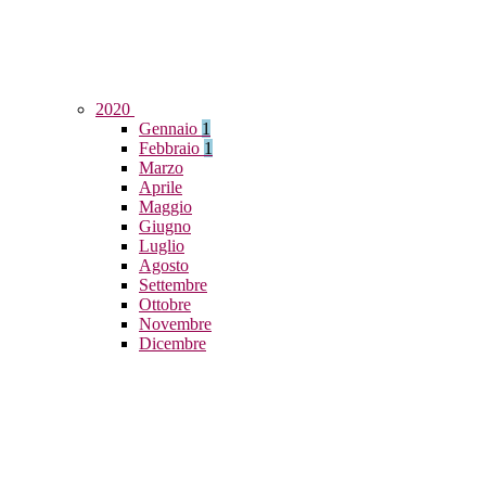
2020
Gennaio
1
Febbraio
1
Marzo
Aprile
Maggio
Giugno
Luglio
Agosto
Settembre
Ottobre
Novembre
Dicembre