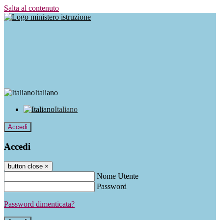
Salta al contenuto
Italiano
Italiano
Accedi
Accedi
button close
×
Nome Utente
Password
Password dimenticata?