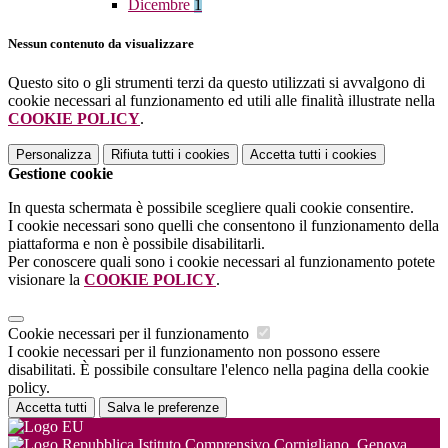
Dicembre
1
Nessun contenuto da visualizzare
Questo sito o gli strumenti terzi da questo utilizzati si avvalgono di
cookie necessari al funzionamento ed utili alle finalità illustrate nella
COOKIE POLICY
.
Personalizza
Rifiuta tutti
i cookies
Accetta tutti
i cookies
Gestione cookie
In questa schermata è possibile scegliere quali cookie consentire.
I cookie necessari sono quelli che consentono il funzionamento della
piattaforma e non è possibile disabilitarli.
Per conoscere quali sono i cookie necessari al funzionamento potete
visionare la
COOKIE POLICY
.
Cookie necessari per il funzionamento
I cookie necessari per il funzionamento non possono essere
disabilitati. È possibile consultare l'elenco nella pagina della cookie
policy.
Accetta tutti
Salva le preferenze
Istituto Comprensivo Cornigliano, Genova