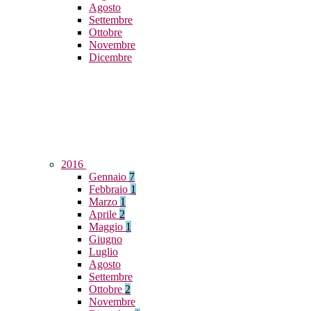
Agosto
Settembre
Ottobre
Novembre
Dicembre
2016
Gennaio
7
Febbraio
1
Marzo
1
Aprile
2
Maggio
1
Giugno
Luglio
Agosto
Settembre
Ottobre
2
Novembre