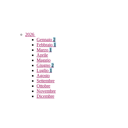
2026
Gennaio
2
Febbraio
1
Marzo
1
Aprile
Maggio
Giugno
2
Luglio
1
Agosto
Settembre
Ottobre
Novembre
Dicembre