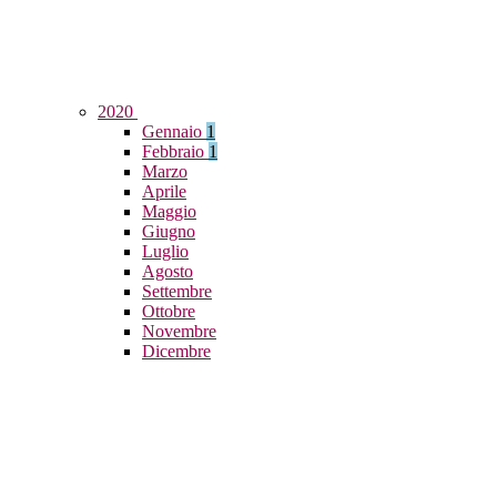
2020
Gennaio
1
Febbraio
1
Marzo
Aprile
Maggio
Giugno
Luglio
Agosto
Settembre
Ottobre
Novembre
Dicembre