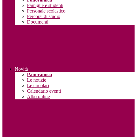
Famiglie e studenti
Personale scolastico
Percorsi di studio
Documenti
Novità
Panoramica
Le notizie
Le circolari
Calendario eventi
Albo online