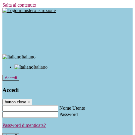
Salta al contenuto
Italiano
Italiano
Accedi
Accedi
button close
×
Nome Utente
Password
Password dimenticata?