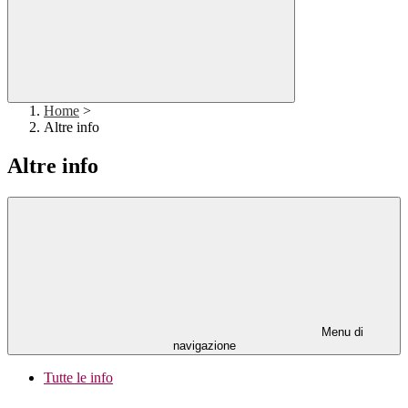
Home
>
Altre info
Altre info
Menu di
navigazione
Tutte le info