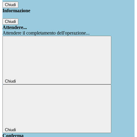
Chiudi
Informazione
Chiudi
Attendere...
Attendere il completamento dell'operazione...
Chiudi
Chiudi
Conferma