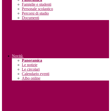
Famiglie e studenti
Personale scolastico
Percorsi di studio
Documenti
Novità
Panoramica
Le notizie
Le circolari
Calendario eventi
Albo online