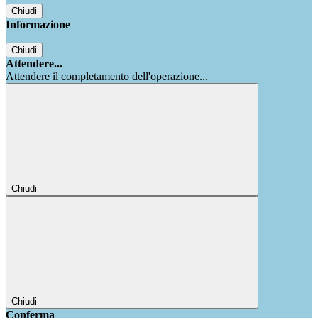
Chiudi
Informazione
Chiudi
Attendere...
Attendere il completamento dell'operazione...
Chiudi
Chiudi
Conferma