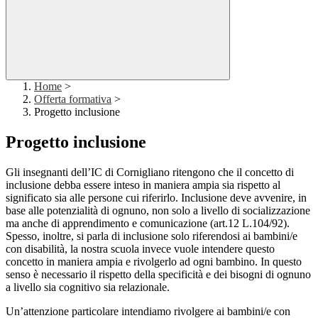
Home
>
Offerta formativa
>
Progetto inclusione
Progetto inclusione
Gli insegnanti dell’IC di Cornigliano ritengono che il concetto di
inclusione debba essere inteso in maniera ampia sia rispetto al
significato sia alle persone cui riferirlo. Inclusione deve avvenire, in
base alle potenzialità di ognuno, non solo a livello di socializzazione
ma anche di apprendimento e comunicazione (art.12 L.104/92).
Spesso, inoltre, si parla di inclusione solo riferendosi ai bambini/e
con disabilità, la nostra scuola invece vuole intendere questo
concetto in maniera ampia e rivolgerlo ad ogni bambino. In questo
senso è necessario il rispetto della specificità e dei bisogni di ognuno
a livello sia cognitivo sia relazionale.
Un’attenzione particolare intendiamo rivolgere ai bambini/e con