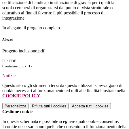
certificazione di handicap in situazione di gravità per i quali la
scuola cercherà di organizzarsi dal punto di vista strutturale ed
educativo al fine di favorire il più possibile il processo di
integrazione.
In allegato, il progetto completo.
Allegati
Progetto inclusione.pdf
File PDF
Contatore click: 17
Notizie
Questo sito o gli strumenti terzi da questo utilizzati si avvalgono di
cookie necessari al funzionamento ed utili alle finalità illustrate nella
COOKIE POLICY
.
Personalizza
Rifiuta tutti
i cookies
Accetta tutti
i cookies
Gestione cookie
In questa schermata è possibile scegliere quali cookie consentire.
I cookie necessari sono quelli che consentono il funzionamento della