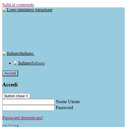
Salta al contenuto
Italiano
Italiano
Accedi
Accedi
button close
×
Nome Utente
Password
Password dimenticata?