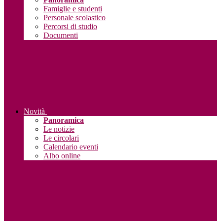
Famiglie e studenti
Personale scolastico
Percorsi di studio
Documenti
Novità
Panoramica
Le notizie
Le circolari
Calendario eventi
Albo online