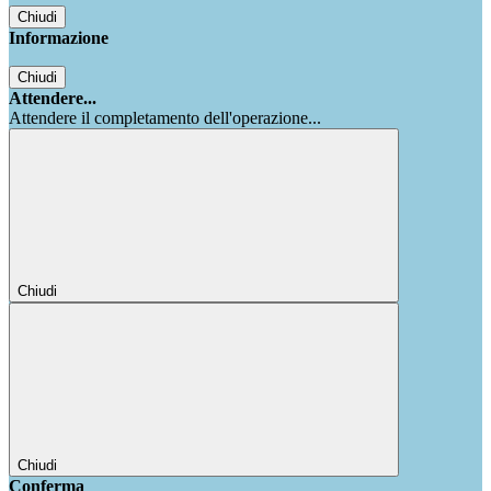
Chiudi
Informazione
Chiudi
Attendere...
Attendere il completamento dell'operazione...
Chiudi
Chiudi
Conferma