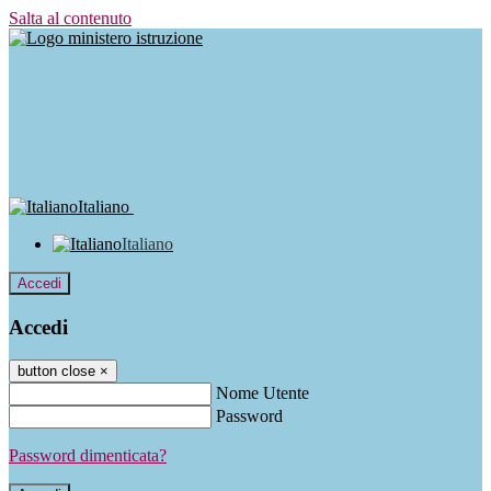
Salta al contenuto
Italiano
Italiano
Accedi
Accedi
button close
×
Nome Utente
Password
Password dimenticata?