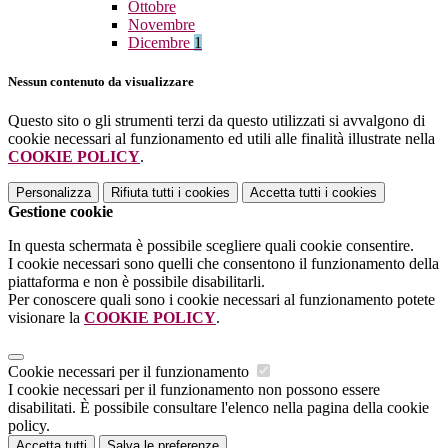
Ottobre
Novembre
Dicembre
1
Nessun contenuto da visualizzare
Questo sito o gli strumenti terzi da questo utilizzati si avvalgono di
cookie necessari al funzionamento ed utili alle finalità illustrate nella
COOKIE POLICY
.
Personalizza
Rifiuta tutti
i cookies
Accetta tutti
i cookies
Gestione cookie
In questa schermata è possibile scegliere quali cookie consentire.
I cookie necessari sono quelli che consentono il funzionamento della
piattaforma e non è possibile disabilitarli.
Per conoscere quali sono i cookie necessari al funzionamento potete
visionare la
COOKIE POLICY
.
Cookie necessari per il funzionamento
I cookie necessari per il funzionamento non possono essere
disabilitati. È possibile consultare l'elenco nella pagina della cookie
policy.
Accetta tutti
Salva le preferenze