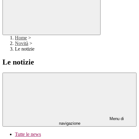
Home
>
Novità
>
Le notizie
Le notizie
Menu di
navigazione
Tutte le news