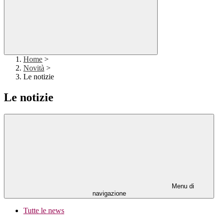
Home
>
Novità
>
Le notizie
Le notizie
Menu di
navigazione
Tutte le news