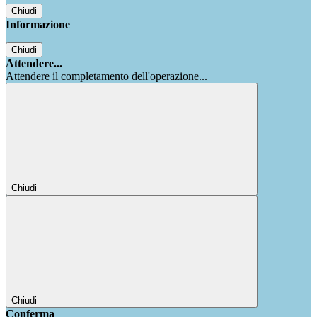
Chiudi
Informazione
Chiudi
Attendere...
Attendere il completamento dell'operazione...
Chiudi
Chiudi
Conferma