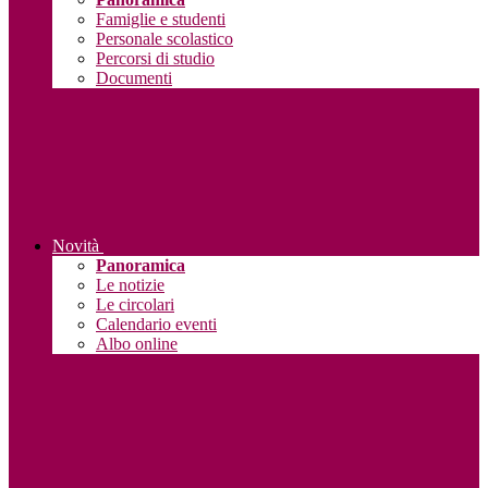
Famiglie e studenti
Personale scolastico
Percorsi di studio
Documenti
Novità
Panoramica
Le notizie
Le circolari
Calendario eventi
Albo online