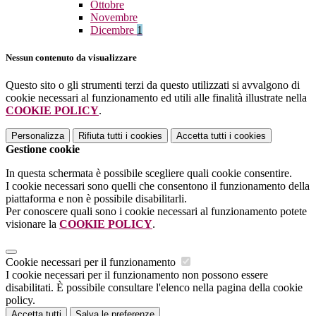
Ottobre
Novembre
Dicembre
1
Nessun contenuto da visualizzare
Questo sito o gli strumenti terzi da questo utilizzati si avvalgono di
cookie necessari al funzionamento ed utili alle finalità illustrate nella
COOKIE POLICY
.
Personalizza
Rifiuta tutti
i cookies
Accetta tutti
i cookies
Gestione cookie
In questa schermata è possibile scegliere quali cookie consentire.
I cookie necessari sono quelli che consentono il funzionamento della
piattaforma e non è possibile disabilitarli.
Per conoscere quali sono i cookie necessari al funzionamento potete
visionare la
COOKIE POLICY
.
Cookie necessari per il funzionamento
I cookie necessari per il funzionamento non possono essere
disabilitati. È possibile consultare l'elenco nella pagina della cookie
policy.
Accetta tutti
Salva le preferenze