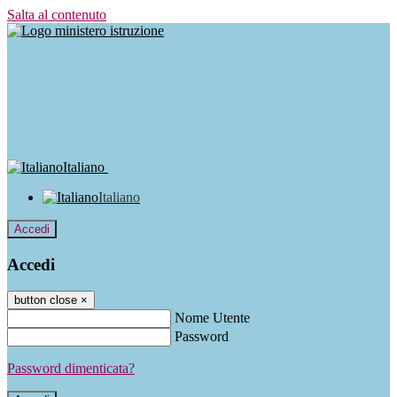
Salta al contenuto
Italiano
Italiano
Accedi
Accedi
button close
×
Nome Utente
Password
Password dimenticata?