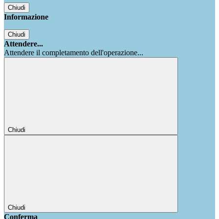
Chiudi
Informazione
Chiudi
Attendere...
Attendere il completamento dell'operazione...
Chiudi
Chiudi
Conferma