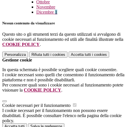
Ottobre
Novembre
Dicembre
1
Nessun contenuto da visualizzare
Questo sito o gli strumenti terzi da questo utilizzati si avvalgono di
cookie necessari al funzionamento ed utili alle finalità illustrate nella
COOKIE POLICY
.
Personalizza
Rifiuta tutti
i cookies
Accetta tutti
i cookies
Gestione cookie
In questa schermata è possibile scegliere quali cookie consentire.
I cookie necessari sono quelli che consentono il funzionamento della
piattaforma e non è possibile disabilitarli.
Per conoscere quali sono i cookie necessari al funzionamento potete
visionare la
COOKIE POLICY
.
Cookie necessari per il funzionamento
I cookie necessari per il funzionamento non possono essere
disabilitati. È possibile consultare l'elenco nella pagina della cookie
policy.
Accetta tutti
Salva le preferenze