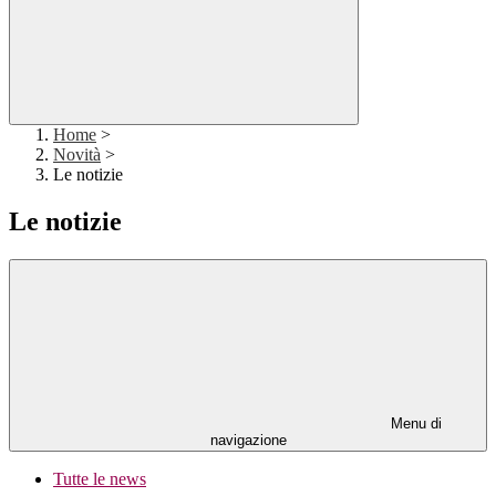
Home
>
Novità
>
Le notizie
Le notizie
Menu di
navigazione
Tutte le news