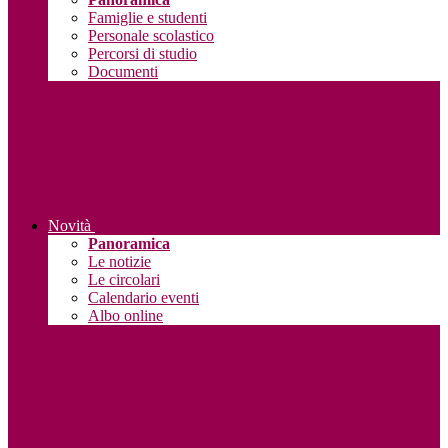
Famiglie e studenti
Personale scolastico
Percorsi di studio
Documenti
Novità
Panoramica
Le notizie
Le circolari
Calendario eventi
Albo online