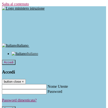
Salta al contenuto
Italiano
Italiano
Accedi
Accedi
button close
×
Nome Utente
Password
Password dimenticata?