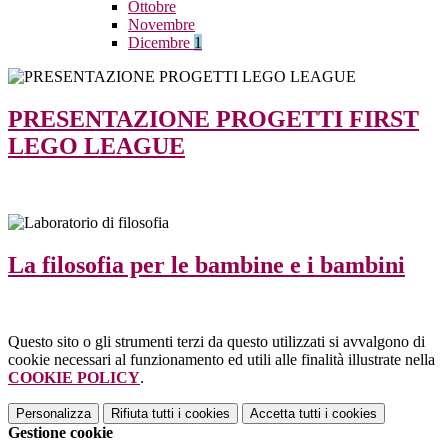
Ottobre
Novembre
Dicembre
1
PRESENTAZIONE PROGETTI FIRST
LEGO LEAGUE
La filosofia per le bambine e i bambini
Questo sito o gli strumenti terzi da questo utilizzati si avvalgono di
cookie necessari al funzionamento ed utili alle finalità illustrate nella
COOKIE POLICY
.
Personalizza
Rifiuta tutti
i cookies
Accetta tutti
i cookies
Gestione cookie