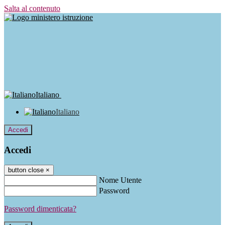
Salta al contenuto
Italiano
Italiano
Accedi
Accedi
button close
×
Nome Utente
Password
Password dimenticata?