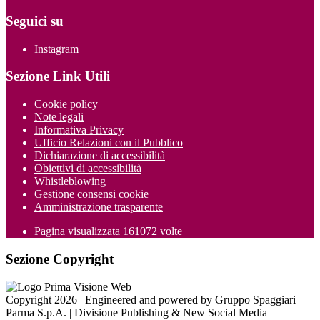
Seguici su
Instagram
Sezione Link Utili
Cookie policy
Note legali
Informativa Privacy
Ufficio Relazioni con il Pubblico
Dichiarazione di accessibilità
Obiettivi di accessibilità
Whistleblowing
Gestione consensi cookie
Amministrazione trasparente
Pagina visualizzata
161072
volte
Sezione Copyright
Copyright 2026 | Engineered and powered by Gruppo Spaggiari
Parma S.p.A. | Divisione Publishing & New Social Media