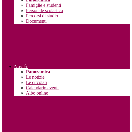
Famiglie e studenti
Personale scolastico
Percorsi di studio
Documenti
Novità
Panoramica
Le notizie
Le circolari
Calendario eventi
Albo online