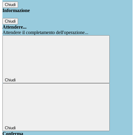
Chiudi
Informazione
Chiudi
Attendere...
Attendere il completamento dell'operazione...
Chiudi
Chiudi
Conferma