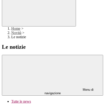
Home
>
Novità
>
Le notizie
Le notizie
Menu di
navigazione
Tutte le news