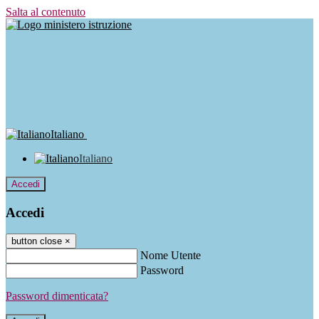
Salta al contenuto
Italiano
Italiano
Accedi
Accedi
button close
×
Nome Utente
Password
Password dimenticata?