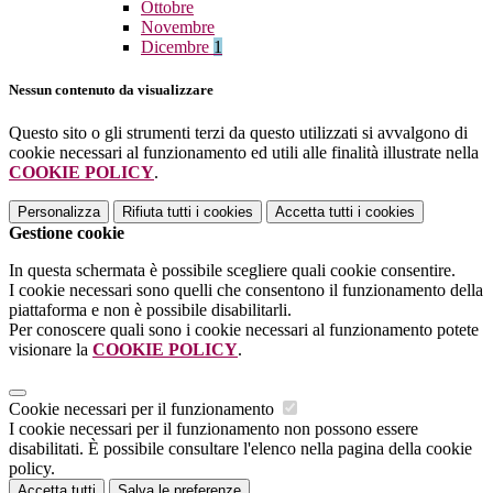
Ottobre
Novembre
Dicembre
1
Nessun contenuto da visualizzare
Questo sito o gli strumenti terzi da questo utilizzati si avvalgono di
cookie necessari al funzionamento ed utili alle finalità illustrate nella
COOKIE POLICY
.
Personalizza
Rifiuta tutti
i cookies
Accetta tutti
i cookies
Gestione cookie
In questa schermata è possibile scegliere quali cookie consentire.
I cookie necessari sono quelli che consentono il funzionamento della
piattaforma e non è possibile disabilitarli.
Per conoscere quali sono i cookie necessari al funzionamento potete
visionare la
COOKIE POLICY
.
Cookie necessari per il funzionamento
I cookie necessari per il funzionamento non possono essere
disabilitati. È possibile consultare l'elenco nella pagina della cookie
policy.
Accetta tutti
Salva le preferenze