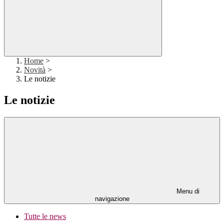
Home
>
Novità
>
Le notizie
Le notizie
Menu di
navigazione
Tutte le news