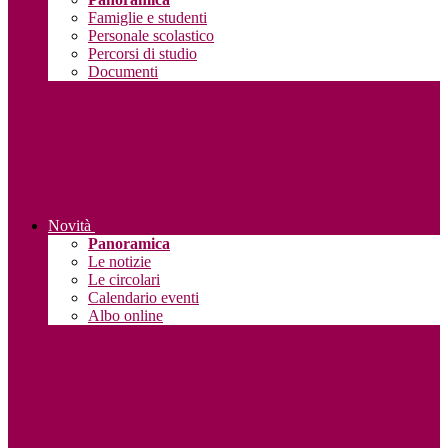
Famiglie e studenti
Personale scolastico
Percorsi di studio
Documenti
Novità
Panoramica
Le notizie
Le circolari
Calendario eventi
Albo online