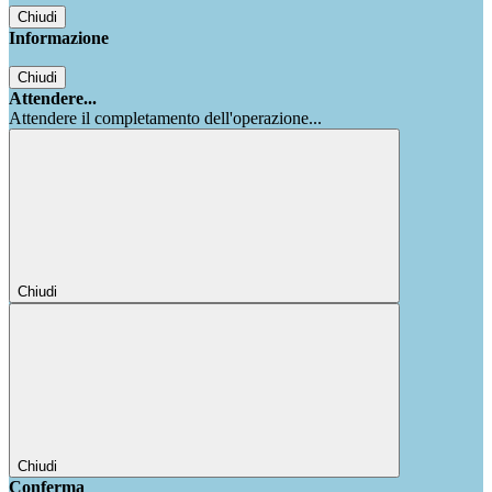
Chiudi
Informazione
Chiudi
Attendere...
Attendere il completamento dell'operazione...
Chiudi
Chiudi
Conferma