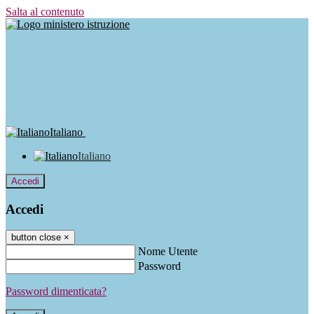
Salta al contenuto
Italiano
Italiano
Accedi
Accedi
button close
×
Nome Utente
Password
Password dimenticata?