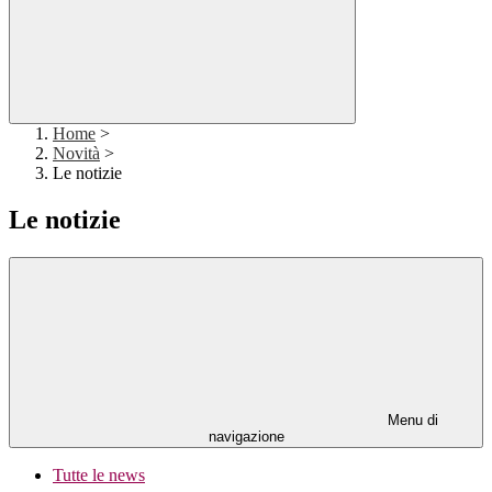
Home
>
Novità
>
Le notizie
Le notizie
Menu di
navigazione
Tutte le news