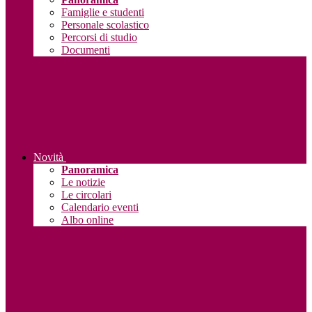
Famiglie e studenti
Personale scolastico
Percorsi di studio
Documenti
Novità
Panoramica
Le notizie
Le circolari
Calendario eventi
Albo online