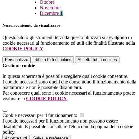
Ottobre
Novembre
Dicembre
1
Nessun contenuto da visualizzare
Questo sito o gli strumenti terzi da questo utilizzati si avvalgono di
cookie necessari al funzionamento ed utili alle finalità illustrate nella
COOKIE POLICY
.
Personalizza
Rifiuta tutti
i cookies
Accetta tutti
i cookies
Gestione cookie
In questa schermata è possibile scegliere quali cookie consentire.
I cookie necessari sono quelli che consentono il funzionamento della
piattaforma e non è possibile disabilitarli.
Per conoscere quali sono i cookie necessari al funzionamento potete
visionare la
COOKIE POLICY
.
Cookie necessari per il funzionamento
I cookie necessari per il funzionamento non possono essere
disabilitati. È possibile consultare l'elenco nella pagina della cookie
policy.
Accetta tutti
Salva le preferenze