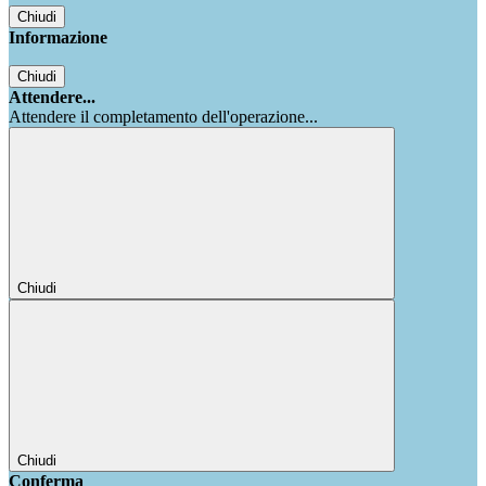
Chiudi
Informazione
Chiudi
Attendere...
Attendere il completamento dell'operazione...
Chiudi
Chiudi
Conferma