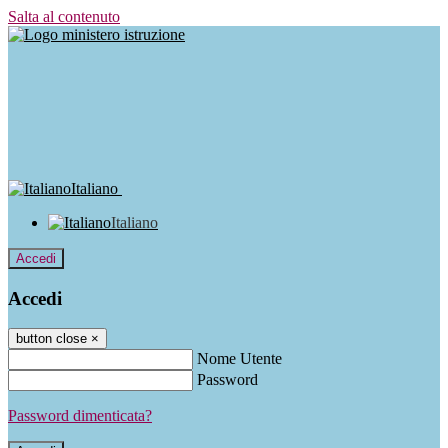
Salta al contenuto
Italiano
Italiano
Accedi
Accedi
button close
×
Nome Utente
Password
Password dimenticata?