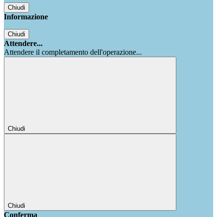
Chiudi
Informazione
Chiudi
Attendere...
Attendere il completamento dell'operazione...
Chiudi
Chiudi
Conferma