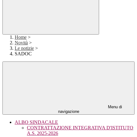
Home
>
Novità
>
Le notizie
>
SADOC
Menu di
navigazione
ALBO SINDACALE
CONTRATTAZIONE INTEGRATIVA D'ISTITUTO
A.S. 2025-2026