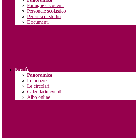
Famiglie e studenti
Personale scolastico
Percorsi di studio
Documenti
Novità
Panoramica
Le notizie
Le circolari
Calendario eventi
Albo online