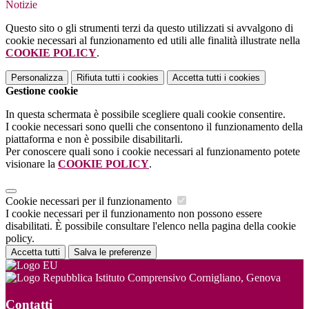
Notizie
Questo sito o gli strumenti terzi da questo utilizzati si avvalgono di
cookie necessari al funzionamento ed utili alle finalità illustrate nella
COOKIE POLICY
.
Personalizza
Rifiuta tutti
i cookies
Accetta tutti
i cookies
Gestione cookie
In questa schermata è possibile scegliere quali cookie consentire.
I cookie necessari sono quelli che consentono il funzionamento della
piattaforma e non è possibile disabilitarli.
Per conoscere quali sono i cookie necessari al funzionamento potete
visionare la
COOKIE POLICY
.
Cookie necessari per il funzionamento
I cookie necessari per il funzionamento non possono essere
disabilitati. È possibile consultare l'elenco nella pagina della cookie
policy.
Accetta tutti
Salva le preferenze
Istituto Comprensivo Cornigliano, Genova
Contatti