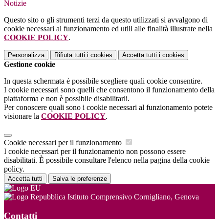
Notizie
Questo sito o gli strumenti terzi da questo utilizzati si avvalgono di
cookie necessari al funzionamento ed utili alle finalità illustrate nella
COOKIE POLICY
.
Personalizza
Rifiuta tutti
i cookies
Accetta tutti
i cookies
Gestione cookie
In questa schermata è possibile scegliere quali cookie consentire.
I cookie necessari sono quelli che consentono il funzionamento della
piattaforma e non è possibile disabilitarli.
Per conoscere quali sono i cookie necessari al funzionamento potete
visionare la
COOKIE POLICY
.
Cookie necessari per il funzionamento
I cookie necessari per il funzionamento non possono essere
disabilitati. È possibile consultare l'elenco nella pagina della cookie
policy.
Accetta tutti
Salva le preferenze
Istituto Comprensivo Cornigliano, Genova
Contatti