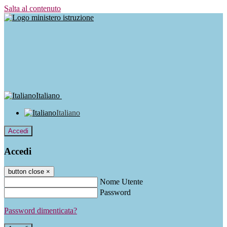
Salta al contenuto
Italiano
Italiano
Accedi
Accedi
button close
×
Nome Utente
Password
Password dimenticata?