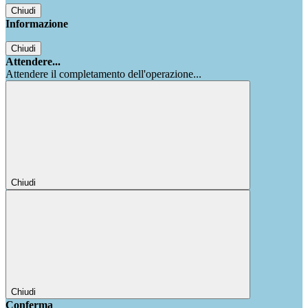
Chiudi
Informazione
Chiudi
Attendere...
Attendere il completamento dell'operazione...
Chiudi
Chiudi
Conferma