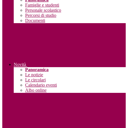
Famiglie e studenti
Personale scolastico
Percorsi di studio
Documenti
Novità
Panoramica
Le notizie
Le circolari
Calendario eventi
Albo online