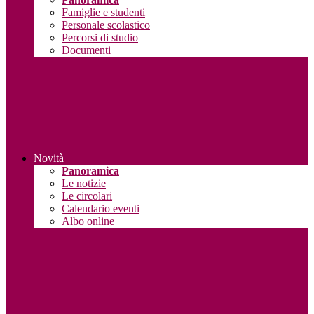
Famiglie e studenti
Personale scolastico
Percorsi di studio
Documenti
Novità
Panoramica
Le notizie
Le circolari
Calendario eventi
Albo online