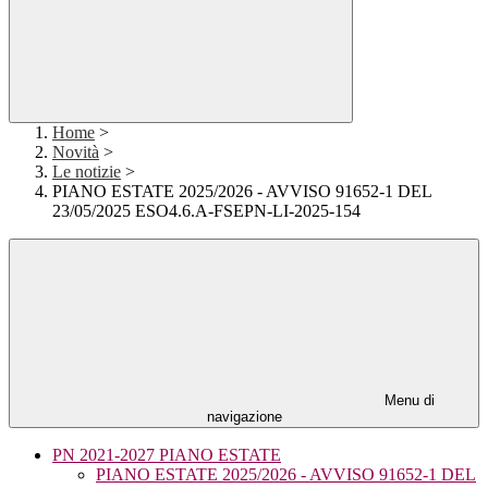
Home
>
Novità
>
Le notizie
>
PIANO ESTATE 2025/2026 - AVVISO 91652-1 DEL
23/05/2025 ESO4.6.A-FSEPN-LI-2025-154
Menu di
navigazione
PN 2021-2027 PIANO ESTATE
PIANO ESTATE 2025/2026 - AVVISO 91652-1 DEL