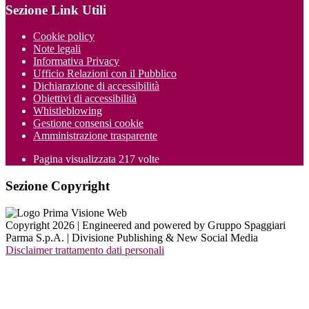
Sezione Link Utili
Cookie policy
Note legali
Informativa Privacy
Ufficio Relazioni con il Pubblico
Dichiarazione di accessibilità
Obiettivi di accessibilità
Whistleblowing
Gestione consensi cookie
Amministrazione trasparente
Pagina visualizzata
217
volte
Sezione Copyright
Copyright 2026 | Engineered and powered by Gruppo Spaggiari
Parma S.p.A. | Divisione Publishing & New Social Media
Disclaimer trattamento dati personali