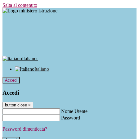
Salta al contenuto
Italiano
Italiano
Accedi
Accedi
button close
×
Nome Utente
Password
Password dimenticata?