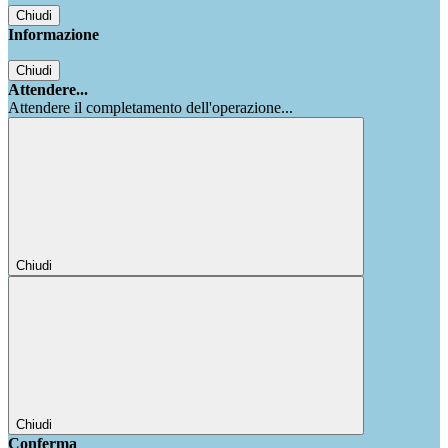
Chiudi
Informazione
Chiudi
Attendere...
Attendere il completamento dell'operazione...
Chiudi
Chiudi
Conferma