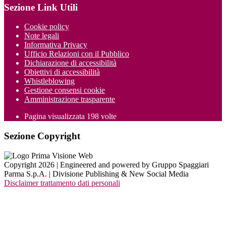
Sezione Link Utili
Cookie policy
Note legali
Informativa Privacy
Ufficio Relazioni con il Pubblico
Dichiarazione di accessibilità
Obiettivi di accessibilità
Whistleblowing
Gestione consensi cookie
Amministrazione trasparente
Pagina visualizzata
198
volte
Sezione Copyright
Copyright 2026 | Engineered and powered by Gruppo Spaggiari
Parma S.p.A. | Divisione Publishing & New Social Media
Disclaimer trattamento dati personali