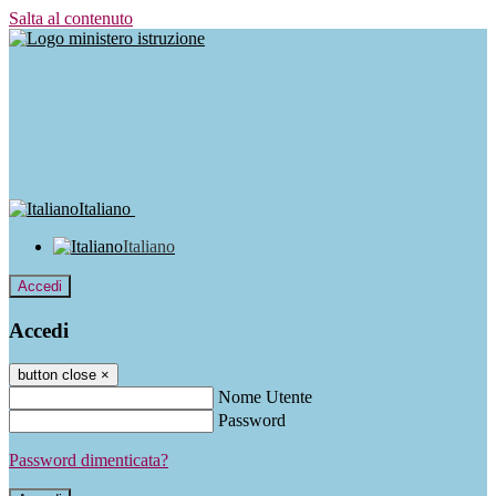
Salta al contenuto
Italiano
Italiano
Accedi
Accedi
button close
×
Nome Utente
Password
Password dimenticata?