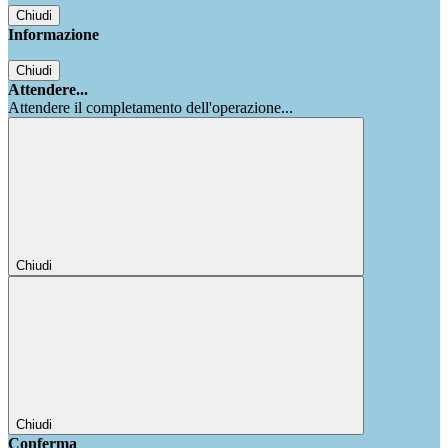
Chiudi
Informazione
Chiudi
Attendere...
Attendere il completamento dell'operazione...
Chiudi
Chiudi
Conferma