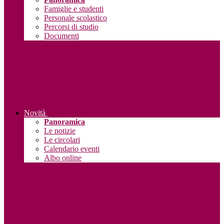
Famiglie e studenti
Personale scolastico
Percorsi di studio
Documenti
Novità
Panoramica
Le notizie
Le circolari
Calendario eventi
Albo online