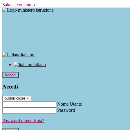
Salta al contenuto
Italiano
Italiano
Accedi
Accedi
button close
×
Nome Utente
Password
Password dimenticata?