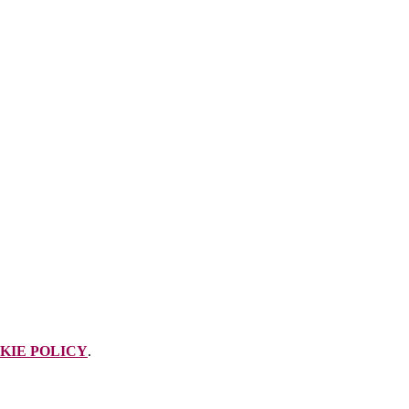
KIE POLICY
.