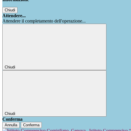
Chiudi
Attendere...
Attendere il completamento dell'operazione...
Chiudi
Chiudi
Conferma
Annulla
Conferma
Istituto Comprensivo