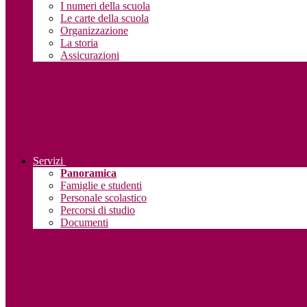
I numeri della scuola
Le carte della scuola
Organizzazione
La storia
Assicurazioni
Servizi
Panoramica
Famiglie e studenti
Personale scolastico
Percorsi di studio
Documenti