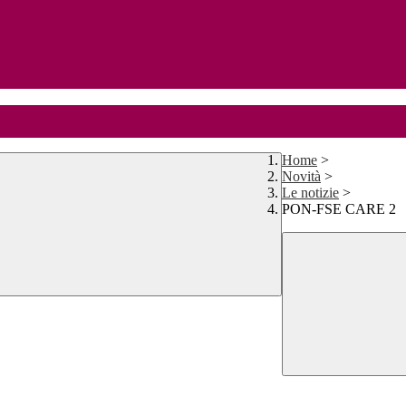
Home
>
Novità
>
Le notizie
>
PON-FSE CARE 2