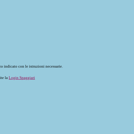
o indicato con le istruzioni necessarie.
ite la
Login Spaggiari