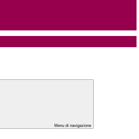
Menu di navigazione