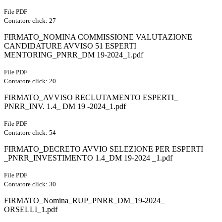
File PDF
Contatore click: 27
FIRMATO_NOMINA COMMISSIONE VALUTAZIONE
CANDIDATURE AVVISO 51 ESPERTI
MENTORING_PNRR_DM 19-2024_1.pdf
File PDF
Contatore click: 20
FIRMATO_AVVISO RECLUTAMENTO ESPERTI_
PNRR_INV. 1.4_ DM 19 -2024_1.pdf
File PDF
Contatore click: 54
FIRMATO_DECRETO AVVIO SELEZIONE PER ESPERTI
_PNRR_INVESTIMENTO 1.4_DM 19-2024 _1.pdf
File PDF
Contatore click: 30
FIRMATO_Nomina_RUP_PNRR_DM_19-2024_
ORSELLI_1.pdf