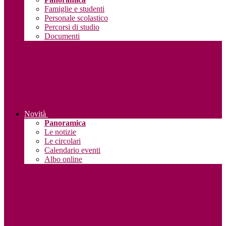
Famiglie e studenti
Personale scolastico
Percorsi di studio
Documenti
Novità
Panoramica
Le notizie
Le circolari
Calendario eventi
Albo online