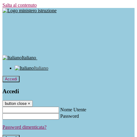
Salta al contenuto
Italiano
Italiano
Accedi
Accedi
button close
×
Nome Utente
Password
Password dimenticata?