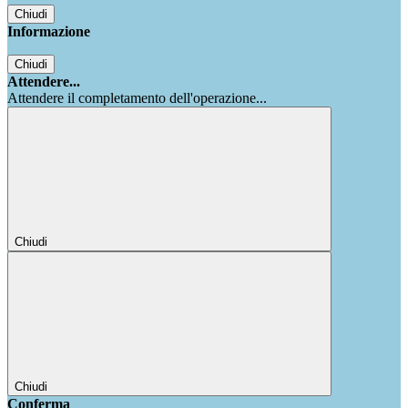
Chiudi
Informazione
Chiudi
Attendere...
Attendere il completamento dell'operazione...
Chiudi
Chiudi
Conferma