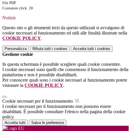
File PDF
Contatore click: 20
Notizie
Questo sito o gli strumenti terzi da questo utilizzati si avvalgono di
cookie necessari al funzionamento ed utili alle finalità illustrate nella
COOKIE POLICY
.
Personalizza
Rifiuta tutti
i cookies
Accetta tutti
i cookies
Gestione cookie
In questa schermata è possibile scegliere quali cookie consentire.
I cookie necessari sono quelli che consentono il funzionamento della
piattaforma e non è possibile disabilitarli.
Per conoscere quali sono i cookie necessari al funzionamento potete
visionare la
COOKIE POLICY
.
Cookie necessari per il funzionamento
I cookie necessari per il funzionamento non possono essere
disabilitati. È possibile consultare l'elenco nella pagina della cookie
policy.
Accetta tutti
Salva le preferenze