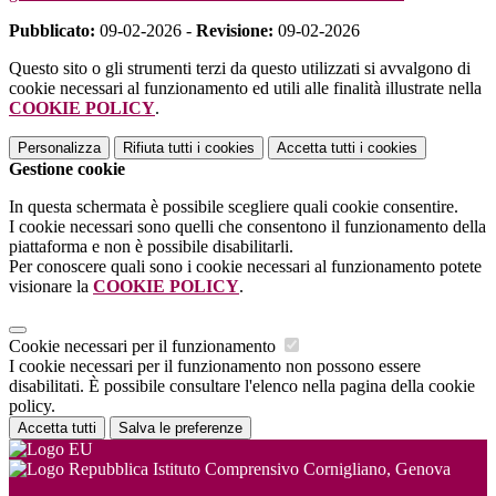
Pubblicato:
09-02-2026 -
Revisione:
09-02-2026
Questo sito o gli strumenti terzi da questo utilizzati si avvalgono di
cookie necessari al funzionamento ed utili alle finalità illustrate nella
COOKIE POLICY
.
Personalizza
Rifiuta tutti
i cookies
Accetta tutti
i cookies
Gestione cookie
In questa schermata è possibile scegliere quali cookie consentire.
I cookie necessari sono quelli che consentono il funzionamento della
piattaforma e non è possibile disabilitarli.
Per conoscere quali sono i cookie necessari al funzionamento potete
visionare la
COOKIE POLICY
.
Cookie necessari per il funzionamento
I cookie necessari per il funzionamento non possono essere
disabilitati. È possibile consultare l'elenco nella pagina della cookie
policy.
Accetta tutti
Salva le preferenze
Istituto Comprensivo Cornigliano, Genova