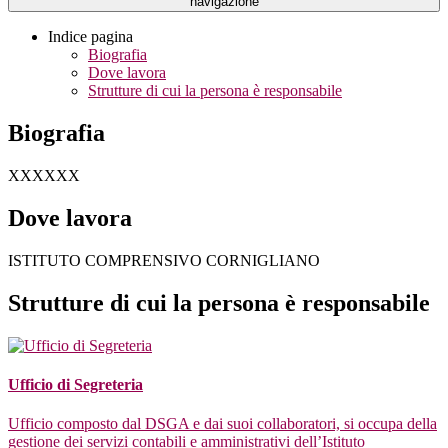
navigazione
Indice pagina
Biografia
Dove lavora
Strutture di cui la persona è responsabile
Biografia
XXXXXX
Dove lavora
ISTITUTO COMPRENSIVO CORNIGLIANO
Strutture di cui la persona è responsabile
Ufficio di Segreteria
Ufficio composto dal DSGA e dai suoi collaboratori, si occupa della
gestione dei servizi contabili e amministrativi dell’Istituto