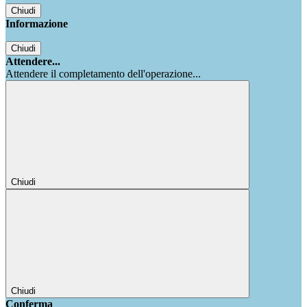
Chiudi
Informazione
Chiudi
Attendere...
Attendere il completamento dell'operazione...
Chiudi
Chiudi
Conferma