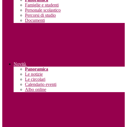
Famiglie e studenti
Personale scolastico
Percorsi di studio
Documenti
Novità
Panoramica
Le notizie
Le circolari
Calendario eventi
Albo online