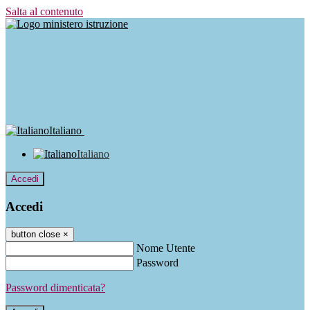
Salta al contenuto
Italiano
Italiano
Accedi
Accedi
button close
×
Nome Utente
Password
Password dimenticata?