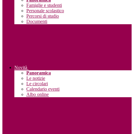
Famiglie e studenti
Personale scolastico
Percorsi di studio
Documenti
Novità
Panoramica
Le notizie
Le circolari
Calendario eventi
Albo online