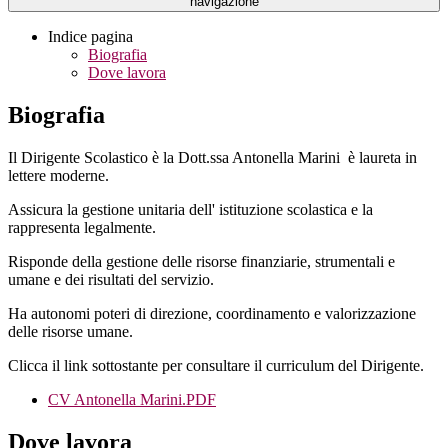
navigazione
Indice pagina
Biografia
Dove lavora
Biografia
Il Dirigente Scolastico è la Dott.ssa Antonella Marini è laureta in
lettere moderne.
Assicura la gestione unitaria dell' istituzione scolastica e la
rappresenta legalmente.
Risponde della gestione delle risorse finanziarie, strumentali e
umane e dei risultati del servizio.
Ha autonomi poteri di direzione, coordinamento e valorizzazione
delle risorse umane.
Clicca il link sottostante per consultare il curriculum del Dirigente.
CV Antonella Marini.PDF
Dove lavora