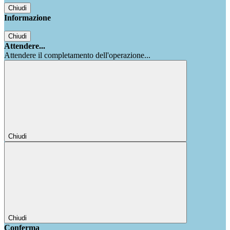
Chiudi
Informazione
Chiudi
Attendere...
Attendere il completamento dell'operazione...
Chiudi
Chiudi
Conferma