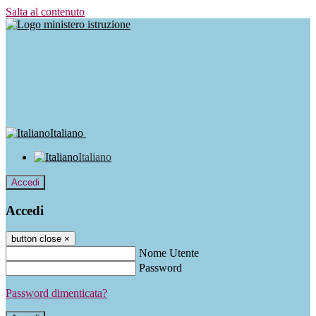
Salta al contenuto
Italiano
Italiano
Accedi
Accedi
button close
×
Nome Utente
Password
Password dimenticata?