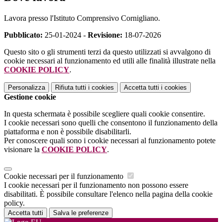
Lavora presso l'Istituto Comprensivo Cornigliano.
Pubblicato:
25-01-2024 -
Revisione:
18-07-2026
Questo sito o gli strumenti terzi da questo utilizzati si avvalgono di
cookie necessari al funzionamento ed utili alle finalità illustrate nella
COOKIE POLICY
.
Personalizza
Rifiuta tutti
i cookies
Accetta tutti
i cookies
Gestione cookie
In questa schermata è possibile scegliere quali cookie consentire.
I cookie necessari sono quelli che consentono il funzionamento della
piattaforma e non è possibile disabilitarli.
Per conoscere quali sono i cookie necessari al funzionamento potete
visionare la
COOKIE POLICY
.
Cookie necessari per il funzionamento
I cookie necessari per il funzionamento non possono essere
disabilitati. È possibile consultare l'elenco nella pagina della cookie
policy.
Accetta tutti
Salva le preferenze