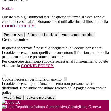
Contatore click: 68
Notizie
Questo sito o gli strumenti terzi da questo utilizzati si avvalgono di
cookie necessari al funzionamento ed utili alle finalità illustrate nella
COOKIE POLICY
.
Personalizza
Rifiuta tutti
i cookies
Accetta tutti
i cookies
Gestione cookie
In questa schermata è possibile scegliere quali cookie consentire.
I cookie necessari sono quelli che consentono il funzionamento della
piattaforma e non è possibile disabilitarli.
Per conoscere quali sono i cookie necessari al funzionamento potete
visionare la
COOKIE POLICY
.
Cookie necessari per il funzionamento
I cookie necessari per il funzionamento non possono essere
disabilitati. È possibile consultare l'elenco nella pagina della cookie
policy.
Accetta tutti
Salva le preferenze
Istituto Comprensivo Cornigliano, Genova