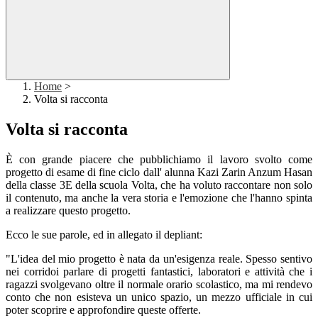
Home
>
Volta si racconta
Volta si racconta
È con grande piacere che pubblichiamo il lavoro svolto come
progetto di esame di fine ciclo dall' alunna Kazi Zarin Anzum Hasan
della classe 3E della scuola Volta, che ha voluto raccontare non solo
il contenuto, ma anche la vera storia e l'emozione che l'hanno spinta
a realizzare questo progetto.
Ecco le sue parole, ed in allegato il depliant:
"L'idea del mio progetto è nata da un'esigenza reale. Spesso sentivo
nei corridoi parlare di progetti fantastici, laboratori e attività che i
ragazzi svolgevano oltre il normale orario scolastico, ma mi rendevo
conto che non esisteva un unico spazio, un mezzo ufficiale in cui
poter scoprire e approfondire queste offerte.