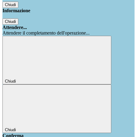
Chiudi
Informazione
Chiudi
Attendere...
Attendere il completamento dell'operazione...
Chiudi
Chiudi
Conferma