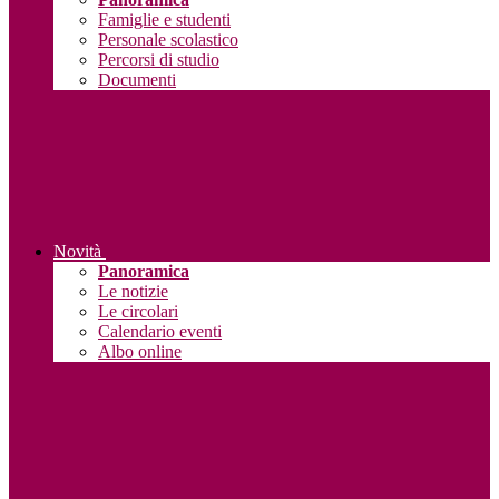
Famiglie e studenti
Personale scolastico
Percorsi di studio
Documenti
Novità
Panoramica
Le notizie
Le circolari
Calendario eventi
Albo online