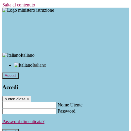
Salta al contenuto
Italiano
Italiano
Accedi
Accedi
button close
×
Nome Utente
Password
Password dimenticata?