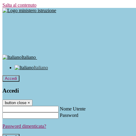
Salta al contenuto
Italiano
Italiano
Accedi
Accedi
button close
×
Nome Utente
Password
Password dimenticata?