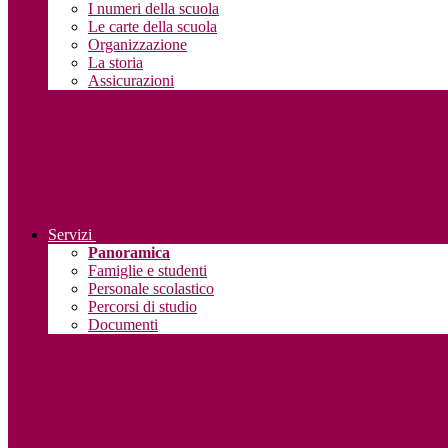
I numeri della scuola
Le carte della scuola
Organizzazione
La storia
Assicurazioni
Servizi
Panoramica
Famiglie e studenti
Personale scolastico
Percorsi di studio
Documenti