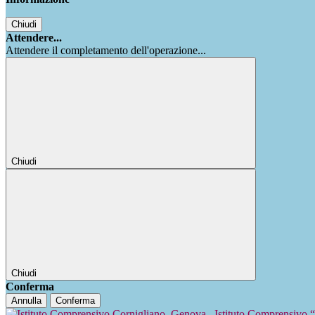
Chiudi
Attendere...
Attendere il completamento dell'operazione...
Chiudi
Chiudi
Conferma
Annulla
Conferma
Istituto Comprensivo