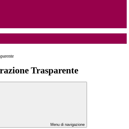
sparente
azione Trasparente
Menu di navigazione