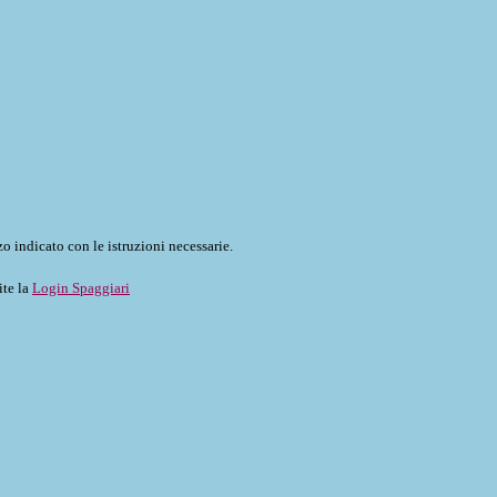
o indicato con le istruzioni necessarie.
ite la
Login Spaggiari