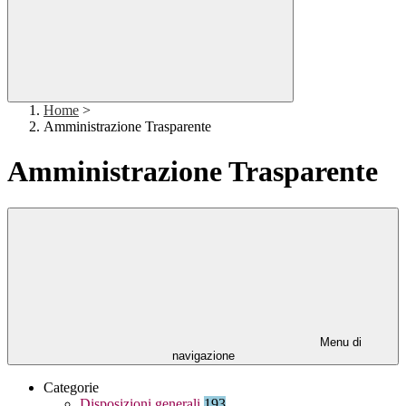
Home
>
Amministrazione Trasparente
Amministrazione Trasparente
Menu di
navigazione
Categorie
Disposizioni generali
193