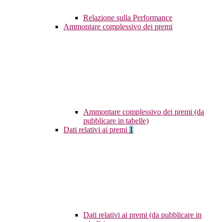
Relazione sulla Performance
Ammontare complessivo dei premi
Ammontare complessivo dei premi (da
pubblicare in tabelle)
Dati relativi ai premi
1
Dati relativi ai premi (da pubblicare in