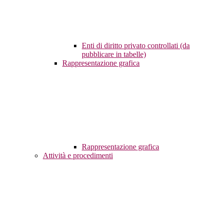
Enti di diritto privato controllati (da
pubblicare in tabelle)
Rappresentazione grafica
Rappresentazione grafica
Attività e procedimenti