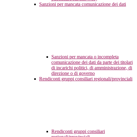
Sanzioni per mancata comunicazione dei dati
Sanzioni per mancata o incompleta
comunicazione dei dati da parte dei titolari
di incarichi politici, di amministrazione, di
direzione o di governo
Rendiconti gruppi consiliari regionali/provinciali
Rendiconti gruppi consiliari
regionali/provinciali