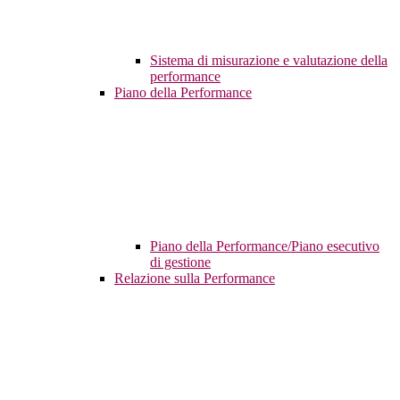
Sistema di misurazione e valutazione della
performance
Piano della Performance
Piano della Performance/Piano esecutivo
di gestione
Relazione sulla Performance