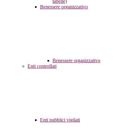
tabelle)
Benessere organizzativo
Benessere organizzativo
Enti controllati
Enti pubblici vigilati