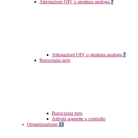
Attestazioni OIV o struttura analoga
7
Attestazioni OIV o struttura analoga
7
Burocrazia zero
Burocrazia zero
Attività soggette a controllo
Organizzazione
13