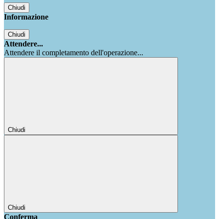
Chiudi
Informazione
Chiudi
Attendere...
Attendere il completamento dell'operazione...
Chiudi
Chiudi
Conferma