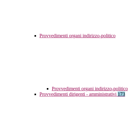
Provvedimenti organi indirizzo-politico
Provvedimenti organi indirizzo-politico
Provvedimenti dirigenti - amministrativi
173