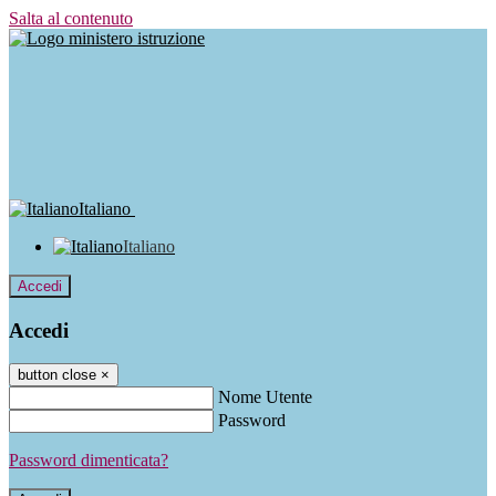
Salta al contenuto
Italiano
Italiano
Accedi
Accedi
button close
×
Nome Utente
Password
Password dimenticata?