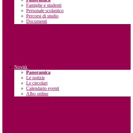
Famiglie e studenti
Personale scolastico
Percorsi di studio
Documenti
Novità
Panoramica
Le notizie
Le circolari
Calendario eventi
Albo online