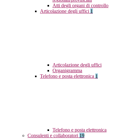
Atti degli organi di controllo
Articolazione degli uffici
1
Articolazione degli uffici
Organigramma
Telefono e posta elettronica
1
Telefono e posta elettronica
Consulenti e collaboratori
19