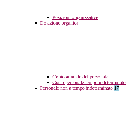
Posizioni organizzative
Dotazione organica
Conto annuale del personale
Costo personale tempo indeterminato
Personale non a tempo indeterminato
17