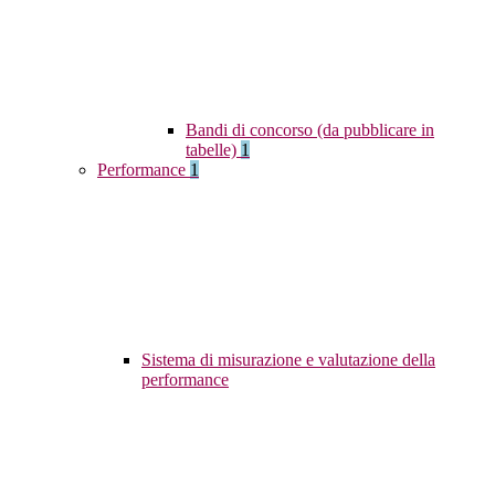
Bandi di concorso (da pubblicare in
tabelle)
1
Performance
1
Sistema di misurazione e valutazione della
performance