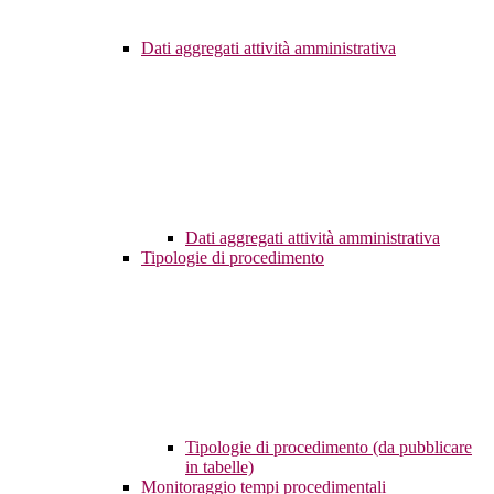
Dati aggregati attività amministrativa
Dati aggregati attività amministrativa
Tipologie di procedimento
Tipologie di procedimento (da pubblicare
in tabelle)
Monitoraggio tempi procedimentali