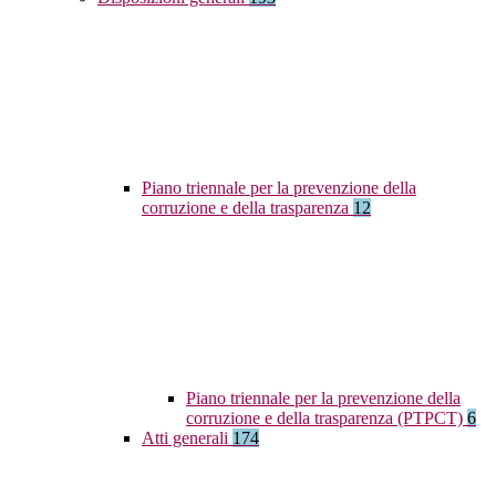
Piano triennale per la prevenzione della
corruzione e della trasparenza
12
Piano triennale per la prevenzione della
corruzione e della trasparenza (PTPCT)
6
Atti generali
174