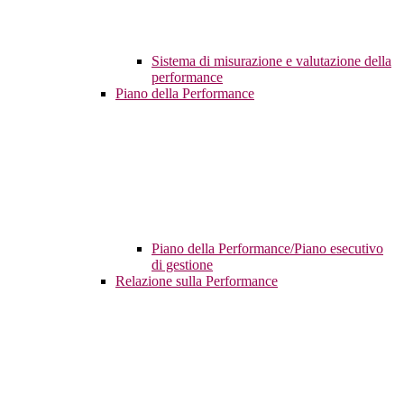
Sistema di misurazione e valutazione della
performance
Piano della Performance
Piano della Performance/Piano esecutivo
di gestione
Relazione sulla Performance