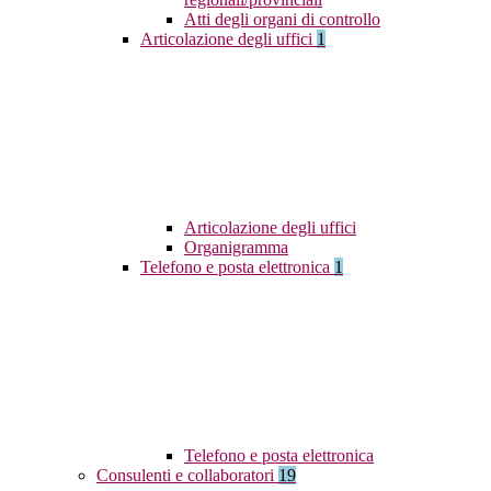
Atti degli organi di controllo
Articolazione degli uffici
1
Articolazione degli uffici
Organigramma
Telefono e posta elettronica
1
Telefono e posta elettronica
Consulenti e collaboratori
19