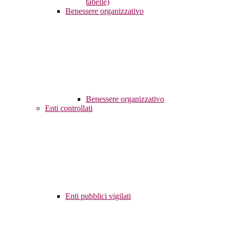
tabelle)
Benessere organizzativo
Benessere organizzativo
Enti controllati
Enti pubblici vigilati