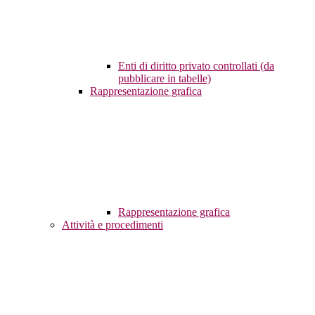
Enti di diritto privato controllati (da
pubblicare in tabelle)
Rappresentazione grafica
Rappresentazione grafica
Attività e procedimenti