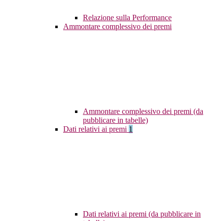
Relazione sulla Performance
Ammontare complessivo dei premi
Ammontare complessivo dei premi (da
pubblicare in tabelle)
Dati relativi ai premi
1
Dati relativi ai premi (da pubblicare in