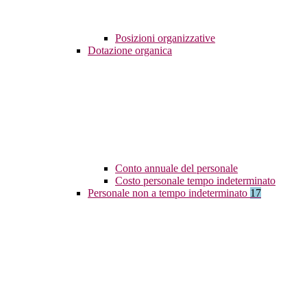
Posizioni organizzative
Dotazione organica
Conto annuale del personale
Costo personale tempo indeterminato
Personale non a tempo indeterminato
17