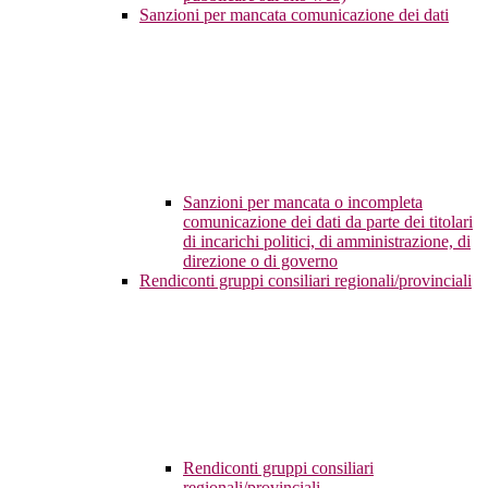
Sanzioni per mancata comunicazione dei dati
Sanzioni per mancata o incompleta
comunicazione dei dati da parte dei titolari
di incarichi politici, di amministrazione, di
direzione o di governo
Rendiconti gruppi consiliari regionali/provinciali
Rendiconti gruppi consiliari
regionali/provinciali