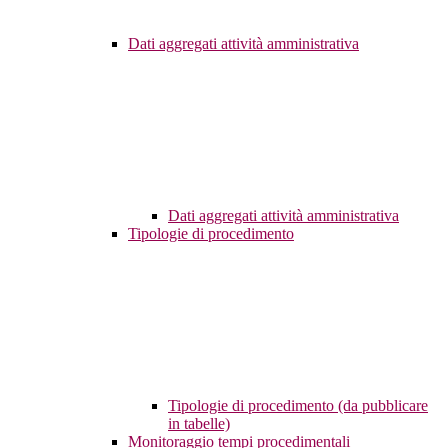
Dati aggregati attività amministrativa
Dati aggregati attività amministrativa
Tipologie di procedimento
Tipologie di procedimento (da pubblicare
in tabelle)
Monitoraggio tempi procedimentali