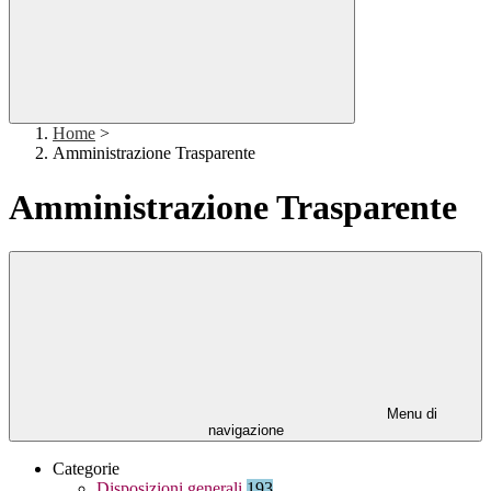
Home
>
Amministrazione Trasparente
Amministrazione Trasparente
Menu di
navigazione
Categorie
Disposizioni generali
193