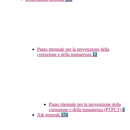
Piano triennale per la prevenzione della
corruzione e della trasparenza
12
Piano triennale per la prevenzione della
corruzione e della trasparenza (PTPCT)
6
Atti generali
174