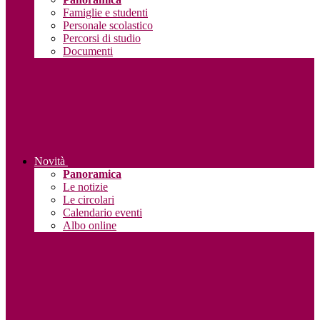
Famiglie e studenti
Personale scolastico
Percorsi di studio
Documenti
Novità
Panoramica
Le notizie
Le circolari
Calendario eventi
Albo online