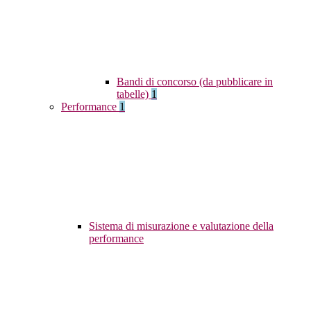
Bandi di concorso (da pubblicare in
tabelle)
1
Performance
1
Sistema di misurazione e valutazione della
performance