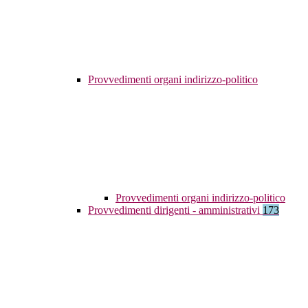
Provvedimenti organi indirizzo-politico
Provvedimenti organi indirizzo-politico
Provvedimenti dirigenti - amministrativi
173