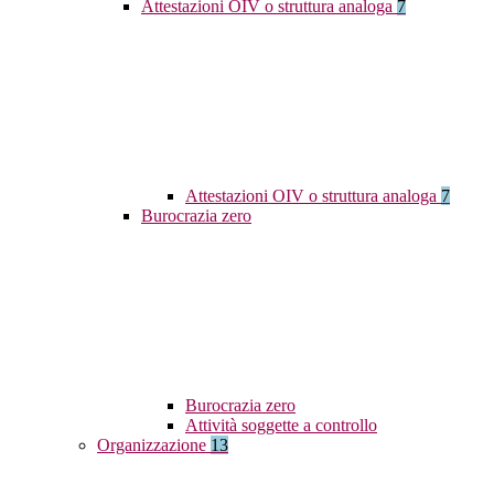
Attestazioni OIV o struttura analoga
7
Attestazioni OIV o struttura analoga
7
Burocrazia zero
Burocrazia zero
Attività soggette a controllo
Organizzazione
13