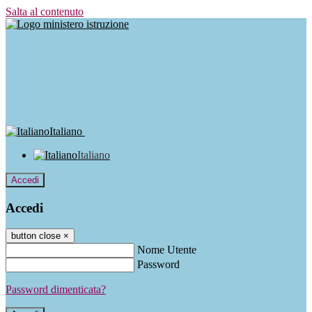
Salta al contenuto
Italiano
Italiano
Accedi
Accedi
button close
×
Nome Utente
Password
Password dimenticata?