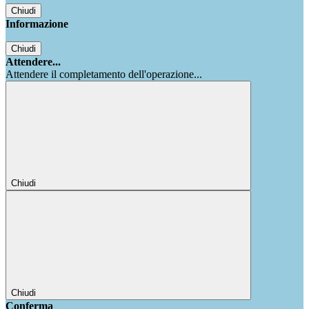
Chiudi
Informazione
Chiudi
Attendere...
Attendere il completamento dell'operazione...
Chiudi
Chiudi
Conferma