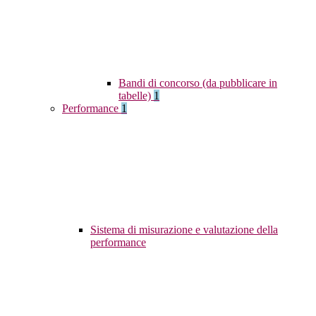
Bandi di concorso (da pubblicare in
tabelle)
1
Performance
1
Sistema di misurazione e valutazione della
performance