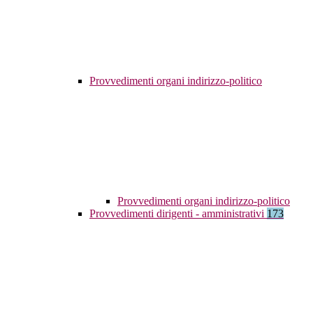
Provvedimenti organi indirizzo-politico
Provvedimenti organi indirizzo-politico
Provvedimenti dirigenti - amministrativi
173