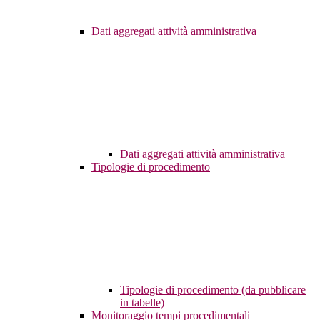
Dati aggregati attività amministrativa
Dati aggregati attività amministrativa
Tipologie di procedimento
Tipologie di procedimento (da pubblicare
in tabelle)
Monitoraggio tempi procedimentali