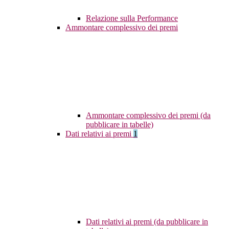
Relazione sulla Performance
Ammontare complessivo dei premi
Ammontare complessivo dei premi (da
pubblicare in tabelle)
Dati relativi ai premi
1
Dati relativi ai premi (da pubblicare in