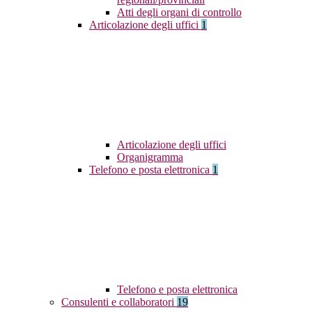
Atti degli organi di controllo
Articolazione degli uffici
1
Articolazione degli uffici
Organigramma
Telefono e posta elettronica
1
Telefono e posta elettronica
Consulenti e collaboratori
19