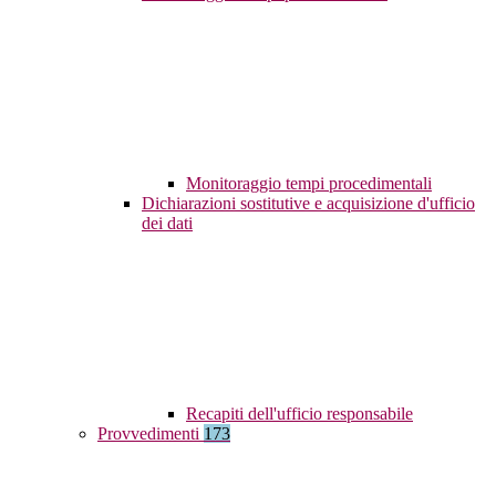
Monitoraggio tempi procedimentali
Dichiarazioni sostitutive e acquisizione d'ufficio
dei dati
Recapiti dell'ufficio responsabile
Provvedimenti
173