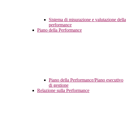
Sistema di misurazione e valutazione della
performance
Piano della Performance
Piano della Performance/Piano esecutivo
di gestione
Relazione sulla Performance