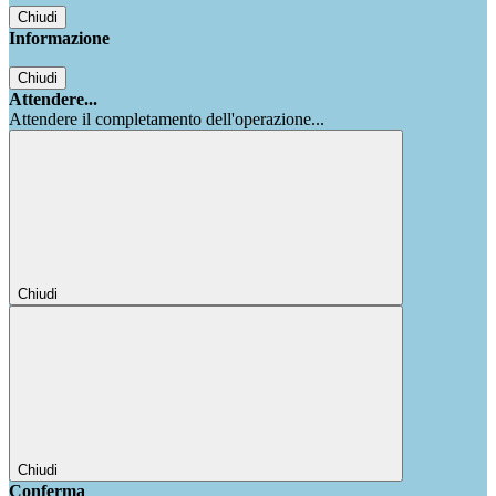
Chiudi
Informazione
Chiudi
Attendere...
Attendere il completamento dell'operazione...
Chiudi
Chiudi
Conferma