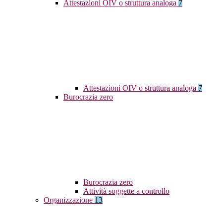
Attestazioni OIV o struttura analoga
7
Attestazioni OIV o struttura analoga
7
Burocrazia zero
Burocrazia zero
Attività soggette a controllo
Organizzazione
13