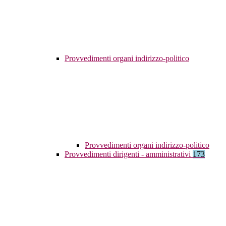
Provvedimenti organi indirizzo-politico
Provvedimenti organi indirizzo-politico
Provvedimenti dirigenti - amministrativi
173