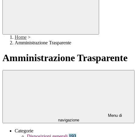
Home
>
Amministrazione Trasparente
Amministrazione Trasparente
Menu di
navigazione
Categorie
Disposizioni generali
193