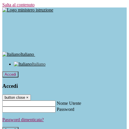
Salta al contenuto
Italiano
Italiano
Accedi
Accedi
button close
×
Nome Utente
Password
Password dimenticata?