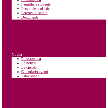
Famiglie e studenti
Personale scolastico
Percorsi di studio
Documenti
Novità
Panoramica
Le notizie
Le circolari
Calendario eventi
Albo online