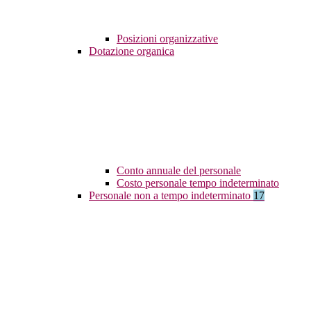
Posizioni organizzative
Dotazione organica
Conto annuale del personale
Costo personale tempo indeterminato
Personale non a tempo indeterminato
17