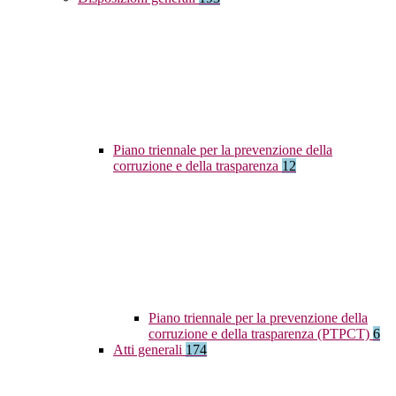
Piano triennale per la prevenzione della
corruzione e della trasparenza
12
Piano triennale per la prevenzione della
corruzione e della trasparenza (PTPCT)
6
Atti generali
174