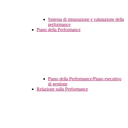
Sistema di misurazione e valutazione della
performance
Piano della Performance
Piano della Performance/Piano esecutivo
di gestione
Relazione sulla Performance