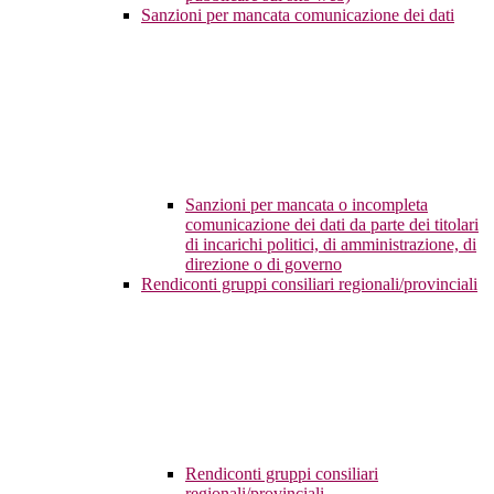
Sanzioni per mancata comunicazione dei dati
Sanzioni per mancata o incompleta
comunicazione dei dati da parte dei titolari
di incarichi politici, di amministrazione, di
direzione o di governo
Rendiconti gruppi consiliari regionali/provinciali
Rendiconti gruppi consiliari
regionali/provinciali