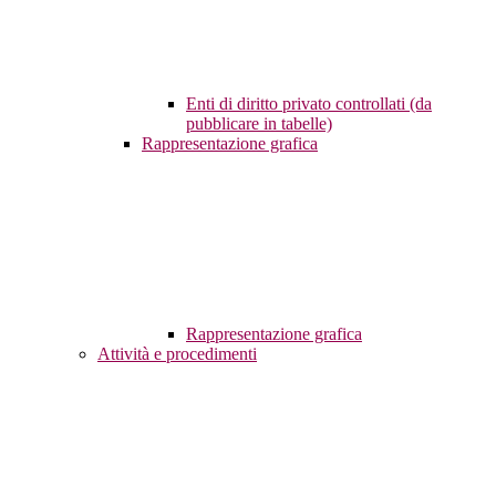
Enti di diritto privato controllati (da
pubblicare in tabelle)
Rappresentazione grafica
Rappresentazione grafica
Attività e procedimenti