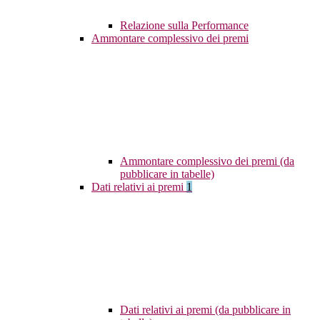
Relazione sulla Performance
Ammontare complessivo dei premi
Ammontare complessivo dei premi (da
pubblicare in tabelle)
Dati relativi ai premi
1
Dati relativi ai premi (da pubblicare in