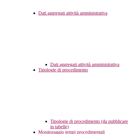
Dati aggregati attività amministrativa
Dati aggregati attività amministrativa
Tipologie di procedimento
Tipologie di procedimento (da pubblicare
in tabelle)
Monitoraggio tempi procedimentali