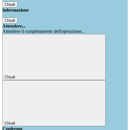
Chiudi
Informazione
Chiudi
Attendere...
Attendere il completamento dell'operazione...
Chiudi
Chiudi
Conferma