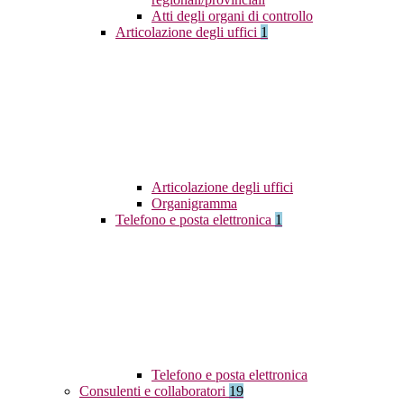
Atti degli organi di controllo
Articolazione degli uffici
1
Articolazione degli uffici
Organigramma
Telefono e posta elettronica
1
Telefono e posta elettronica
Consulenti e collaboratori
19