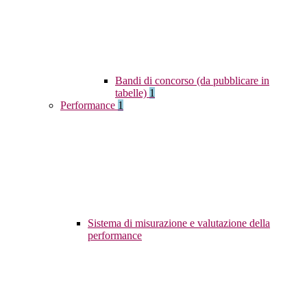
Bandi di concorso (da pubblicare in
tabelle)
1
Performance
1
Sistema di misurazione e valutazione della
performance