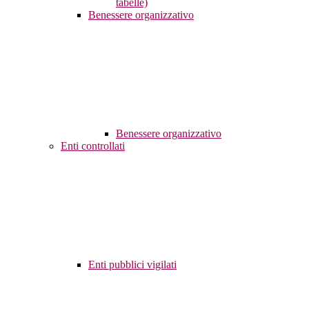
tabelle)
Benessere organizzativo
Benessere organizzativo
Enti controllati
Enti pubblici vigilati